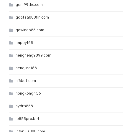
gem99ths.com
goatza888fin.com
gowingo88.com
happy168
hengheng9899.com
hengjing168
hi6bet.com
hongkong456
hydra888
ib888pro.bet
infyplus888.com