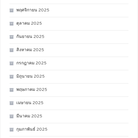
พฤศจิกายน 2025
ตุลาคม 2025
กันยายน 2025
สิงหาคม 2025
กรกฎาคม 2025
มิถุนายน 2025
พฤษภาคม 2025
เมษายน 2025
มีนาคม 2025
กุมภาพันธ์ 2025