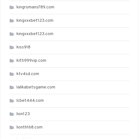
kingromans789.com
kingxxxbet123.com
kingxxxbet123.com
kiss918
kitti999vip.com
ktv4sd.com
lalikabetsgame.com
lcbet444.com
lion123
lionth168.com