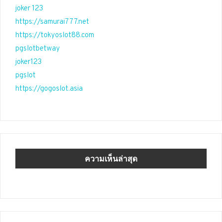
joker 123
https://samurai777.net
https://tokyoslot88.com
pgslotbetway
joker123
pgslot
https://gogoslot.asia
ความเห็นล่าสุด