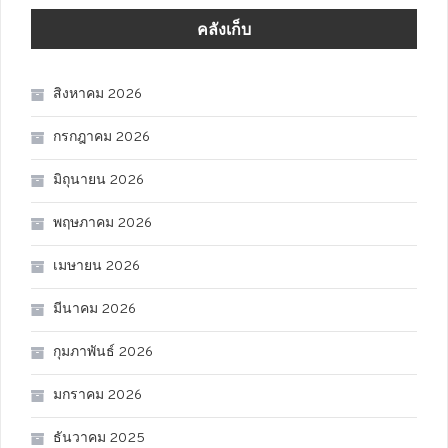
คลังเก็บ
สิงหาคม 2026
กรกฎาคม 2026
มิถุนายน 2026
พฤษภาคม 2026
เมษายน 2026
มีนาคม 2026
กุมภาพันธ์ 2026
มกราคม 2026
ธันวาคม 2025