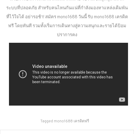
ระบบที่ปลอดภัย สำหรับคนไหนกันแน่ที่กำลังมองหาแหล่งเดิมพัน
ที่ไว้ใจได้ อย่ารอช้า! สมัคร mono1688 วันนี้ รับ mono1688 เครดิต
ฟรี โดยทันที รวมทั้งเริ่มการเดินทางสู่ความสนุกและรายได้ป้อม
ปราการคง
Tagged
mono1688 เครดิตฟรี