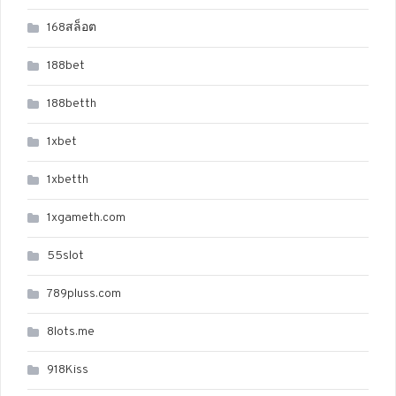
168สล็อต
188bet
188betth
1xbet
1xbetth
1xgameth.com
55slot
789pluss.com
8lots.me
918Kiss