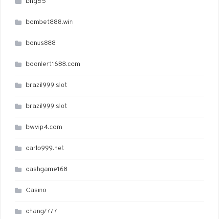
bng55
bombet888.win
bonus888
boonlert1688.com
brazil999 slot
brazil999 slot
bwvip4.com
carlo999.net
cashgame168
Casino
chang7777