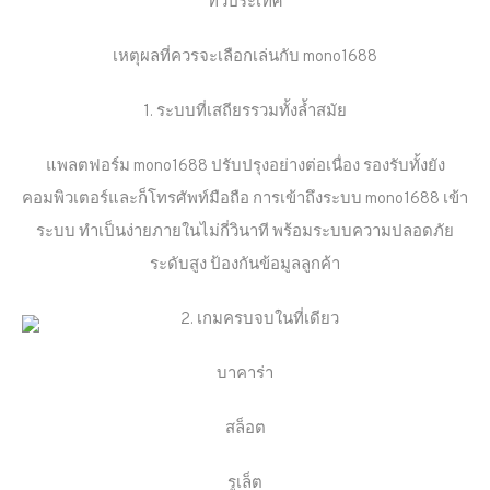
ทั่วประเทศ
เหตุผลที่ควรจะเลือกเล่นกับ mono1688
1. ระบบที่เสถียรรวมทั้งล้ำสมัย
แพลตฟอร์ม mono1688 ปรับปรุงอย่างต่อเนื่อง รองรับทั้งยัง
คอมพิวเตอร์และก็โทรศัพท์มือถือ การเข้าถึงระบบ mono1688 เข้า
ระบบ ทำเป็นง่ายภายในไม่กี่วินาที พร้อมระบบความปลอดภัย
ระดับสูง ป้องกันข้อมูลลูกค้า
2. เกมครบจบในที่เดียว
บาคาร่า
สล็อต
รูเล็ต