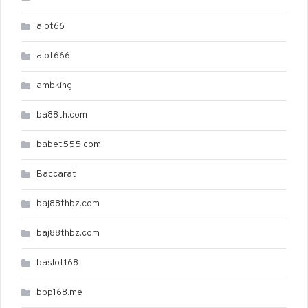
alot66
alot666
ambking
ba88th.com
babet555.com
Baccarat
baj88thbz.com
baj88thbz.com
baslot168
bbp168.me