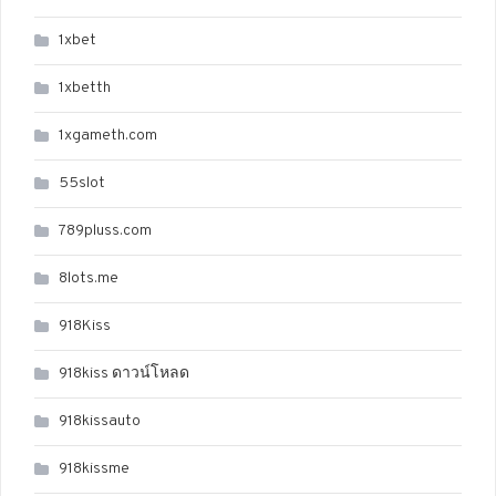
1xbet
1xbetth
1xgameth.com
55slot
789pluss.com
8lots.me
918Kiss
918kiss ดาวน์โหลด
918kissauto
918kissme