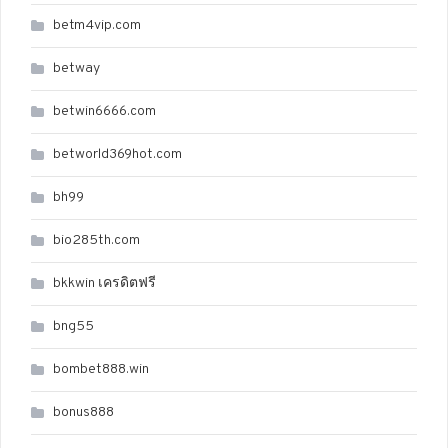
betm4vip.com
betway
betwin6666.com
betworld369hot.com
bh99
bio285th.com
bkkwin เครดิตฟรี
bng55
bombet888.win
bonus888