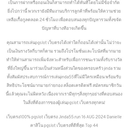
เป็นการฝากหรือถอนเงินก็สามารถทำได้ทันทีโดยไม่มีข้อจำกัด
ยิ่งไปกว่านี้ พวกเรายังมีทีมงานบริการลูกค้าที่พร้อมให้ความช่วย
เหลือเกื้อกูลตลอด 24 ชั่วโมง เพื่อตอบสนองทุกปัญหารวมทั้งขจัด
ปัญหาที่บางทีอาจเกิดขึ้น
คุณสามารถเล่นpgslot เว็บตรงได้เท่าใดก็ถอนได้เท่านั้น ไม่ว่าจะ
เป็นเงินรางวัลกี่บาทก็ตาม รวมถึงโปรโมชั่นและโบนัสที่มากมาย
ทำให้ท่านสามารถเพิ่มจังหวะสำหรับเพื่อการชนะรวมทั้งรับรางวัล
ที่ยิ่งใหญ่ขึ้น มาร่วมเป็นส่วนหนึ่งส่วนใดของครอบครัว jinda รวม
ทั้งสัมผัสประสบการณ์การเล่นjinda55ที่ไม่มีใครเหมือน พร้อมรับ
สิทธิประโยชน์มากมายก่ายกอง สล็อตเครดิตฟรี สมัครสมาชิกวัน
นี้แล้วคุณจะไม่ผิดหวัง เนื่องจากเรามีทุกๆสิ่งทุกๆอย่างที่ตอบสนอง
ในสิ่งที่ต้องการของผู้เล่นpgslot เว็บตรงทุกคน!
เว็บตรง100% pgslot เว็บตรง Jinda55.run 16 AUG 2024 Danielle
คาสิโน pgslot เว็บตรงที่ดีที่สุด Top 44