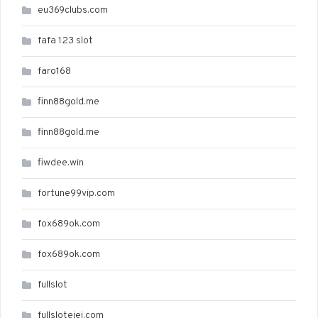
eu369clubs.com
fafa 123 slot
faro168
finn88gold.me
finn88gold.me
fiwdee.win
fortune99vip.com
fox689ok.com
fox689ok.com
fullslot
fullsloteiei.com