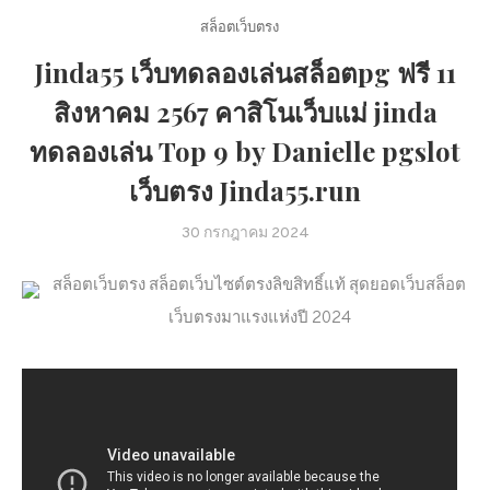
สล็อตเว็บตรง
Jinda55 เว็บทดลองเล่นสล็อตpg ฟรี 11
สิงหาคม 2567 คาสิโนเว็บแม่ jinda
ทดลองเล่น Top 9 by Danielle pgslot
เว็บตรง Jinda55.run
30 กรกฎาคม 2024
สล็อตเว็บตรง สล็อตเว็บไซต์ตรงลิขสิทธิ์แท้ สุดยอดเว็บสล็อต
เว็บตรงมาแรงแห่งปี 2024