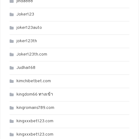
jinda888
Joker123
joker123auto
joker123th
Joker123th.com
Judhai168
kimchibetbet.com
kingdom66 ทางเข้า
kingromans789.com
kingxxxbet123.com
kingxxxbet123.com