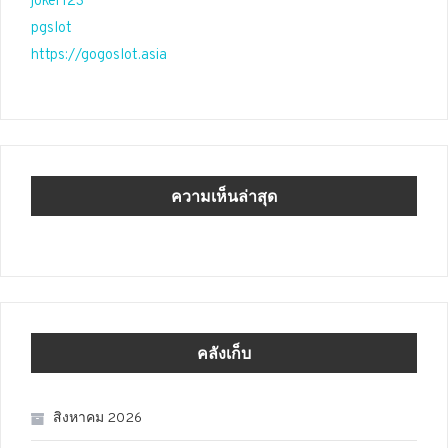
joker123
pgslot
https://gogoslot.asia
ความเห็นล่าสุด
คลังเก็บ
สิงหาคม 2026