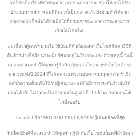
แท้ก็ยังเกิดเรื่องที่สำคัญมาก เพราะนอกจากจะช่วยให้เราได้รับ
ประสบการณ์การเล่นที่ดีและก็เป็นกลางแล้ว ยังช่วยทำให้พวก
เราjinda55เชื่อมั่นได้ว่าเมื่อใดก็ตามเราชนะ พวกเราจะสามารถ
เบิกเงินได้จริงๆ
ผมเชื่อว่าผู้คนจำนวนไม่ใช้น้อยที่กำลังมองหาเว็บไซต์จินดา55ที่
ดีแล้วก็น่าเชื่อถือ น่าจะมีปริศนาอยู่ในใจเยอะแยะ ด้วยเหตุนี้ วันนี้
ผมจะมาแนะนำให้ทุกคนรู้จักกับ สุดยอดเว็บjinda55เว็บไซต์ตรง
มาแรงแห่งปี 2024 ที่ไม่เฉพาะแต่จะมอบความสนุกสนานร่าเริง
แล้วก็ความตื่นเต้นให้กับผู้เล่นjinda แต่ยังมีการประกันว่าเล่นได้
ถอนได้จริง ไม่ว่าจะเป็นจำนวนเงินสูงสุดถึง 10 ล้านบาทก็ถอนได้
ไม่ยั้งขอรับ
Jinda55 บริการครบวงจร ตอบปัญหาของผู้เล่นสล็อตที่สุด
วันนี้ผมยินดีที่จะแนะนำให้ทุกท่านรู้จักกับเว็บไซต์สล็อตที่กำลังมา