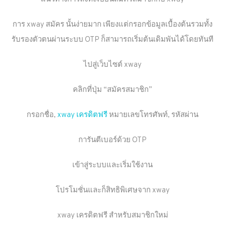
การ xway สมัคร นั้นง่ายมาก เพียงแต่กรอกข้อมูลเบื้องต้นรวมทั้ง
รับรองตัวตนผ่านระบบ OTP ก็สามารถเริ่มต้นเดิมพันได้โดยทันที
ไปสู่เว็บไซต์ xway
คลิกที่ปุ่ม “สมัครสมาชิก”
กรอกชื่อ,
xway เครดิตฟรี
หมายเลขโทรศัพท์, รหัสผ่าน
การันตีเบอร์ด้วย OTP
เข้าสู่ระบบและเริ่มใช้งาน
โปรโมชั่นและก็สิทธิพิเศษจาก xway
xway เครดิตฟรี สำหรับสมาชิกใหม่