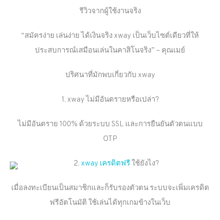
รีวิวจากผู้ใช้งานจริง
“สมัครง่าย เล่นง่าย ได้เงินจริง xway เป็นเว็บไซต์เดียวที่ให้
ประสบการณ์เสมือนเล่นในคาสิโนจริง” – คุณเมย์
ปริศนาที่มักพบเกี่ยวกับ xway
1. xway ไม่มีอันตรายหรือเปล่า?
ไม่มีอันตราย 100% ด้วยระบบ SSL และการยืนยันตัวตนแบบ
OTP
2.
xway เครดิตฟรี
ใช้ยังไง?
เมื่อลงทะเบียนเป็นสมาชิกและก็รับรองตัวตน ระบบจะเพิ่มเครดิต
ฟรีอัตโนมัติ ใช้เล่นได้ทุกเกมข้างในเว็บ