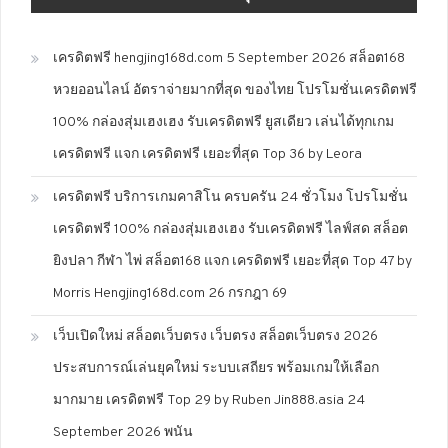
เครดิตฟรี hengjing168d.com 5 September 2026 สล็อต168
หวยออนไลน์ อัตราจ่ายมากที่สุด ของไทย โปรโมชั่นเครดิตฟรี
100% กล่องสุ่มเฮงเฮง รับเครดิตฟรี ยูสเดียว เล่นได้ทุกเกม
เครดิตฟรี แจก เครดิตฟรี เยอะที่สุด Top 36 by Leora
เครดิตฟรี บริการเกมคาสิโน ครบครัน 24 ชั่วโมง โปรโมชั่น
เครดิตฟรี 100% กล่องสุ่มเฮงเฮง รับเครดิตฟรี ไลฟ์สด สล็อต
ยิงปลา กีฬา ไพ่ สล็อต168 แจก เครดิตฟรี เยอะที่สุด Top 47 by
Morris Hengjing168d.com 26 กรกฎา 69
เว็บเปิดใหม่ สล็อตเว็บตรง เว็บตรง สล็อตเว็บตรง 2026
ประสบการณ์เล่นยุคใหม่ ระบบเสถียร พร้อมเกมให้เลือก
มากมาย เครดิตฟรี Top 29 by Ruben Jin888.asia 24
September 2026 พนัน