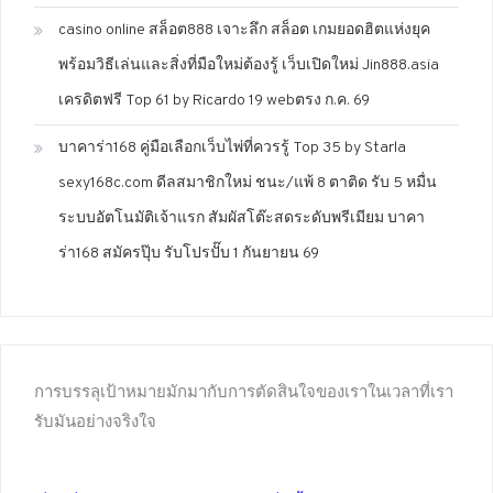
casino online สล็อต888 เจาะลึก สล็อต เกมยอดฮิตแห่งยุค
พร้อมวิธีเล่นและสิ่งที่มือใหม่ต้องรู้ เว็บเปิดใหม่ Jin888.asia
เครดิตฟรี Top 61 by Ricardo 19 webตรง ก.ค. 69
บาคาร่า168 คู่มือเลือกเว็บไพ่ที่ควรรู้ Top 35 by Starla
sexy168c.com ดีลสมาชิกใหม่ ชนะ/แพ้ 8 ตาติด รับ 5 หมื่น
ระบบอัตโนมัติเจ้าแรก สัมผัสโต๊ะสดระดับพรีเมียม บาคา
ร่า168 สมัครปุ๊บ รับโปรปั๊บ 1 กันยายน 69
การบรรลุเป้าหมายมักมากับการตัดสินใจของเราในเวลาที่เรา
รับมันอย่างจริงใจ