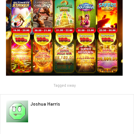
Tagged
xway
Joshua Harris