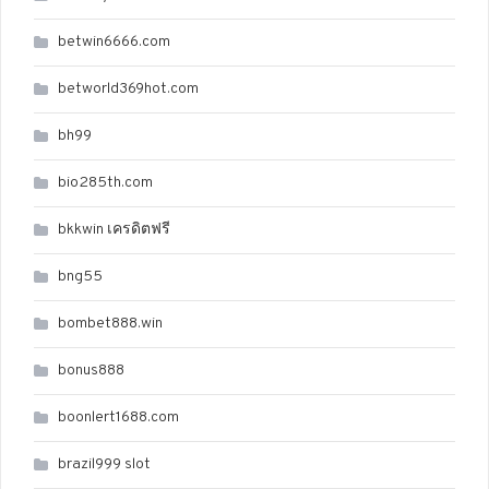
betwin6666.com
betworld369hot.com
bh99
bio285th.com
bkkwin เครดิตฟรี
bng55
bombet888.win
bonus888
boonlert1688.com
brazil999 slot