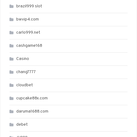
brazil999 slot
bwvip4.com
carlo999.net
cashgame168
Casino
chang7777
cloudbet
cupcake88x.com
daruma1688.com
debet