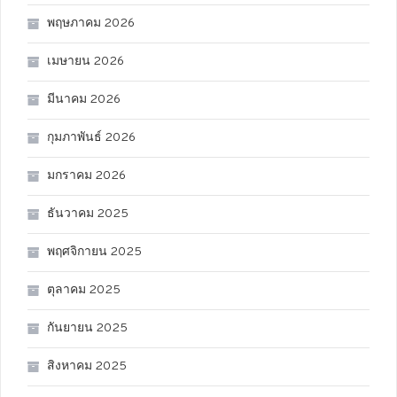
พฤษภาคม 2026
เมษายน 2026
มีนาคม 2026
กุมภาพันธ์ 2026
มกราคม 2026
ธันวาคม 2025
พฤศจิกายน 2025
ตุลาคม 2025
กันยายน 2025
สิงหาคม 2025