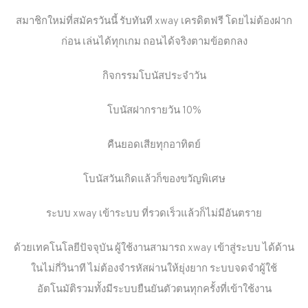
สมาชิกใหม่ที่สมัครวันนี้ รับทันที xway เครดิตฟรี โดยไม่ต้องฝาก
ก่อน เล่นได้ทุกเกม ถอนได้จริงตามข้อตกลง
กิจกรรมโบนัสประจำวัน
โบนัสฝากรายวัน 10%
คืนยอดเสียทุกอาทิตย์
โบนัสวันเกิดแล้วก็ของขวัญพิเศษ
ระบบ xway เข้าระบบ ที่รวดเร็วแล้วก็ไม่มีอันตราย
ด้วยเทคโนโลยีปัจจุบัน ผู้ใช้งานสามารถ xway เข้าสู่ระบบ ได้ด้าน
ในไม่กี่วินาที ไม่ต้องจำรหัสผ่านให้ยุ่งยาก ระบบจดจำผู้ใช้
อัตโนมัติรวมทั้งมีระบบยืนยันตัวตนทุกครั้งที่เข้าใช้งาน