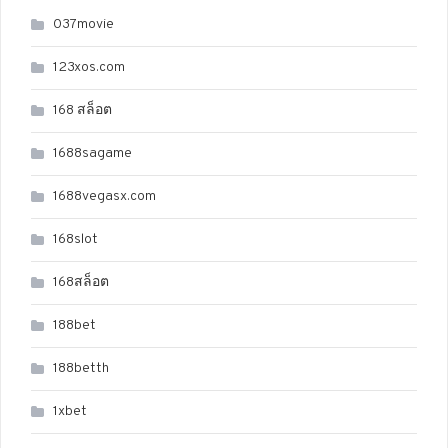
037movie
123xos.com
168 สล็อต
1688sagame
1688vegasx.com
168slot
168สล็อต
188bet
188betth
1xbet