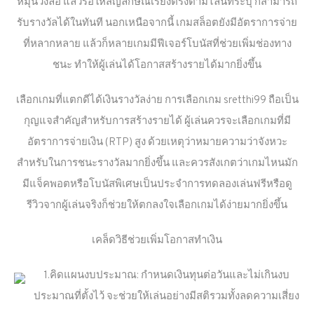
หมุนวงล้อ แล้วรอให้สัญลักษณ์เรียงตรงตามไลน์ที่ระบุ ก็สามารถ
รับรางวัลได้ในทันที นอกเหนือจากนี้ เกมสล็อตยังมีอัตราการจ่าย
ที่หลากหลาย แล้วก็หลายเกมมีฟีเจอร์โบนัสที่ช่วยเพิ่มช่องทาง
ชนะ ทำให้ผู้เล่นได้โอกาสสร้างรายได้มากยิ่งขึ้น
เลือกเกมที่แตกดีได้เงินรางวัลง่าย การเลือกเกม sretthi99 ถือเป็น
กุญแจสำคัญสำหรับการสร้างรายได้ ผู้เล่นควรจะเลือกเกมที่มี
อัตราการจ่ายเงิน (RTP) สูง ด้วยเหตุว่าหมายความว่าจังหวะ
สำหรับในการชนะรางวัลมากยิ่งขึ้น และควรสังเกตว่าเกมไหนมัก
มีแจ็คพอตหรือโบนัสพิเศษเป็นประจำการทดลองเล่นฟรีหรือดู
รีวิวจากผู้เล่นจริงก็ช่วยให้ตกลงใจเลือกเกมได้ง่ายมากยิ่งขึ้น
เคล็ดวิธีช่วยเพิ่มโอกาสทำเงิน
1.คิดแผนงบประมาณ: กำหนดเงินทุนต่อวันและไม่เกินงบ
ประมาณที่ตั้งไว้ จะช่วยให้เล่นอย่างมีสติรวมทั้งลดความเสี่ยง