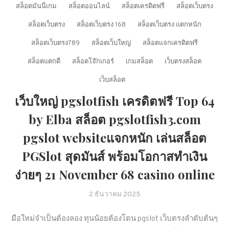
สล็อตมันนี่เกม
สล็อตออนไลน์
สล็อตเครดิตฟรี
สล็อตเว็บตรง
สล็อตเว็บตรง
สล็อตเว็บตรง 168
สล็อตเว็บตรง แตกหนัก
สล็อตเว็บตรง789
สล็อตเว็บใหญ่
สล็อตแจกเครดิตฟรี
สล็อตแตกดี
สล็อตโจ๊กเกอร์
เกมสล็อต
เว็บตรงสล็อต
เว็บสล็อต
เว็บใหญ่ pgslotfish เครดิตฟรี Top 64
by Elba สล็อต pgslotfish3.com
pgslot websiteแจกหนัก เล่นสล็อต
PGSlot สุดมันส์ พร้อมโอกาสทำเงิน
ง่ายๆ 21 November 68 casino online
2 ธันวาคม 2025
มือใหม่จำเป็นต้องลอง ทุนน้อยต้องโดน pgslot เว็บตรงลำดับต้นๆ