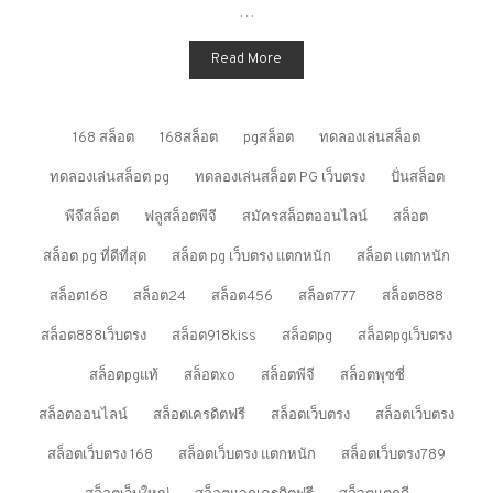
…
Read More
168 สล็อต
168สล็อต
pgสล็อต
ทดลองเล่นสล็อต
ทดลองเล่นสล็อต pg
ทดลองเล่นสล็อต PG เว็บตรง
ปั่นสล็อต
พีจีสล็อต
ฟลูสล็อตพีจี
สมัครสล็อตออนไลน์
สล็อต
สล็อต pg ที่ดีที่สุด
สล็อต pg เว็บตรง แตกหนัก
สล็อต แตกหนัก
สล็อต168
สล็อต24
สล็อต456
สล็อต777
สล็อต888
สล็อต888เว็บตรง
สล็อต918kiss
สล็อตpg
สล็อตpgเว็บตรง
สล็อตpgแท้
สล็อตxo
สล็อตพีจี
สล็อตพุซซี่
สล็อตออนไลน์
สล็อตเครดิตฟรี
สล็อตเว็บตรง
สล็อตเว็บตรง
สล็อตเว็บตรง 168
สล็อตเว็บตรง แตกหนัก
สล็อตเว็บตรง789