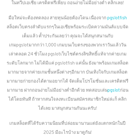
ในทวีปเอเชีย เครดิตฟรีเพียบ ถอนง่ายไม่มีอย่างต่ำ คลิกเลย!
มือใหม่จะต้องทดลอง สายทุนน้อยต้องโดน เนื่องจาก
pgslotfish
สล็อตเว็บตรงลำดับแรกๆในเอเชียพร้อมระเบิดความมันส์แบบจัด
เต็มแล้ว ค้ำประกันเลยว่า คุณจะได้สนุกสนานกับ
เกมpgslotมากกว่า 1,000 เกมบนเว็บตรงของพวกเราวันแล้ววัน
เล่าตลอด 24 ชั่วโมง pgslotเว็บไซต์ตรงลิขสิทธิ์แท้จากค่ายเกม
ระดับโลกมาก ไม่ได้มีแค่ pgslotfish แค่นั้น ยังมาพร้อมเกมสล็อต
มากมายจากค่ายเกมชั้นหนึ่งต่างๆอีกมาก บันเทิงใจกับเกมสล็อต
มากมายก่ายกองได้ตามอยากได้ จัดเต็มโปรโมชั่นและเครดิตฟรี
มากมาย ฝากถอนง่ายไม่มีอย่างต่ำอีกด้วย ทดสอบเล่น
pgslot
ก่อน
ได้โดยทันที ถ้าหากสนใจลงทะเบียนสมัครสมาชิกใหม่ล่ะก็ คลิก
ได้เลย มาสนุกสนานกันนะครับ!
เกมสล็อตที่ได้รับความนิยมที่ปล่อยมานานแต่ยังแตกหนักในปี
2025 มีอะไรบ้าง มาดูกัน!