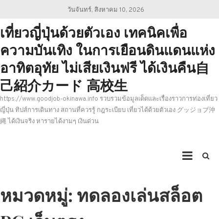
Skip
วันจันทร์, สิงหาคม 10, 2026
to
เที่ยวญี่ปุ่นด้วยตัวเอง เทคนิคเพื่อ
content
ความบันเทิง ในการเยือนดินแดนแห่ง
อาทิตอุทัย ไม่เสียเงินฟรี ได้เงินคืน自
己紹介カード 高校生
https://www.goodjob-okinawa.info รวบรวมข้อมูลเด็ดและเรื่องราวการท่องเที่ยว
ญี่ปุ่น ทิปส์การเดินทาง สถานที่ควรรู้ กฎระเบียบ เที่ยวได้ด้วยตัวเอง グッジョブ沖
縄 ได้เงินจริง หารายได้งามๆ เงินด่วน
หมวดหมู่:
ทดลองเล่นสล็อต