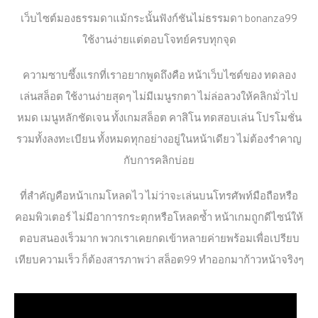
เว็บไซต์มองธรรมดาแม้กระนั้นฟังก์ชันไม่ธรรมดา bonanza99
ใช้งานง่ายแต่ตอบโจทย์ครบทุกจุด
ความซาบซึ้งแรกที่เราอยากพูดถึงคือ หน้าเว็บไซต์ของ ทดลอง
เล่นสล็อต ใช้งานง่ายสุดๆ ไม่มีเมนูรกตา ไม่ล่อลวงให้คลิกมั่วไป
หมด เมนูหลักชัดเจน ทั้งเกมสล็อต คาสิโน ทดสอบเล่น โปรโมชั่น
รวมทั้งลงทะเบียน ทั้งหมดทุกอย่างอยู่ในหน้าเดียว ไม่ต้องรำคาญ
กับการคลิกบ่อย
ที่สำคัญคือหน้าเกมโหลดไว ไม่ว่าจะเล่นบนโทรศัพท์มือถือหรือ
คอมพิวเตอร์ ไม่มีอาการกระตุกหรือโหลดซ้ำ หน้าเกมถูกดีไซน์ให้
ตอบสนองเร็วมาก พวกเราเคยกดเข้าหลายค่ายพร้อมเพื่อเปรียบ
เทียบความเร็ว ก็ต้องสารภาพว่า สล็อต99 ทำออกมาก้าวหน้าจริงๆ