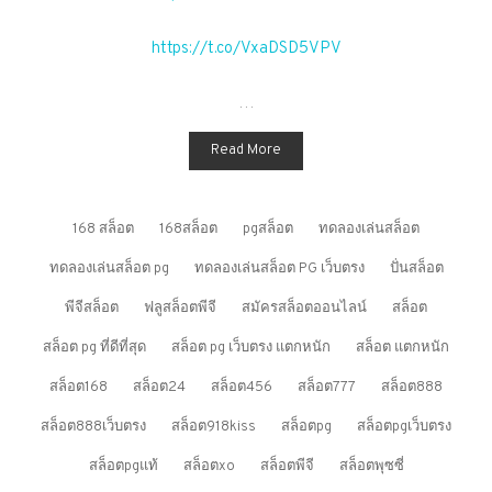
https://t.co/VxaDSD5VPV
…
Read More
168 สล็อต
168สล็อต
pgสล็อต
ทดลองเล่นสล็อต
ทดลองเล่นสล็อต pg
ทดลองเล่นสล็อต PG เว็บตรง
ปั่นสล็อต
พีจีสล็อต
ฟลูสล็อตพีจี
สมัครสล็อตออนไลน์
สล็อต
สล็อต pg ที่ดีที่สุด
สล็อต pg เว็บตรง แตกหนัก
สล็อต แตกหนัก
สล็อต168
สล็อต24
สล็อต456
สล็อต777
สล็อต888
สล็อต888เว็บตรง
สล็อต918kiss
สล็อตpg
สล็อตpgเว็บตรง
สล็อตpgแท้
สล็อตxo
สล็อตพีจี
สล็อตพุซซี่