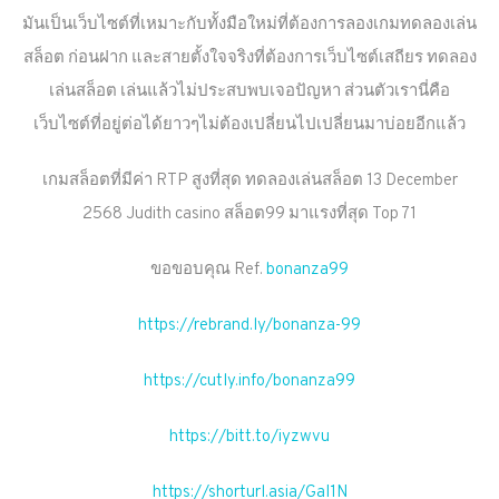
มันเป็นเว็บไซต์ที่เหมาะกับทั้งมือใหม่ที่ต้องการลองเกมทดลองเล่น
สล็อต ก่อนฝาก และสายตั้งใจจริงที่ต้องการเว็บไซต์เสถียร ทดลอง
เล่นสล็อต เล่นแล้วไม่ประสบพบเจอปัญหา ส่วนตัวเรานี่คือ
เว็บไซต์ที่อยู่ต่อได้ยาวๆไม่ต้องเปลี่ยนไปเปลี่ยนมาบ่อยอีกแล้ว
เกมสล็อตที่มีค่า RTP สูงที่สุด ทดลองเล่นสล็อต 13 December
2568 Judith casino สล็อต99 มาแรงที่สุด Top 71
ขอขอบคุณ Ref.
bonanza99
https://rebrand.ly/bonanza-99
https://cutly.info/bonanza99
https://bitt.to/iyzwvu
https://shorturl.asia/GaI1N