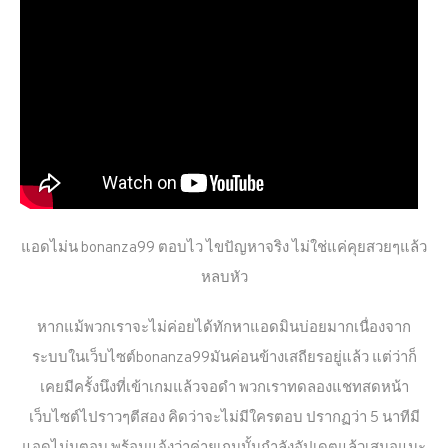
แอดไม่น bonanza99 ตอบไว ไขปัญหาจริง ไม่ใช่แค่คุยสวยๆแล้ว
หลบหัว
หากแม้พวกเราจะไม่ค่อยได้ทักหาแอดมินบ่อยมากเนื่องจาก
ระบบในเว็บไซต์bonanza99มันค่อนข้างเสถียรอยู่แล้ว แต่ว่าก็
เคยมีครั้งนึงที่เข้าเกมแล้วจอดำ พวกเราทดลองแชทสดหน้า
เว็บไซต์ไปราวๆตีสอง คิดว่าจะไม่มีใครตอบ ปรากฏว่า 5 นาทีมี