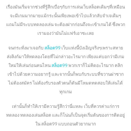
เรื่องมันเริ่มจากช่วงที่รู้สึกเบื่อๆกับการเล่นเว็บสล็อตเดิมๆที่เหมือน
จะมีเกมมากมายแม้กระนั้นเพียงพอเข้าไปแล้วกลับจำเจเดิมๆ
แถมไม่มีระบบทดลองเล่น จะต้องฝากก่อนถึงจะเข้าเกมได้ ซึ่งพวก
เรามองว่ามันไม่แฟร์เอาซะเลย
จนกระทั่งมาเจอกับ
สล็อต99
เว็บแห่งนี้บังเอิญจริงๆเพราะสหาย
ส่งลิงก์มาให้ทดลองโดยที่ไม่กล่าวอะไรมาก เพียงแค่บอกว่ามีเกม
ใหม่ให้เล่นก่อนคนไหน
สล็อต99
พวกเราก็ไม่คิดอะไรมาก คลิก
เข้าไปด้วยความอยากรู้ และจากนั้นก็พบกับระบบที่ขวานผ่าซาก
ไม่ต้องสมัคร ไม่ต้องรับรองตัวตนก็ดันมีโหมดทดสอบให้เล่นได้
ทุกเกม
เท่านั้นก็ทำให้เรามีความรู้สึกว่านี่แหละ เว็บที่ควรค่าแก่การ
ทดลอง ทดลองเล่นสล็อต และก็โน่นก็เป็นจุดเริ่มต้นของการติดอยู่
ใน สล็อต99 แบบถอนตัวยากมาก