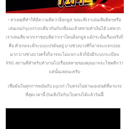
• สาเหตุที่ทำให้มีความคิดว่าล็อกยูส: ขณะที่เราเล่นเสียติดๆหรือ
เล่นเกมPgslotfishเดียวกันกับเพื่อนแล้วสหายทำเงินได้ แต่พวก
เราเล่นเสีย พวกเราชอบคิดว่าเราโดนล็อกยูส แม้กระนั้นเรื่องจริงก็
คือ ตัวเกมจะมีระบบแปรผันอยู่ บางช่วงบางทีก็อาจจะแจกบ่อย
มาก บางช่วงบางครั้งก็อาจจะไม่แจก แล้วก็ยังมีระบบระเบียบ
RNG สถานที่สำหรับทำงานไปเรื่อยสหายของคุณอาจจะโชคดีกว่า
แค่นั้นเลยนะครับ
เชื่อมั่นในทุกการพนันกับ pgslot เว็บตรงไม่ผ่านเอเย่นต์ที่มาแรง
ที่สุดเวลานี้ บันเทิงใจกับเว็บตรงได้แล้ววันนี้!