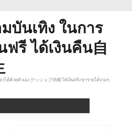
วามบันเทิง ในการ
ินฟรี ได้เงินคืน自
生
ยบ เที่ยวได้ด้วยตัวเอง グッジョブ沖縄 ได้เงินจริง หารายได้งามๆ