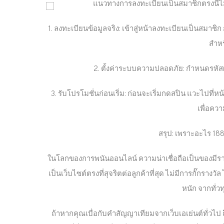
แนวทางการลงทะเบียนเป็นสมาชิกตรงนี้ไม่ย
1. ลงทะเบียนข้อมูลจริง: เข้าสู่หน้าลงทะเบียนเป็นสมาชิก
สำหร
2. ตั้งค่าระบบความปลอดภัย: กำหนดรหัส
3. รับโปรโมชั่นก่อนเริ่ม: ก่อนจะเริ่มกดสปิน แวะไปที
เพื่อความ
สรุป: เพราะอะไร 188
ในโลกของการพนันออนไลน์ ความน่าเชื่อถือเป็นของมีราค
เป็นเว็บไซต์ตรงที่สุจริตต่อลูกค้าที่สุด ไม่มีการกั๊กราง
หนัก จากทั่ว
ถ้าหากคุณเบื่อกับคำสัญญาเทียมจากเว็บเอเย่นต์ทั่วไป 