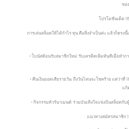
ของ
โปรโมชั่นเด็ด 1
การเล่นสล็อตให้ได้กำไร ทุน คือสิ่งจำเป็นค่ะ แล้วก็ตร
• โบนัสต้อนรับสมาชิกใหม่: รับเครดิตเพิ่มทันทีเมื่อท
• คืนเงินยอดเสียรายวัน: ถึงวันไหนจะโชคร้าย แต่ว่าที่
แก้
• กิจกรรมทัวร์นาเมนต์: ร่วมบันเทิงใจแข่งปั่นสล็อตกั
แนวทางสมัครสมาชิก 188