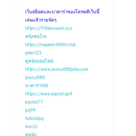
เว็บสล็อตและบาคาร่าของโครตดีเว็บนี้
เล่นแล้วรวยจัดๆ
https://918kissauto.xyz
หนังชนโรง
https://sagame168th.club
joker123
ดูหนังออนไลน์
https://www.pussy888play.com
pussy888
บาคาร่า168
https://www.pgslot.golf
pgslot77
pg99
fullslotpg
live22
ดูหนัง