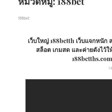
หมวดหมู่:
188bet
188bet
เว็บใหญ่ 188betth เว็บแจกหนัก
สล็อต เกมสด และค่ายดังไว้ให
188betths.com
1