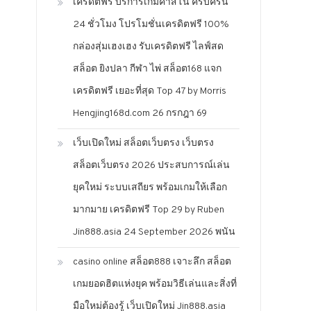
เครดิตฟรี บริการเกมคาสิโน ครบครัน
24 ชั่วโมง โปรโมชั่นเครดิตฟรี 100%
กล่องสุ่มเฮงเฮง รับเครดิตฟรี ไลฟ์สด
สล็อต ยิงปลา กีฬา ไพ่ สล็อต168 แจก
เครดิตฟรี เยอะที่สุด Top 47 by Morris
Hengjing168d.com 26 กรกฎา 69
เว็บเปิดใหม่ สล็อตเว็บตรง เว็บตรง
สล็อตเว็บตรง 2026 ประสบการณ์เล่น
ยุคใหม่ ระบบเสถียร พร้อมเกมให้เลือก
มากมาย เครดิตฟรี Top 29 by Ruben
Jin888.asia 24 September 2026 พนัน
casino online สล็อต888 เจาะลึก สล็อต
เกมยอดฮิตแห่งยุค พร้อมวิธีเล่นและสิ่งที่
มือใหม่ต้องรู้ เว็บเปิดใหม่ Jin888.asia