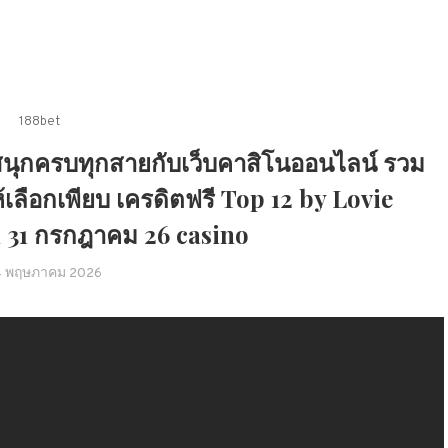
188bet
 สนุกครบทุกสายกับเว็บคาสิโนออนไลน์ รวม
้เลือกเพียบ เครดิตฟรี Top 12 by Lovie
 31 กรกฎาคม 26 casino
4 พฤษภาคม 2026