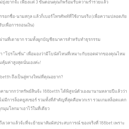
ุ่งยากจ้ะ เพียงแต่ 3 ขั้นตอนคุณก็พร้อมรับความร่ำรวยแล้ว
 กรอกชื่อ-นามสกุล แล้วก็เบอร์โทรศัพท์ที่ใช้งานจริง (เพื่อความปลอดภัย
ับเพื่อการถอนเงิน)
ผ่านที่เดายาก รวมทั้งผูกบัญชีธนาคารสำหรับทำธุรกรรม
่หน้า “โปรโมชั่น” เพื่อมองว่ามีโบนัสไหนที่เหมาะกับยอดฝากของคุณไหม
คุ้มค่าสูงสุดนั่นเองค่ะ!
betth ถึงเป็นลู่ทางใหม่ที่คุณอยาก?
ามากกว่าทรัพย์สินจ้ะ 188betth ได้พิสูจน์ตัวเองมานานหลายปีแล้วว่า
วัล ไม่มีการล็อคยูสเซอร์ รวมทั้งที่สำคัญที่สุดคือพวกเรา รวมเกมสล็อตแตก
ทุกมุมโลกมาเอาไว้ในที่เดียว
ถึงเวลาแล้วจ้ะที่จะย้ายมาสัมผัสประสบการณ์ ของจริงที่ 188bet เพราะ