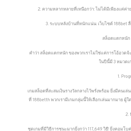
2. ความหลากหลายที่เหนือกว่า: ไม่ได้มีเพียงแค่ค่ายส
3. ระบบหลังบ้านที่หนักแน่น: เว็บไซต์ 188be
สล็อตแตกหนัก ท
คำว่า สล็อตแตกหนัก ของพวกเราไม่ใช่แค่การโอ้อวดจ้ะ แต
ในปีนี้มี 3 หมวดเ
1. Prog
เกมสล็อตที่สะสมเงินรางวัลกลางไว้พรั่งพร้อม ยิ่งมีคนเ
ที่ 188betth พวกเรามีเกมกลุ่มนี้ให้เลือกเล่นมากมาย ผ
2.
ชุดเกมที่มีวิธีการชนะมากยิ่งกว่า 117,649 วิธี! ยิ่งคอมโบ