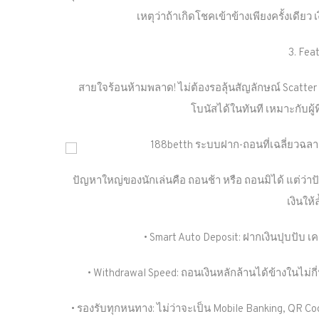
เหตุว่าถ้าเกิดโชคเข้าข้างเพียงครั้งเดียว
3. Fea
สายใจร้อนห้ามพลาด! ไม่ต้องรอลุ้นสัญลักษณ์ Scatter ให
โบนัสได้ในทันที เหมาะกับผู้
188betth ระบบฝาก-ถอนที่เฉลี่ยวฉลาด
ปัญหาใหญ่ของนักเล่นคือ ถอนช้า หรือ ถอนมิได้ แต่ว่าปั
เงินให้
• Smart Auto Deposit: ฝากเงินปุบปับ เค
• Withdrawal Speed: ถอนเงินหลักล้านได้ข้างในไม่ก
• รองรับทุกหนทาง: ไม่ว่าจะเป็น Mobile Banking, QR Co