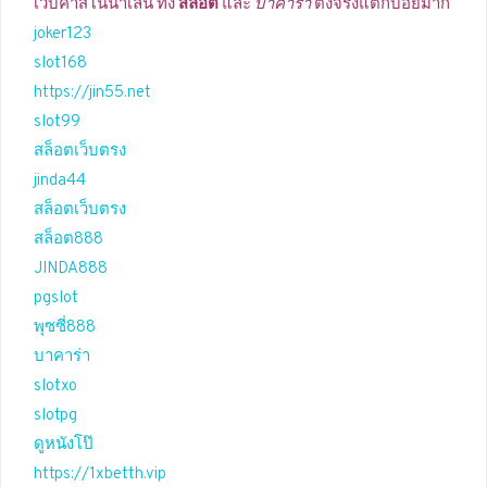
เว็บคาสิโนน่าเล่น ทั้ง
สล็อต
และ
บาคาร่า
ตึงจริงแตกบ่อยมาก
joker123
slot168
https://jin55.net
slot99
สล็อตเว็บตรง
jinda44
สล็อตเว็บตรง
สล็อต888
JINDA888
pgslot
พุซซี่888
บาคาร่า
slotxo
slotpg
ดูหนังโป๊
https://1xbetth.vip