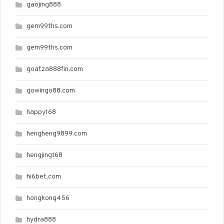
gaojing888
gem99ths.com
gem99ths.com
goatza888fin.com
gowingo88.com
happy168
hengheng9899.com
hengjing168
hi6bet.com
hongkong456
hydra888