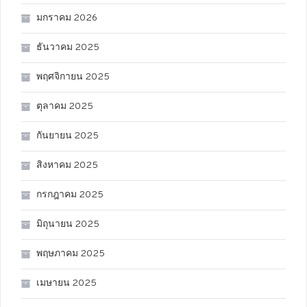
มกราคม 2026
ธันวาคม 2025
พฤศจิกายน 2025
ตุลาคม 2025
กันยายน 2025
สิงหาคม 2025
กรกฎาคม 2025
มิถุนายน 2025
พฤษภาคม 2025
เมษายน 2025