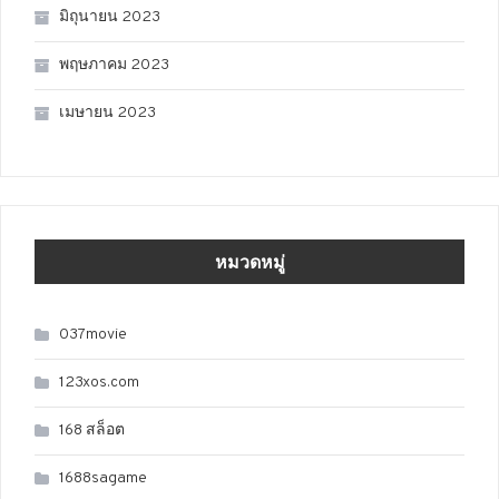
มิถุนายน 2023
พฤษภาคม 2023
เมษายน 2023
หมวดหมู่
037movie
123xos.com
168 สล็อต
1688sagame