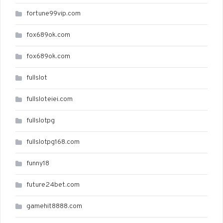
fortune99vip.com
fox689ok.com
fox689ok.com
fullslot
fullsloteiei.com
fullslotpg
fullslotpg168.com
funny18
future24bet.com
gamehit8888.com