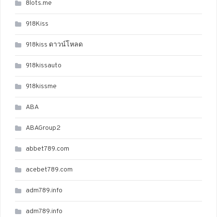
8lots.me
918Kiss
918kiss ดาวน์โหลด
918kissauto
918kissme
ABA
ABAGroup2
abbet789.com
acebet789.com
adm789.info
adm789.info