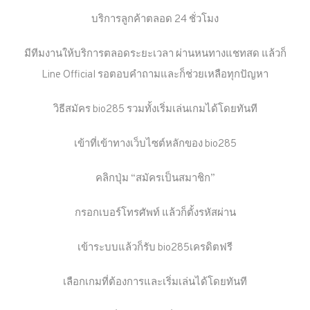
บริการลูกค้าตลอด 24 ชั่วโมง
มีทีมงานให้บริการตลอดระยะเวลา ผ่านหนทางแชทสด แล้วก็
Line Official รอตอบคำถามและก็ช่วยเหลือทุกปัญหา
วิธีสมัคร bio285 รวมทั้งเริ่มเล่นเกมได้โดยทันที
เข้าที่เข้าทางเว็บไซต์หลักของ bio285
คลิกปุ่ม “สมัครเป็นสมาชิก”
กรอกเบอร์โทรศัพท์ แล้วก็ตั้งรหัสผ่าน
เข้าระบบแล้วก็รับ bio285เครดิตฟรี
เลือกเกมที่ต้องการและเริ่มเล่นได้โดยทันที