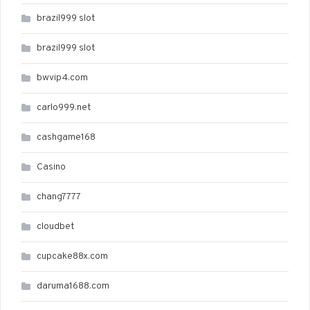
brazil999 slot
brazil999 slot
bwvip4.com
carlo999.net
cashgame168
Casino
chang7777
cloudbet
cupcake88x.com
daruma1688.com