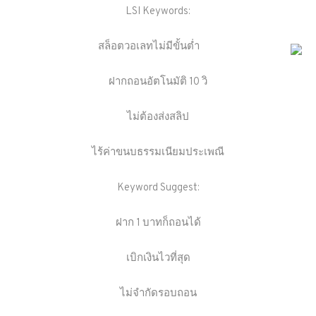
LSI Keywords:
สล็อตวอเลทไม่มีขั้นต่ำ
ฝากถอนอัตโนมัติ 10 วิ
ไม่ต้องส่งสลิป
ไร้ค่าขนบธรรมเนียมประเพณี
Keyword Suggest:
ฝาก 1 บาทก็ถอนได้
เบิกเงินไวที่สุด
ไม่จำกัดรอบถอน