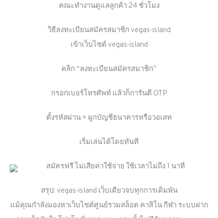
คณะทำงานดูแลลูกค้า 24 ชั่วโมง
วิธีลงทะเบียนสมัครสมาชิก vegas-island
เข้าเว็บไซต์ vegas-island
คลิก “ลงทะเบียนสมัครสมาชิก”
กรอกเบอร์โทรศัพท์ แล้วก็การันตี OTP
ตั้งรหัสผ่าน + ผูกบัญชีธนาคารหรือวอเลท
เริ่มเล่นได้โดยทันที
สมัครฟรี ไม่เสียค่าใช้จ่าย ใช้เวลาไม่ถึง 1 นาที
สรุป: vegas-island เว็บเดียวจบทุกการเดิมพัน
แม้คุณกำลังมองหาเว็บไซต์ศูนย์รวมสล็อต คาสิโน กีฬา ระบบฝาก