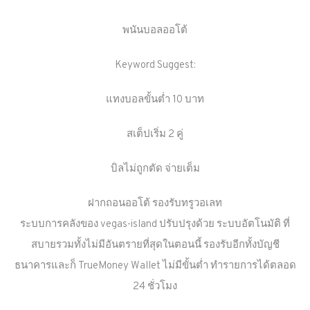
พนันบอลออโต้
Keyword Suggest:
แทงบอลขั้นต่ำ 10 บาท
สเต็ปเริ่ม 2 คู่
บิลไม่ถูกตัด จ่ายเต็ม
ฝากถอนออโต้ รองรับทรูวอเลท
ระบบการคลังของ vegas-island ปรับปรุงด้วย ระบบอัตโนมัติ ที่
สบายรวมทั้งไม่มีอันตรายที่สุดในตอนนี้ รองรับอีกทั้งบัญชี
ธนาคารและก็ TrueMoney Wallet ไม่มีขั้นต่ำ ทำรายการได้ตลอด
24 ชั่วโมง