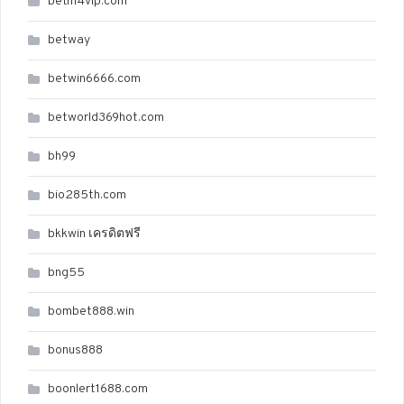
betm4vip.com
betway
betwin6666.com
betworld369hot.com
bh99
bio285th.com
bkkwin เครดิตฟรี
bng55
bombet888.win
bonus888
boonlert1688.com