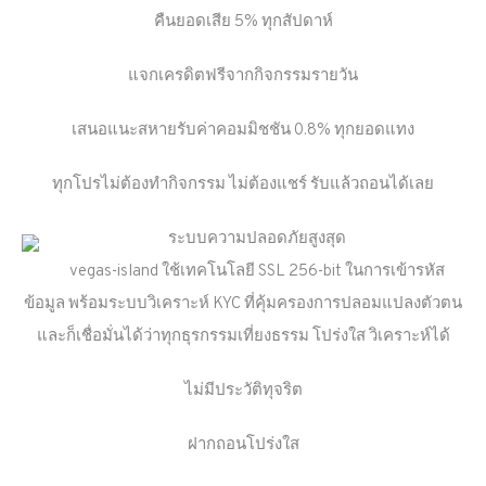
คืนยอดเสีย 5% ทุกสัปดาห์
แจกเครดิตฟรีจากกิจกรรมรายวัน
เสนอแนะสหายรับค่าคอมมิชชัน 0.8% ทุกยอดแทง
ทุกโปรไม่ต้องทำกิจกรรม ไม่ต้องแชร์ รับแล้วถอนได้เลย
ระบบความปลอดภัยสูงสุด
vegas-island ใช้เทคโนโลยี SSL 256-bit ในการเข้ารหัส
ข้อมูล พร้อมระบบวิเคราะห์ KYC ที่คุ้มครองการปลอมแปลงตัวตน
และก็เชื่อมั่นได้ว่าทุกธุรกรรมเที่ยงธรรม โปร่งใส วิเคราะห์ได้
ไม่มีประวัติทุจริต
ฝากถอนโปร่งใส