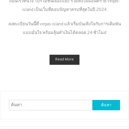
ถอนเร็วทันใจ โปรโมชั่นเยอะแยะ รวมทั้งไม่มีอันตราย vegas-
island เป็นเว็บที่ตอบปัญหาครบที่สุดในปี 2024
ลงทะเบียนวันนี้ที่ vegas-island แล้วเริ่มบันเทิงใจกับการเดิมพัน
แบบมั่นใจ พร้อมลุ้นทำเงินได้ตลอด 24 ชั่วโมง!
…
Read More
ค้นหา
สำหรับ: