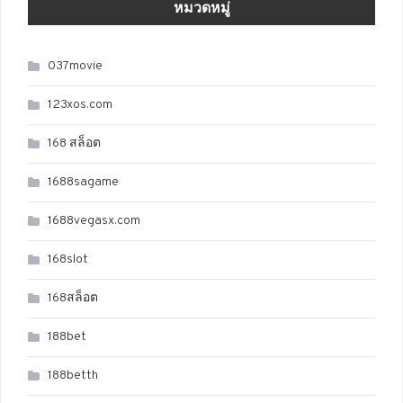
หมวดหมู่
037movie
123xos.com
168 สล็อต
1688sagame
1688vegasx.com
168slot
168สล็อต
188bet
188betth