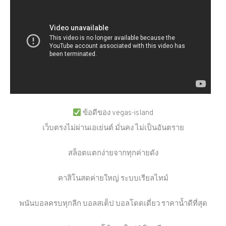
ข้อดีของ vegas-island
เว็บตรงไม่ผ่านเอเย่นต์ มั่นคง ไม่เป็นอันตราย
สล็อตแตกง่ายจากทุกค่ายดัง
คาสิโนสดค่ายใหญ่ ระบบเรียลไทม์
พนันบอลครบทุกลีก บอลสเต็ป บอลโดดเดี่ยว ราคาน้ำดีที่สุด