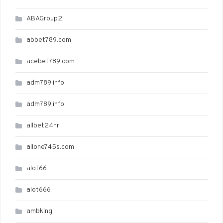
ABAGroup2
abbet789.com
acebet789.com
adm789.info
adm789.info
allbet24hr
allone745s.com
alot66
alot666
ambking