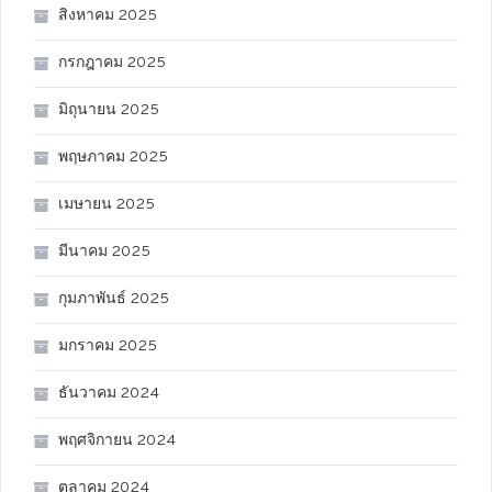
สิงหาคม 2025
กรกฎาคม 2025
มิถุนายน 2025
พฤษภาคม 2025
เมษายน 2025
มีนาคม 2025
กุมภาพันธ์ 2025
มกราคม 2025
ธันวาคม 2024
พฤศจิกายน 2024
ตุลาคม 2024