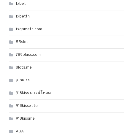
1xbet
1xbetth
1xgameth.com
55slot
789pluss.com
8lots.me
918Kiss
918kiss ดาวน์โหลด
918kissauto
918kissme
ABA