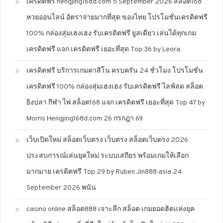
เครดิตฟรี hengjing168d.com 5 September 2026 สล็อต168
หวยออนไลน์ อัตราจ่ายมากที่สุด ของไทย โปรโมชั่นเครดิตฟรี
100% กล่องสุ่มเฮงเฮง รับเครดิตฟรี ยูสเดียว เล่นได้ทุกเกม
เครดิตฟรี แจก เครดิตฟรี เยอะที่สุด Top 36 by Leora
เครดิตฟรี บริการเกมคาสิโน ครบครัน 24 ชั่วโมง โปรโมชั่น
เครดิตฟรี 100% กล่องสุ่มเฮงเฮง รับเครดิตฟรี ไลฟ์สด สล็อต
ยิงปลา กีฬา ไพ่ สล็อต168 แจก เครดิตฟรี เยอะที่สุด Top 47 by
Morris Hengjing168d.com 26 กรกฎา 69
เว็บเปิดใหม่ สล็อตเว็บตรง เว็บตรง สล็อตเว็บตรง 2026
ประสบการณ์เล่นยุคใหม่ ระบบเสถียร พร้อมเกมให้เลือก
มากมาย เครดิตฟรี Top 29 by Ruben Jin888.asia 24
September 2026 พนัน
casino online สล็อต888 เจาะลึก สล็อต เกมยอดฮิตแห่งยุค