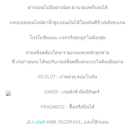
ฝากถอนไม่มีอย่างน้อย ผ่านวอเลทก็เล่นได้
แทงบอลออนไลน์ค่าน้ำสูง ถอนเงินได้โดยทันทีข้างหลังจบเกม
โปรโมชั่นเยอะ แจกจริงทุกยูส ไม่ต้องสุ่ม
สายสล็อตต้องโดน! รวมเกมแตกหนักทุกค่าย
ที่ ufad1 คุณจะได้พบกับเกมสล็อตที่แตกแบบไม่ต้องลุ้นนาน
PG SLOT – ภาพสวย คอมโบมัน
JOKER – เกมดังชั่วนิจนิรันดร์
PRAGMATIC – ซื้อฟรีสปินได้
JILI,
ufad1
AMB, YGGDRASIL, และก็อีกเยอะ