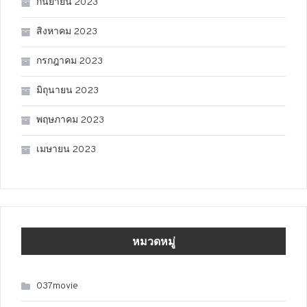
กันยายน 2023
สิงหาคม 2023
กรกฎาคม 2023
มิถุนายน 2023
พฤษภาคม 2023
เมษายน 2023
หมวดหมู่
037movie