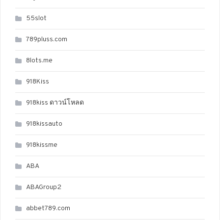
55slot
789pluss.com
8lots.me
918Kiss
918kiss ดาวน์โหลด
918kissauto
918kissme
ABA
ABAGroup2
abbet789.com