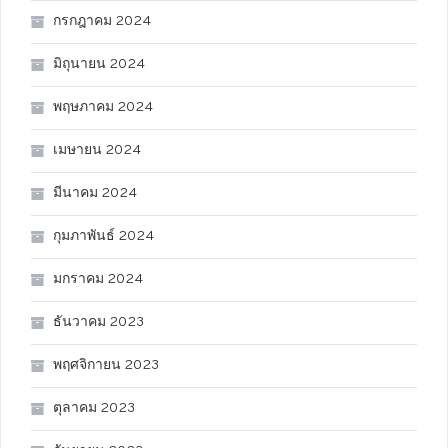
กรกฎาคม 2024
มิถุนายน 2024
พฤษภาคม 2024
เมษายน 2024
มีนาคม 2024
กุมภาพันธ์ 2024
มกราคม 2024
ธันวาคม 2023
พฤศจิกายน 2023
ตุลาคม 2023