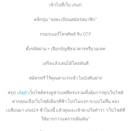
เข้าไปที่เว็บ ufad1
คลิกปุ่ม “ลงทะเบียนสมัครสมาชิก”
กรอกเบอร์โทรศัพท์ รับ OTP
ตั้งรหัสผ่าน + เลือกบัญชีธนาคารหรือวอเลท
เสร็จแล้วเล่นได้โดยทันที
สมัครฟรี ไร้คุณค่าแรกเข้า ไม่บังคับฝาก
สรุป:
ufad1
เว็บไซต์ตรงยูฟ่าเบทที่ครบรวมทั้งคุ้มกว่าทุกเว็บไซต์
หากคุณเบื่อเว็บไซต์เดิมๆที่ช้า โปรไม่แจก ระบบไม่ลื่น ลอง
เปลี่ยนมา ufad24 ชั่วโมงนี้ แล้วคุณจะเข้าดวงใจคำว่า “เว็บไซต์ที่
ให้มากกว่าแค่การเดิมพัน”