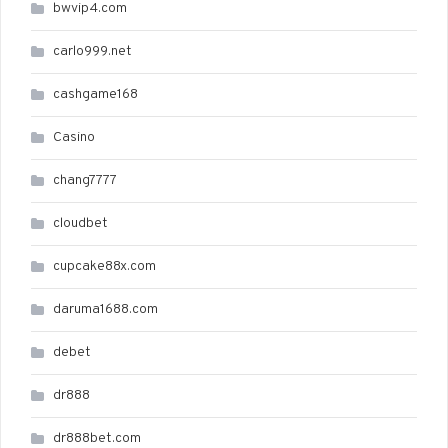
bwvip4.com
carlo999.net
cashgame168
Casino
chang7777
cloudbet
cupcake88x.com
daruma1688.com
debet
dr888
dr888bet.com