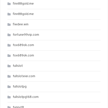
finn88gold.me
finn88gold.me
fiwdee.win
fortune99vip.com
fox689ok.com
fox689ok.com
fullslot
fullsloteiei.com
fullslotpg
fullslotpg168.com
funny18