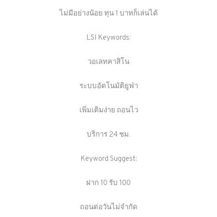
ไม่มีอย่างน้อย ทุน 1 บาทก็เล่นได้
LSI Keywords:
วอเลทคาสิโน
ระบบอัตโนมัติยูฟ่า
เพิ่มเติมง่าย ถอนไว
บริการ 24 ชม.
Keyword Suggest:
ฝาก 10 รับ 100
ถอนต่อวันไม่จำกัด