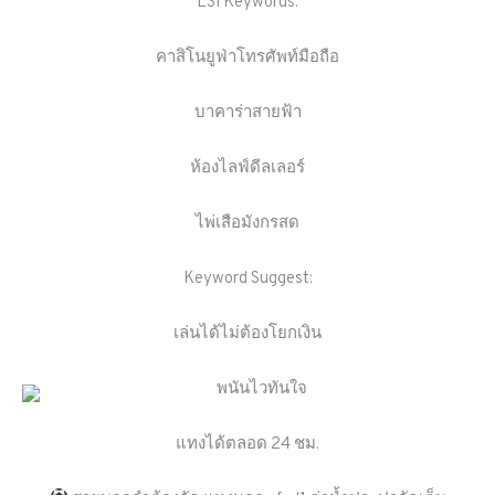
LSI Keywords:
คาสิโนยูฟ่าโทรศัพท์มือถือ
บาคาร่าสายฟ้า
ห้องไลฟ์ดีลเลอร์
ไพ่เสือมังกรสด
Keyword Suggest:
เล่นได้ไม่ต้องโยกเงิน
พนันไวทันใจ
แทงได้ตลอด 24 ชม.