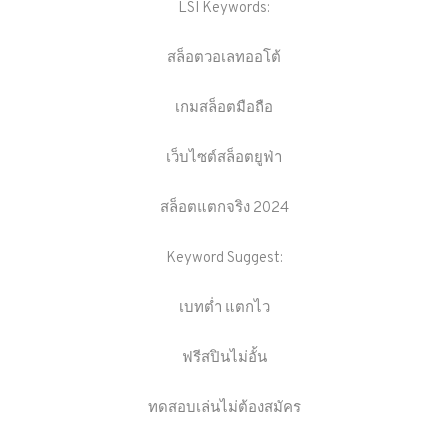
LSI Keywords:
สล็อตวอเลทออโต้
เกมสล็อตมือถือ
เว็บไซต์สล็อตยูฟ่า
สล็อตแตกจริง 2024
Keyword Suggest:
เบทต่ำ แตกไว
ฟรีสปินไม่อั้น
ทดสอบเล่นไม่ต้องสมัคร