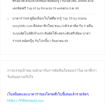
พร้อมวิธีเล่นและสิ่งที่มือใหม่ต้องรู้ เว็บเปิดใหม่ Jin888.asia
เครดิตฟรี Top 61 by Ricardo 19 webตรง ก.ค. 69
บาคาร่า168 คู่มือเลือกเว็บไพ่ที่ควรรู้ Top 35 by Starla
sexy168c.com ดีลสมาชิกใหม่ ชนะ/แพ้ 8 ตาติด รับ 5 หมื่น
ระบบอัตโนมัติเจ้าแรก สัมผัสโต๊ะสดระดับพรีเมียม บาคา
ร่า168 สมัครปุ๊บ รับโปรปั๊บ 1 กันยายน 69
การบรรลุเป้าหมายมักมากับการตัดสินใจของเราในเวลาที่เรา
รับมันอย่างจริงใจ
เว็บสล็อตและบาคาร่าของโครตดีเว็บนี้เล่นแล้วรวยจัดๆ
https://918kissauto.xyz