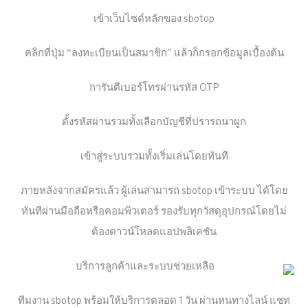
เข้าเว็บไซต์หลักของ sbotop
คลิกที่ปุ่ม “ลงทะเบียนเป็นสมาชิก” แล้วก็กรอกข้อมูลเบื้องต้น
การันตีเบอร์โทรผ่านรหัส OTP
ตั้งรหัสผ่านรวมทั้งเลือกบัญชีที่ปรารถนาผูก
เข้าสู่ระบบรวมทั้งเริ่มเล่นโดยทันที
ภายหลังจากสมัครแล้ว ผู้เล่นสามารถ sbotop เข้าระบบ ได้โดย
ทันทีผ่านมือถือหรือคอมพิวเตอร์ รองรับทุกวัสดุอุปกรณ์โดยไม่
ต้องดาวน์โหลดแอปพลิเคชัน
บริการลูกค้าและระบบช่วยเหลือ
ทีมงาน sbotop พร้อมให้บริการตลอด 1 วัน ผ่านหนทางไลน์ แชท