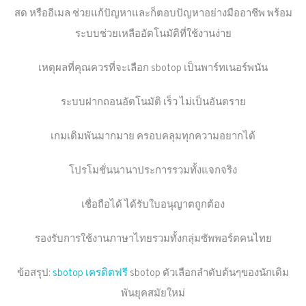
สด หรืออีเมล ช่วยแก้ปัญหาและก็ตอบปัญหาอย่างมืออาชีพ พร้อม
ระบบช่วยเหลืออัตโนมัติที่ใช้งานง่าย
เหตุผลที่คุณควรที่จะเลือก sbotop เป็นพาร์ทเนอร์พนัน
ระบบฝากถอนอัตโนมัติ เร็ว ไม่เป็นอันตราย
เกมเดิมพันมากมาย ครอบคลุมทุกความอยากได้
โปรโมชั่นนานาประการรวมทั้งแจกจริง
เชื่อถือได้ ได้รับใบอนุญาตถูกต้อง
รองรับการใช้งานภาษาไทยรวมทั้งกลุ่มซัพพอร์ตคนไทย
ข้อสรุป:
sbotop เครดิตฟรี
sbotop ตัวเลือกลำดับต้นๆของนักเดิม
พันยุคสมัยใหม่