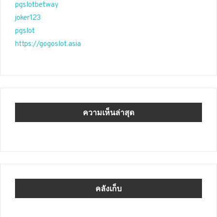
pgslotbetway
joker123
pgslot
https://gogoslot.asia
ความเห็นล่าสุด
คลังเก็บ