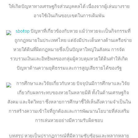
ให้เกิดปัญหาทางเศรษฐกิจส่วนบุคคลได้ เนื่องจากผู้เล่นบางราย
อาจใช้เงินเกินขอบเขตในการเดิมพัน
sbotop
ปัญหาที่เกี่ยวข้องกับหวย แม้ว่าหวยจะเป็นกิจกรรมที่
ถูกกฎหมายในประเทศไทย แต่ยังมีประเด็นทางด้านเครือข่าย
หวยใต้ดินที่ผิดกฎหมายซึ่งเป็นปัญหาใหญ่ในสังคม การจัด
รวบรวมเงินและอิทธิพลของกลุ่มผู้ควบคุมหวยใต้ดินทำให้เกิด
ปัญหาด้านความยุติธรรมและการสูญเสียรายได้ของรัฐ
การศึกษาและวิจัยเกี่ยวกับหวย ปัจจุบันมีการศึกษาและวิจัย
เกี่ยวกับผลกระทบของหวยในหลายมิติ ทั้งในด้านเศรษฐกิจ
สังคม และจิตวิทยา ซึ่งหลายการศึกษาชี้ให้เห็นถึงความจำเป็นใน
การสร้างความเข้าใจที่ถูกต้องและการพัฒนานโยบายที่ส่งเสริม
การเล่นหวยอย่างมีความรับผิดชอบ
บทสรุป หวยเป็นปรากฏการณ์ที่มีความซับซ้อนและหลากหลาย