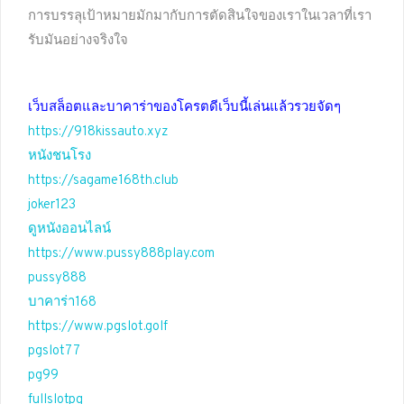
การบรรลุเป้าหมายมักมากับการตัดสินใจของเราในเวลาที่เรา
รับมันอย่างจริงใจ
เว็บสล็อตและบาคาร่าของโครตดีเว็บนี้เล่นแล้วรวยจัดๆ
https://918kissauto.xyz
หนังชนโรง
https://sagame168th.club
joker123
ดูหนังออนไลน์
https://www.pussy888play.com
pussy888
บาคาร่า168
https://www.pgslot.golf
pgslot77
pg99
fullslotpg