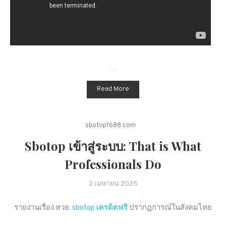
…
Read More
sbotop1688.com
Sbotop เข้าสู่ระบบ: That is What
Professionals Do
2 เมษายน 2025
รายงานเรื่อง หวย:
sbotop เครดิตฟรี
ปรากฏการณ์ในสังคมไทย