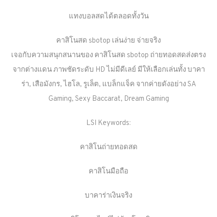
แทงบอลสดได้ตลอดทั้งวัน
คาสิโนสด sbotop เล่นง่าย จ่ายจริง
เจอกับความสนุกสนานของ คาสิโนสด sbotop ถ่ายทอดสดส่งตรง
จากต่างแดน ภาพชัดระดับ HD ไม่มีดีเลย์ มีให้เลือกเล่นทั้ง บาคา
ร่า, เสือมังกร, ไฮโล, รูเล็ต, แบล็กแจ็ค จากค่ายดังอย่าง SA
Gaming, Sexy Baccarat, Dream Gaming
LSI Keywords:
คาสิโนถ่ายทอดสด
คาสิโนมือถือ
บาคาร่าเงินจริง