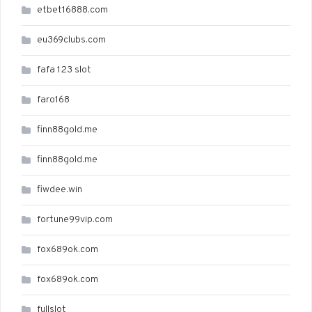
etbet16888.com
eu369clubs.com
fafa 123 slot
faro168
finn88gold.me
finn88gold.me
fiwdee.win
fortune99vip.com
fox689ok.com
fox689ok.com
fullslot