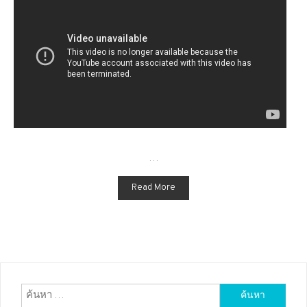
…
Read More
ค้นหา