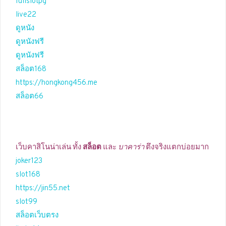
fullslotpg
live22
ดูหนัง
ดูหนังฟรี
ดูหนังฟรี
สล็อต168
https://hongkong456.me
สล็อต66
เว็บคาสิโนน่าเล่น ทั้ง
สล็อต
และ
บาคาร่า
ตึงจริงแตกบ่อยมาก
joker123
slot168
https://jin55.net
slot99
สล็อตเว็บตรง