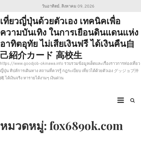
Skip
วันอาทิตย์, สิงหาคม 09, 2026
to
เที่ยวญี่ปุ่นด้วยตัวเอง เทคนิคเพื่อ
content
ความบันเทิง ในการเยือนดินแดนแห่ง
อาทิตอุทัย ไม่เสียเงินฟรี ได้เงินคืน自
己紹介カード 高校生
https://www.goodjob-okinawa.info รวบรวมข้อมูลเด็ดและเรื่องราวการท่องเที่ยว
ญี่ปุ่น ทิปส์การเดินทาง สถานที่ควรรู้ กฎระเบียบ เที่ยวได้ด้วยตัวเอง グッジョブ沖
縄 ได้เงินจริง หารายได้งามๆ เงินด่วน
หมวดหมู่:
fox689ok.com