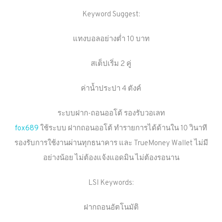
Keyword Suggest:
แทงบอลอย่างต่ำ 10 บาท
สเต็ปเริ่ม 2 คู่
ค่าน้ำประปา 4 ตังค์
ระบบฝาก-ถอนออโต้ รองรับวอเลท
fox689
ใช้ระบบ ฝากถอนออโต้ ทำรายการได้ด้านใน 10 วินาที
รองรับการใช้งานผ่านทุกธนาคาร และ TrueMoney Wallet ไม่มี
อย่างน้อย ไม่ต้องแจ้งแอดมิน ไม่ต้องรอนาน
LSI Keywords:
ฝากถอนอัตโนมัติ