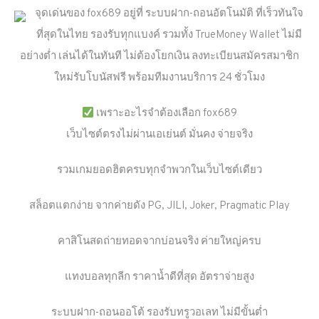
จุดเด่นของ fox689 อยู่ที่ ระบบฝาก-ถอนอัตโนมัติ ที่เร็วทันใจ
ที่สุดในไทย รองรับทุกแบงค์ รวมทั้ง TrueMoney Wallet ไม่มี
อย่างต่ำ เล่นได้ในทันที ไม่ต้องโยกเงิน ลงทะเบียนสมัครสมาชิก
ใหม่รับโบนัสฟรี พร้อมทีมงานบริการ 24 ชั่วโมง
เพราะอะไรจำต้องเลือก fox689
เว็บไซต์ตรงไม่ผ่านเอเย่นต์ มั่นคง จ่ายจริง
รวมเกมยอดฮิตครบทุกจำพวกในเว็บไซต์เดียว
สล็อตแตกง่าย จากค่ายดัง PG, JILI, Joker, Pragmatic Play
คาสิโนสดถ่ายทอดจากบ่อนจริง ค่ายใหญ่ครบ
แทงบอลทุกลีก ราคาน้ำดีที่สุด อัตราจ่ายสูง
ระบบฝาก-ถอนออโต้ รองรับทรูวอเลท ไม่มีขั้นต่ำ