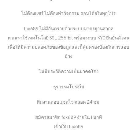
ไม่ต้องแชร์ ไม่ต้องทำกิจกรรม ถอนได้จริงทุกโปร
fox689 ไม่มีอันตรายด้วยระบบมาตรฐานสากล
พวกเราใช้เทคโนโลยี SSL 256-bit พร้อมระบบ KYC ยืนยันตัวตน
เพื่อให้มีความปลอดภัยของข้อมูลและก็คุ้มครองป้องกันการแอบ
อ้าง
ไม่มีประวัติความเป็นมาคดโกง
ธุรกรรมโปร่งใส
ทีมงานตอบแชตไว ตลอด 24 ชม.
สมัครสมาชิก fox689 ง่ายใน 1 นาที
เข้าเว็บ fox689