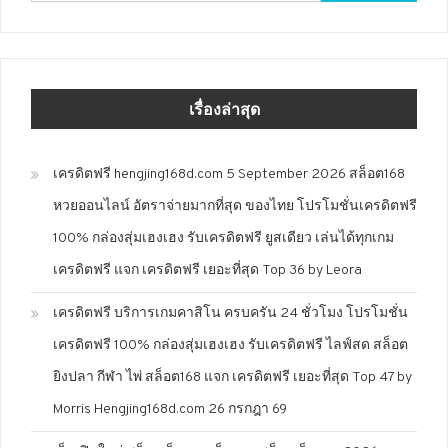
สำหรับ:
เรื่องล่าสุด
เครดิตฟรี hengjing168d.com 5 September 2026 สล็อต168
หวยออนไลน์ อัตราจ่ายมากที่สุด ของไทย โปรโมชั่นเครดิตฟรี
100% กล่องสุ่มเฮงเฮง รับเครดิตฟรี ยูสเดียว เล่นได้ทุกเกม
เครดิตฟรี แจก เครดิตฟรี เยอะที่สุด Top 36 by Leora
เครดิตฟรี บริการเกมคาสิโน ครบครัน 24 ชั่วโมง โปรโมชั่น
เครดิตฟรี 100% กล่องสุ่มเฮงเฮง รับเครดิตฟรี ไลฟ์สด สล็อต
ยิงปลา กีฬา ไพ่ สล็อต168 แจก เครดิตฟรี เยอะที่สุด Top 47 by
Morris Hengjing168d.com 26 กรกฎา 69