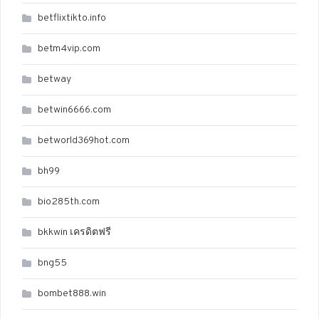
betflixtikto.info
betm4vip.com
betway
betwin6666.com
betworld369hot.com
bh99
bio285th.com
bkkwin เครดิตฟรี
bng55
bombet888.win