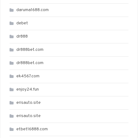
daruma1688.com
debet
dr888
dr888bet.com
dr888bet.com
ek4567.com
enjoy24.fun
erisauto.site
erisauto.site
etbet16888.com