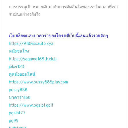
การบรรลุเป้าหมายมักมากับการตัดสินใจของเราในเวลาที่เรา
รับมันอย่างจริงใจ
เว็บสล็อตและบาคาร่าของโครตดีเว็บนี้เล่นแล้วรวยจัดๆ
https://918kissauto.xyz
หนังชนโรง
https://sagame168th.club
joker123
ดูหนังออนไลน์
https://www.pussy888play.com
pussy888
บาคาร่า168
https://www.pgslot.golf
pgslot77
pg99