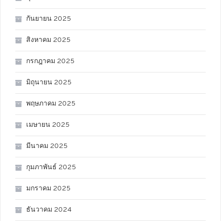
กันยายน 2025
สิงหาคม 2025
กรกฎาคม 2025
มิถุนายน 2025
พฤษภาคม 2025
เมษายน 2025
มีนาคม 2025
กุมภาพันธ์ 2025
มกราคม 2025
ธันวาคม 2024