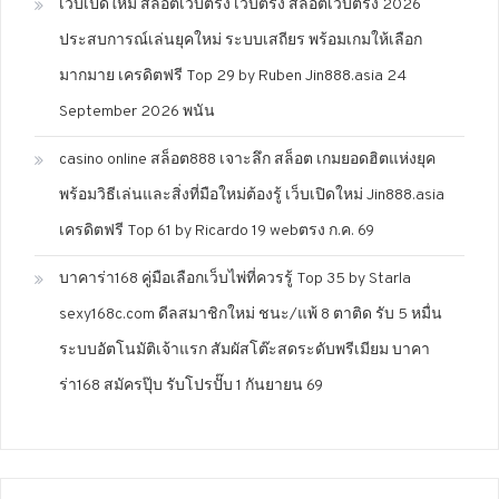
เว็บเปิดใหม่ สล็อตเว็บตรง เว็บตรง สล็อตเว็บตรง 2026
ประสบการณ์เล่นยุคใหม่ ระบบเสถียร พร้อมเกมให้เลือก
มากมาย เครดิตฟรี Top 29 by Ruben Jin888.asia 24
September 2026 พนัน
casino online สล็อต888 เจาะลึก สล็อต เกมยอดฮิตแห่งยุค
พร้อมวิธีเล่นและสิ่งที่มือใหม่ต้องรู้ เว็บเปิดใหม่ Jin888.asia
เครดิตฟรี Top 61 by Ricardo 19 webตรง ก.ค. 69
บาคาร่า168 คู่มือเลือกเว็บไพ่ที่ควรรู้ Top 35 by Starla
sexy168c.com ดีลสมาชิกใหม่ ชนะ/แพ้ 8 ตาติด รับ 5 หมื่น
ระบบอัตโนมัติเจ้าแรก สัมผัสโต๊ะสดระดับพรีเมียม บาคา
ร่า168 สมัครปุ๊บ รับโปรปั๊บ 1 กันยายน 69