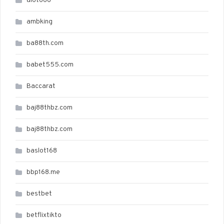
alot666
ambking
ba88th.com
babet555.com
Baccarat
baj88thbz.com
baj88thbz.com
baslot168
bbp168.me
bestbet
betflixtikto