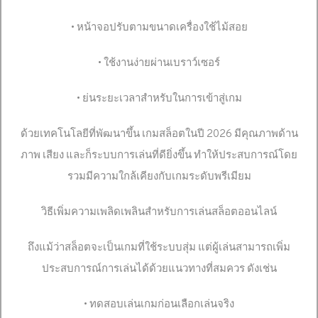
• หน้าจอปรับตามขนาดเครื่องใช้ไม้สอย
• ใช้งานง่ายผ่านเบราว์เซอร์
• ย่นระยะเวลาสำหรับในการเข้าสู่เกม
ด้วยเทคโนโลยีที่พัฒนาขึ้น เกมสล็อตในปี 2026 มีคุณภาพด้าน
ภาพ เสียง และก็ระบบการเล่นที่ดียิ่งขึ้น ทำให้ประสบการณ์โดย
รวมมีความใกล้เคียงกับเกมระดับพรีเมียม
วิธีเพิ่มความเพลิดเพลินสำหรับการเล่นสล็อตออนไลน์
ถึงแม้ว่าสล็อตจะเป็นเกมที่ใช้ระบบสุ่ม แต่ผู้เล่นสามารถเพิ่ม
ประสบการณ์การเล่นได้ด้วยแนวทางที่สมควร ดังเช่น
• ทดสอบเล่นเกมก่อนเลือกเล่นจริง