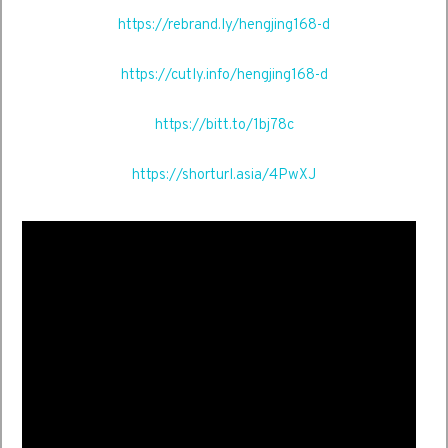
https://rebrand.ly/hengjing168-d
https://cutly.info/hengjing168-d
https://bitt.to/1bj78c
https://shorturl.asia/4PwXJ