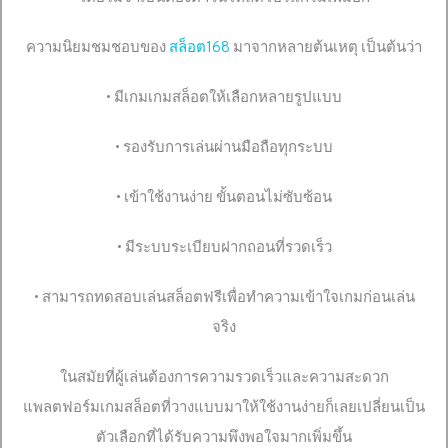
ความนิยมชมชอบของ
สล็อต168
มาจากหลายต้นเหตุ เป็นต้นว่า
• มีเกมเกมสล็อตให้เลือกหลายรูปแบบ
• รองรับการเล่นผ่านมือถือทุกระบบ
• เข้าใช้งานง่าย ขั้นตอนไม่ซับซ้อน
• มีระบบระเบียบฝากถอนที่รวดเร็ว
• สามารถทดสอบเล่นสล็อตฟรีเพื่อทำความเข้าใจเกมก่อนเล่น
จริง
ในสมัยที่ผู้เล่นต้องการความรวดเร็วและความสะดวก
แพลตฟอร์มเกมสล็อตที่วางแบบมาให้ใช้งานง่ายก็เลยเปลี่ยนเป็น
ตัวเลือกที่ได้รับความพึงพอใจมากเพิ่มขึ้น