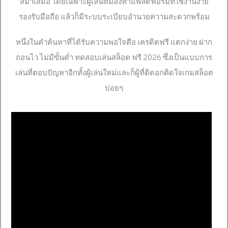
สม่ำเสมอ โดยเฉพาะผู้เล่นที่มองหาแพลตฟอร์มที่ใช้งานง่าย
รองรับมือถือ แล้วก็มีระบบระเบียบอำนวยความสะดวกพร้อม
หนึ่งในคำค้นหาที่ได้รับความพอใจคือ เครดิตฟรี แตกง่าย ฝาก
ถอนไว ไม่มีขั้นต่ำ ทดสอบเล่นสล็อต ฟรี 2026 ซึ่งเป็นแบบการ
เล่นที่ตอบปัญหาอีกทั้งผู้เล่นใหม่และก็ผู้ที่ติดอกติดใจเกมสล็อต
บ่อยๆ