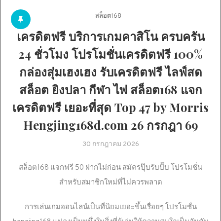
สล็อต168
เครดิตฟรี บริการเกมคาสิโน ครบครัน
24 ชั่วโมง โปรโมชั่นเครดิตฟรี 100%
กล่องสุ่มเฮงเฮง รับเครดิตฟรี ไลฟ์สด
สล็อต ยิงปลา กีฬา ไพ่ สล็อต168 แจก
เครดิตฟรี เยอะที่สุด Top 47 by Morris
Hengjing168d.com 26 กรกฎา 69
30 กรกฎาคม 2026
สล็อต168 แจกฟรี 50 ฝากไม่ก่อน สมัครปุ๊บรับปั๊บ โปรโมชั่น
สำหรับสมาชิกใหม่ที่ไม่ควรพลาด
การเล่นเกมออนไลน์เป็นที่นิยมเยอะขึ้นเรื่อยๆ โปรโมชั่น