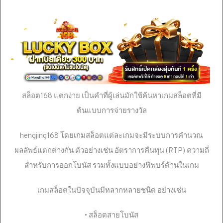
สล็อต168 แตกง่าย เป็นคำที่ผู้เล่นมักใช้ค้นหาเกมสล็อตที่มี
ต้นแบบการจ่ายรางวัล
hengjing168 โดยเกมสล็อตแต่ละเกมจะมีระบบการคำนวณ
ผลลัพธ์แตกต่างกัน ตัวอย่างเช่น อัตราการคืนทุน (RTP) ความถี่
สำหรับการออกโบนัส รวมทั้งแบบอย่างฟีพบร์ด้านในเกม
เกมสล็อตในปัจจุบันมีหลากหลายชนิด อย่างเช่น
• สล็อตสายโบนัส