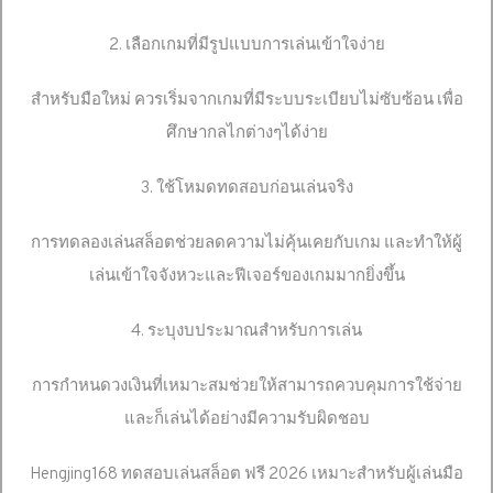
2. เลือกเกมที่มีรูปแบบการเล่นเข้าใจง่าย
สำหรับมือใหม่ ควรเริ่มจากเกมที่มีระบบระเบียบไม่ซับซ้อน เพื่อ
ศึกษากลไกต่างๆได้ง่าย
3. ใช้โหมดทดสอบก่อนเล่นจริง
การทดลองเล่นสล็อตช่วยลดความไม่คุ้นเคยกับเกม และทำให้ผู้
เล่นเข้าใจจังหวะและฟีเจอร์ของเกมมากยิ่งขึ้น
4. ระบุงบประมาณสำหรับการเล่น
การกำหนดวงเงินที่เหมาะสมช่วยให้สามารถควบคุมการใช้จ่าย
และก็เล่นได้อย่างมีความรับผิดชอบ
Hengjing168 ทดสอบเล่นสล็อต ฟรี 2026 เหมาะสำหรับผู้เล่นมือ