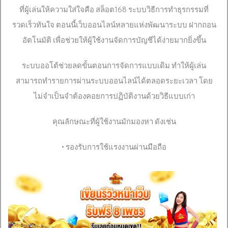
ที่ผู้เล่นให้ความใส่ใจคือ สล็อต168 ระบบวิธีการทำธุรกรรมที่
รวดเร็วทันใจ ตอนนี้เว็บออนไลน์หลายแห่งพัฒนาระบบ ฝากถอน
อัตโนมัติ เพื่อช่วยให้ผู้ใช้งานจัดการบัญชีได้ง่ายมากยิ่งขึ้น
ระบบออโต้ช่วยลดขั้นตอนการจัดการแบบเดิม ทำให้ผู้เล่น
สามารถทำรายการผ่านระบบออนไลน์ได้ตลอดระยะเวลา โดย
ไม่จำเป็นจำต้องคอยการปฏิบัติงานด้วยวิธีแบบเก่า
คุณลักษณะที่ผู้ใช้งานมักมองหา ดังเช่น
• รองรับการใช้แรงงานผ่านมือถือ