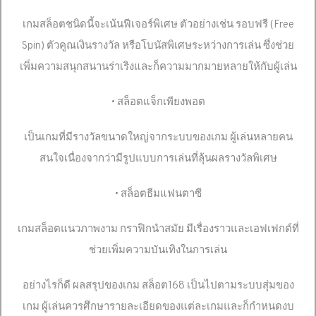
เกมสล็อตชนิดนี้จะเน้นฟีเจอร์พิเศษ ตัวอย่างเช่น รอบฟรี (Free
Spin) ตัวคูณเงินรางวัล หรือโบนัสพิเศษระหว่างการเล่น ซึ่งช่วย
เพิ่มความสนุกสนานร่าเริงและก็ความมากมายหลายให้กับผู้เล่น
• สล็อตแจ็กเพียงพอต
เป็นเกมที่มีรางวัลขนาดใหญ่จากระบบของเกม ผู้เล่นหลายคน
สนใจเนื่องจากว่ามีรูปแบบการเล่นที่ลุ้นผลรางวัลพิเศษ
• สล็อตธีมแฟนตาซี
เกมสล็อตแนวภาพงาม กราฟิกนำสมัย มีเรื่องราวและเอฟเฟกต์ที่
ช่วยเพิ่มความบันเทิงในการเล่น
อย่างไรก็ดี ผลสรุปของเกม สล็อต168 เป็นไปตามระบบสุ่มของ
เกม ผู้เล่นควรศึกษารายละเอียดของแต่ละเกมและก็กำหนดงบ