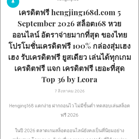
เครดิตฟรี hengjing168d.com 5
September 2026 สล็อต168 หวย
ออนไลน์ อัตราจ่ายมากที่สุด ของไทย
โปรโมชั่นเครดิตฟรี 100% กล่องสุ่มเฮง
เฮง รับเครดิตฟรี ยูสเดียว เล่นได้ทุกเกม
เครดิตฟรี แจก เครดิตฟรี เยอะที่สุด
Top 36 by Leora
7 สิงหาคม 2026
Hengjing168 แตกง่าย ฝากถอนไว ไม่มีขั้นต่ำ ทดสอบเล่นสล็อต
ฟรี 2026
ในปี 2026 ตลาดเกมสล็อตออนไลน์ยังคงเป็นที่นิยมอย่าง