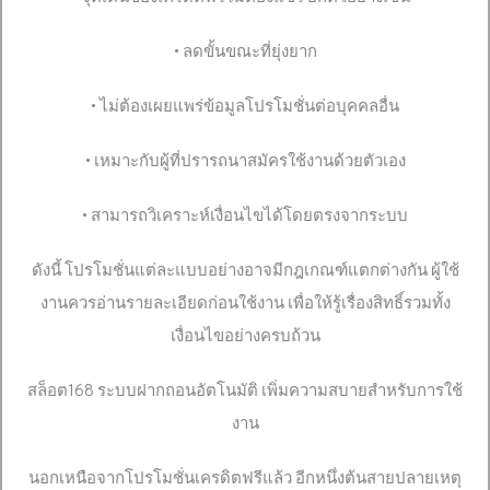
• ลดขั้นขณะที่ยุ่งยาก
• ไม่ต้องเผยแพร่ข้อมูลโปรโมชั่นต่อบุคคลอื่น
• เหมาะกับผู้ที่ปรารถนาสมัครใช้งานด้วยตัวเอง
• สามารถวิเคราะห์เงื่อนไขได้โดยตรงจากระบบ
ดังนี้ โปรโมชั่นแต่ละแบบอย่างอาจมีกฎเกณฑ์แตกต่างกัน ผู้ใช้
งานควรอ่านรายละเอียดก่อนใช้งาน เพื่อให้รู้เรื่องสิทธิ์รวมทั้ง
เงื่อนไขอย่างครบถ้วน
สล็อต168 ระบบฝากถอนอัตโนมัติ เพิ่มความสบายสำหรับการใช้
งาน
นอกเหนือจากโปรโมชั่นเครดิตฟรีแล้ว อีกหนึ่งต้นสายปลายเหตุ