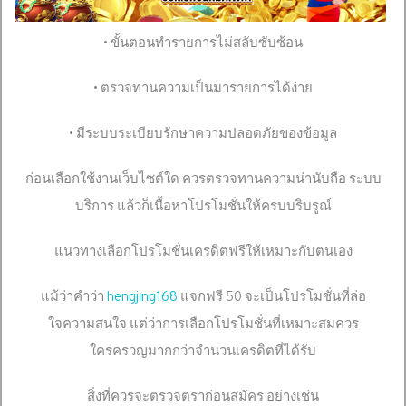
• ขั้นตอนทำรายการไม่สลับซับซ้อน
• ตรวจทานความเป็นมารายการได้ง่าย
• มีระบบระเบียบรักษาความปลอดภัยของข้อมูล
ก่อนเลือกใช้งานเว็บไซต์ใด ควรตรวจทานความน่านับถือ ระบบ
บริการ แล้วก็เนื้อหาโปรโมชั่นให้ครบบริบรูณ์
แนวทางเลือกโปรโมชั่นเครดิตฟรีให้เหมาะกับตนเอง
แม้ว่าคำว่า
hengjing168
แจกฟรี 50 จะเป็นโปรโมชั่นที่ล่อ
ใจความสนใจ แต่ว่าการเลือกโปรโมชั่นที่เหมาะสมควร
ใคร่ครวญมากกว่าจำนวนเครดิตที่ได้รับ
สิ่งที่ควรจะตรวจตราก่อนสมัคร อย่างเช่น