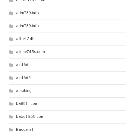
acebet789.com
adm789.info
adm789.info
allbet24hr
allone745s.com
alot66
alot666
ambking
ba88th.com
babet555.com
Baccarat