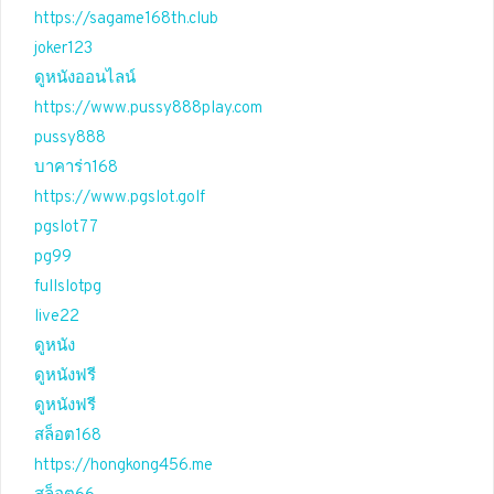
https://sagame168th.club
joker123
ดูหนังออนไลน์
https://www.pussy888play.com
pussy888
บาคาร่า168
https://www.pgslot.golf
pgslot77
pg99
fullslotpg
live22
ดูหนัง
ดูหนังฟรี
ดูหนังฟรี
สล็อต168
https://hongkong456.me