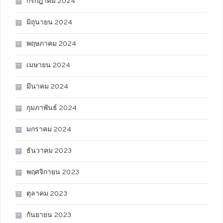
กรกฎาคม 2024
มิถุนายน 2024
พฤษภาคม 2024
เมษายน 2024
มีนาคม 2024
กุมภาพันธ์ 2024
มกราคม 2024
ธันวาคม 2023
พฤศจิกายน 2023
ตุลาคม 2023
กันยายน 2023