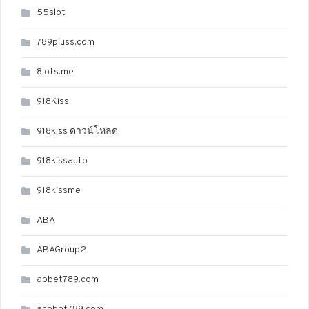
55slot
789pluss.com
8lots.me
918Kiss
918kiss ดาวน์โหลด
918kissauto
918kissme
ABA
ABAGroup2
abbet789.com