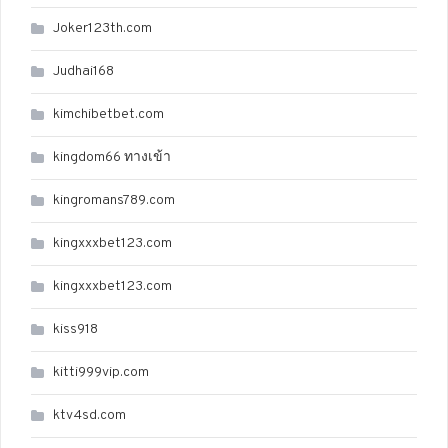
Joker123th.com
Judhai168
kimchibetbet.com
kingdom66 ทางเข้า
kingromans789.com
kingxxxbet123.com
kingxxxbet123.com
kiss918
kitti999vip.com
ktv4sd.com