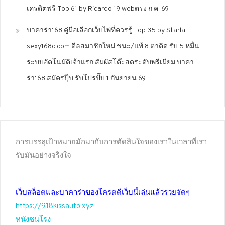
เครดิตฟรี Top 61 by Ricardo 19 webตรง ก.ค. 69
บาคาร่า168 คู่มือเลือกเว็บไพ่ที่ควรรู้ Top 35 by Starla
sexy168c.com ดีลสมาชิกใหม่ ชนะ/แพ้ 8 ตาติด รับ 5 หมื่น
ระบบอัตโนมัติเจ้าแรก สัมผัสโต๊ะสดระดับพรีเมียม บาคา
ร่า168 สมัครปุ๊บ รับโปรปั๊บ 1 กันยายน 69
การบรรลุเป้าหมายมักมากับการตัดสินใจของเราในเวลาที่เรา
รับมันอย่างจริงใจ
เว็บสล็อตและบาคาร่าของโครตดีเว็บนี้เล่นแล้วรวยจัดๆ
https://918kissauto.xyz
หนังชนโรง