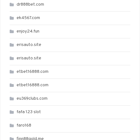
dr888bet.com
ek4567.com
enjoy24.fun
erisauto.site
erisauto.site
etbet16888.com
etbet16888.com
eu369clubs.com
fafa 123 slot
faro168
finn88gold.me