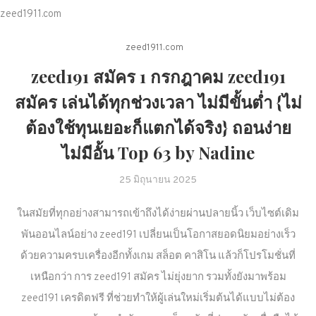
zeed1911.com
zeed1911.com
zeed191 สมัคร 1 กรกฎาคม zeed191
สมัคร เล่นได้ทุกช่วงเวลา ไม่มีขั้นต่ำ {ไม่
ต้องใช้ทุนเยอะก็แตกได้จริง} ถอนง่าย
ไม่มีอั้น Top 63 by Nadine
25 มิถุนายน 2025
ในสมัยที่ทุกอย่างสามารถเข้าถึงได้ง่ายผ่านปลายนิ้ว เว็บไซต์เดิม
พันออนไลน์อย่าง zeed191 เปลี่ยนเป็นโอกาสยอดนิยมอย่างเร็ว
ด้วยความครบเครื่องอีกทั้งเกม สล็อต คาสิโน แล้วก็โปรโมชั่นที่
เหนือกว่า การ zeed191 สมัคร ไม่ยุ่งยาก รวมทั้งยังมาพร้อม
zeed191 เครดิตฟรี ที่ช่วยทำให้ผู้เล่นใหม่เริ่มต้นได้แบบไม่ต้อง