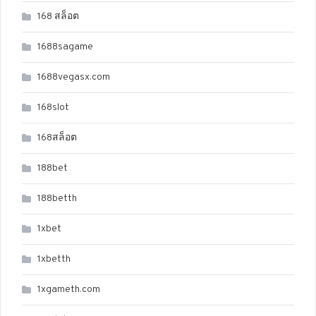
168 สล็อต
1688sagame
1688vegasx.com
168slot
168สล็อต
188bet
188betth
1xbet
1xbetth
1xgameth.com