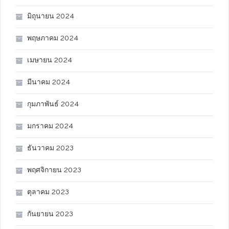
มิถุนายน 2024
พฤษภาคม 2024
เมษายน 2024
มีนาคม 2024
กุมภาพันธ์ 2024
มกราคม 2024
ธันวาคม 2023
พฤศจิกายน 2023
ตุลาคม 2023
กันยายน 2023