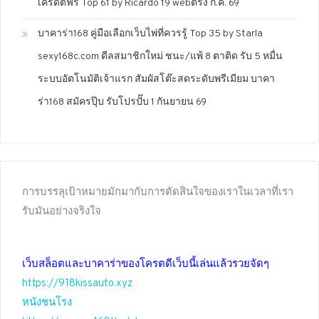
เครดิตฟรี Top 61 by Ricardo 19 webตรง ก.ค. 69
บาคาร่า168 คู่มือเลือกเว็บไพ่ที่ควรรู้ Top 35 by Starla
sexy168c.com ดีลสมาชิกใหม่ ชนะ/แพ้ 8 ตาติด รับ 5 หมื่น
ระบบอัตโนมัติเจ้าแรก สัมผัสโต๊ะสดระดับพรีเมียม บาคา
ร่า168 สมัครปุ๊บ รับโปรปั๊บ 1 กันยายน 69
การบรรลุเป้าหมายมักมากับการตัดสินใจของเราในเวลาที่เรา
รับมันอย่างจริงใจ
เว็บสล็อตและบาคาร่าของโครตดีเว็บนี้เล่นแล้วรวยจัดๆ
https://918kissauto.xyz
หนังชนโรง