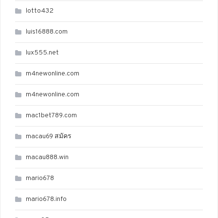
lotto432
luis16888.com
lux555.net
m4newonline.com
m4newonline.com
mac1bet789.com
macau69 สมัคร
macau888.win
mario678
mario678.info