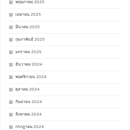
พฤษภาคม 2025
เมษายน 2025
มีนาคม 2025
กุมภาพันธ์ 2025
มกราคม 2025
ธันวาคม 2024
พฤศจิกายน 2024
ตุลาคม 2024
กันยายน 2024
สิงหาคม 2024
กรกฎาคม 2024