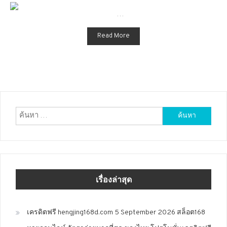
…
Read More
ค้นหา
สำหรับ:
เรื่องล่าสุด
เครดิตฟรี hengjing168d.com 5 September 2026 สล็อต168