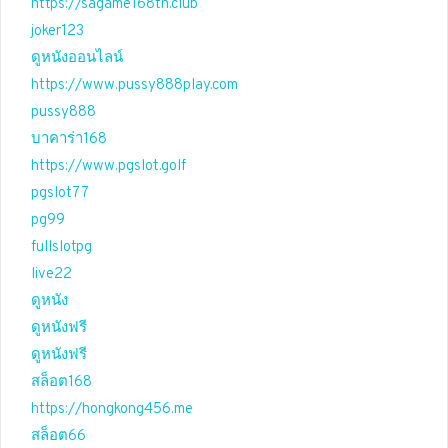
https://sagame168th.club
joker123
ดูหนังออนไลน์
https://www.pussy888play.com
pussy888
บาคาร่า168
https://www.pgslot.golf
pgslot77
pg99
fullslotpg
live22
ดูหนัง
ดูหนังฟรี
ดูหนังฟรี
สล็อต168
https://hongkong456.me
สล็อต66