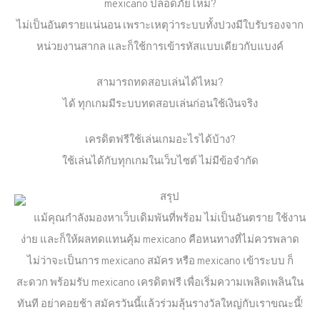
mexicano ปลอดภัยไหม?
ไม่เป็นอันตรายแน่นอน เพราะเหตุว่าระบบทั้งปวงมีใบรับรองจาก
หน่วยงานสากล และก็ใช้การเข้ารหัสแบบเดียวกับแบงค์
สามารถทดสอบเล่นได้ไหม?
ได้ ทุกเกมมีระบบทดสอบเล่นก่อนใช้เงินจริง
เครดิตฟรีใช้เล่นเกมอะไรได้บ้าง?
ใช้เล่นได้กับทุกเกมในเว็บไซต์ ไม่มีข้อจำกัด
สรุป
แม้คุณกำลังมองหาเว็บเดิมพันที่พร้อม ไม่เป็นอันตราย ใช้งาน
ง่าย และก็ให้ผลทดแทนคุ้ม mexicano คือหนทางที่ไม่ควรพลาด
ไม่ว่าจะเป็นการ mexicano สมัคร หรือ mexicano เข้าระบบ ก็
สะดวก พร้อมรับ mexicano เครดิตฟรี เพื่อเริ่มความเพลิดเพลินใน
ทันที อย่าคอยช้า สมัครวันนี้แล้วร่วมลุ้นรางวัลใหญ่กับเราขณะนี้!