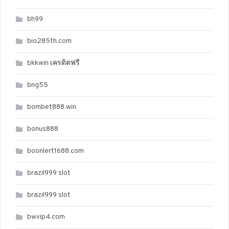
bh99
bio285th.com
bkkwin เครดิตฟรี
bng55
bombet888.win
bonus888
boonlert1688.com
brazil999 slot
brazil999 slot
bwvip4.com