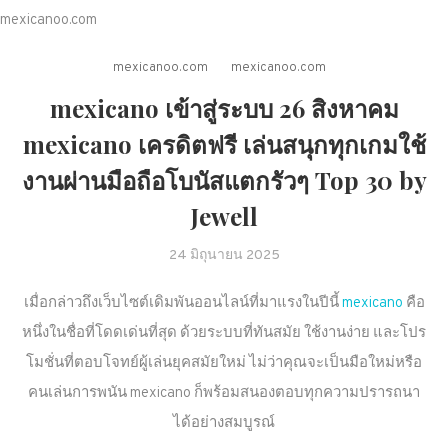
mexicanoo.com
mexicanoo.com
mexicanoo.com
mexicano เข้าสู่ระบบ 26 สิงหาคม
mexicano เครดิตฟรี เล่นสนุกทุกเกมใช้
งานผ่านมือถือโบนัสแตกรัวๆ Top 30 by
Jewell
24 มิถุนายน 2025
เมื่อกล่าวถึงเว็บไซต์เดิมพันออนไลน์ที่มาแรงในปีนี้
mexicano
คือ
หนึ่งในชื่อที่โดดเด่นที่สุด ด้วยระบบที่ทันสมัย ใช้งานง่าย และโปร
โมชั่นที่ตอบโจทย์ผู้เล่นยุคสมัยใหม่ ไม่ว่าคุณจะเป็นมือใหม่หรือ
คนเล่นการพนัน mexicano ก็พร้อมสนองตอบทุกความปรารถนา
ได้อย่างสมบูรณ์