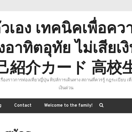
วยตัวเอง เทคนิคเพื่อค
าทิตอุทัย ไม่เสียเง
己紹介カード 高校
ื่องราวการท่องเที่ยวญี่ปุ่น ทิปส์การเดินทาง สถานที่ควรรู้ กฎระเบี
เงินด่วน
g
Contact
Welcome to the family!