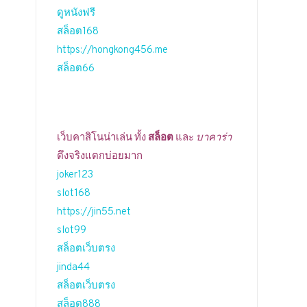
ดูหนังฟรี
สล็อต168
https://hongkong456.me
สล็อต66
เว็บคาสิโนน่าเล่น ทั้ง
สล็อต
และ
บาคาร่า
ตึงจริงแตกบ่อยมาก
joker123
slot168
https://jin55.net
slot99
สล็อตเว็บตรง
jinda44
สล็อตเว็บตรง
สล็อต888