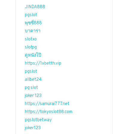
JINDA888
pgslot
พุซซี่888
บาคาร่า
slotxo
slotpg
ดูหนังโป๊
https://1xbetth.vip
pgslot
allbet24
pg slot
joker 123
https://samurai777.net
https://tokyoslot88.com
pgslotbetway
joker123