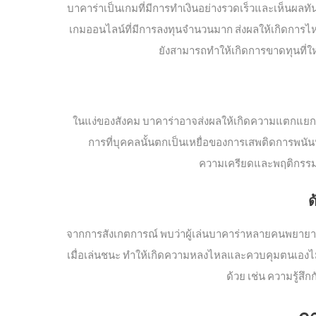
บาคาร่าเป็นเกมที่มีการทำเงินอย่างรวดเร็วและเห็นผลทัน
เกมออนไลน์ที่มีการลงทุนจำนวนมาก ส่งผลให้เกิดการไ
ยังสามารถทำให้เกิดการขาดทุนที่ให
ในแง่ของสังคม บาคาร่าอาจส่งผลให้เกิดความแตกแยก
การที่บุคคลนั้นตกเป็นเหยื่อของการเสพติดการพนัน
ความเครียดและพฤติกรรมเ
ด
จากการสังเกตการณ์ พบว่าผู้เล่นบาคาร่าหลายคนพยาย
เมื่อเล่นชนะ ทำให้เกิดความหลงไหลและควบคุมตนเองไม่ได
ด้วย เช่น ความรู้สึก