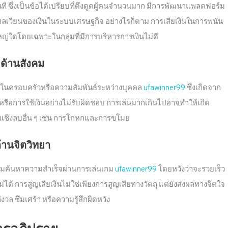
ที ซึ่งเป็นข้อได้เปรียบที่ดึงดูดผู้คนจำนวนมาก มีการพัฒนาแพลตฟอร์ม
หลเวียนของเงินในระบบเศรษฐกิจ อย่างไรก็ตาม การเสียเงินในการพนัน
ญ่ใดโดยเฉพาะในกลุ่มที่มีการบริหารการเงินไม่ดี
ด้านสังคม
ในครอบครัวหรือความสัมพันธ์ระหว่างบุคคล
ufawinner99
ซึ่งเกิดจาก
หรือการใช้เงินอย่างไม่รับผิดชอบ การเล่นมากเกินไปอาจทำให้เกิด
ชิงลบอื่น ๆ เช่น การโกหกและการขโมย
้านจิตวิทยา
ามค้นหาความสำเร็จผ่านการเล่นเกม
ufawinner99
โดยหวังว่าจะรวยเร็ว
้ การสูญเสียเงินไม่ใช่เพียงการสูญเสียทางวัตถุ แต่ยังส่งผลทางจิตใจ
กังวล ซึมเศร้า หรือความรู้สึกผิดหวัง