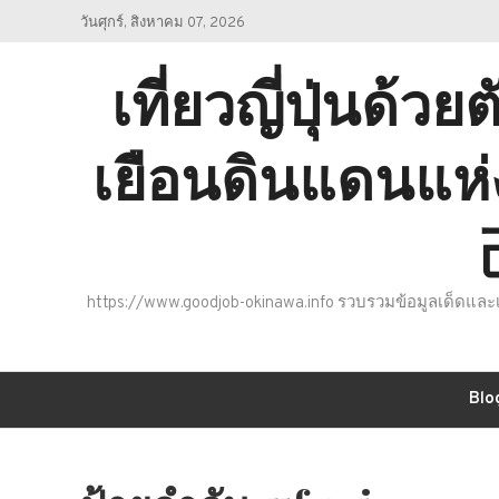
Skip
วันศุกร์, สิงหาคม 07, 2026
to
เที่ยวญี่ปุ่นด้
content
เยือนดินแดนแห่งอ
https://www.goodjob-okinawa.info รวบรวมข้อมูลเด็ดและเร
Blo