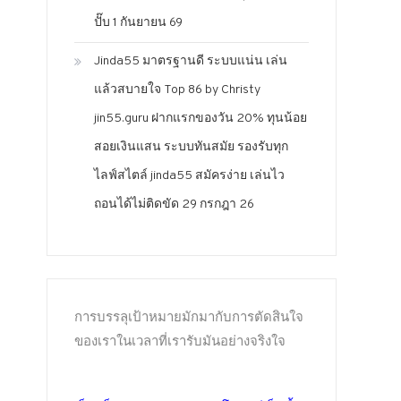
ปั๊บ 1 กันยายน 69
Jinda55 มาตรฐานดี ระบบแน่น เล่น
แล้วสบายใจ Top 86 by Christy
jin55.guru ฝากแรกของวัน 20% ทุนน้อย
สอยเงินแสน ระบบทันสมัย รองรับทุก
ไลฟ์สไตล์ jinda55 สมัครง่าย เล่นไว
ถอนได้ไม่ติดขัด 29 กรกฎา 26
การบรรลุเป้าหมายมักมากับการตัดสินใจ
ของเราในเวลาที่เรารับมันอย่างจริงใจ