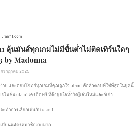
ufam11.com
้นมันส์ทุกเกมไม่มีขั้นต่ำไม่ติดเทิร์นใดๆ
3 by Madonna
 กรกฎาคม 2025
ย และตอบโจทย์ทุกเกมที่คุณถูกใจ ufam1 คือคำตอบที่ใช่ที่สุดในยุคนี้
มชั่น ufam1 เครดิตฟรี ที่ดึงดูดใจทั้งยังผู้เล่นใหม่และก็เก่า
ี่จะทำการเลือกเล่นกับ ufam1
เบียนสมัครสมาชิกง่ายมาก