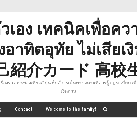
วยตัวเอง เทคนิคเพื่อค
าทิตอุทัย ไม่เสียเง
己紹介カード 高校
ื่องราวการท่องเที่ยวญี่ปุ่น ทิปส์การเดินทาง สถานที่ควรรู้ กฎระเบี
เงินด่วน
g
Contact
Welcome to the family!