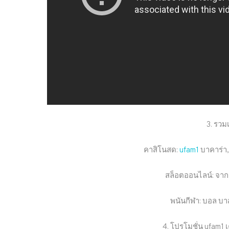
3. รวม
คาสิโนสด:
ufam1
บาคาร่า,
สล็อตออนไลน์: จากค
พนันกีฬา: บอล บ
4. โปรโมชั่น ufam1 