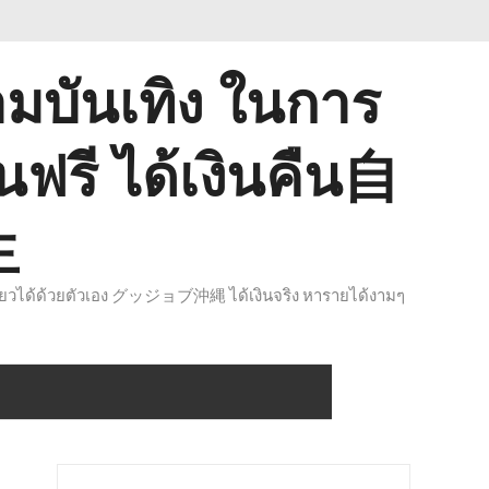
วามบันเทิง ในการ
ินฟรี ได้เงินคืน自
生
ยบ เที่ยวได้ด้วยตัวเอง グッジョブ沖縄 ได้เงินจริง หารายได้งามๆ