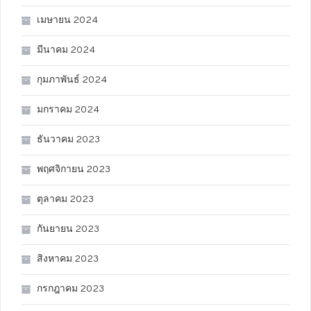
เมษายน 2024
มีนาคม 2024
กุมภาพันธ์ 2024
มกราคม 2024
ธันวาคม 2023
พฤศจิกายน 2023
ตุลาคม 2023
กันยายน 2023
สิงหาคม 2023
กรกฎาคม 2023