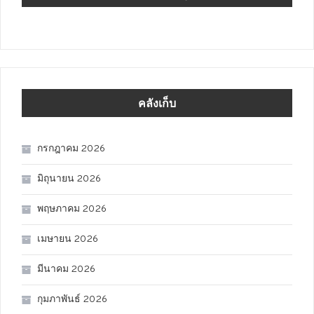
คลังเก็บ
กรกฎาคม 2026
มิถุนายน 2026
พฤษภาคม 2026
เมษายน 2026
มีนาคม 2026
กุมภาพันธ์ 2026