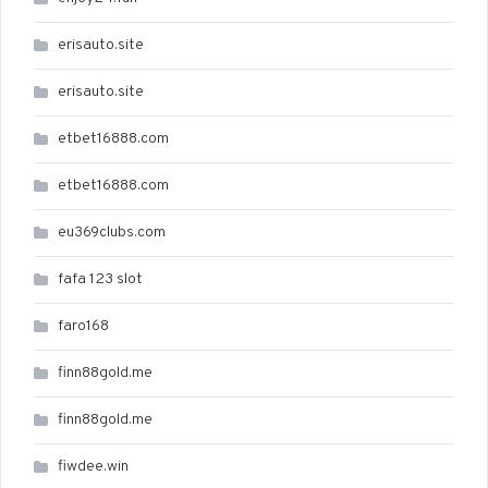
erisauto.site
erisauto.site
etbet16888.com
etbet16888.com
eu369clubs.com
fafa 123 slot
faro168
finn88gold.me
finn88gold.me
fiwdee.win