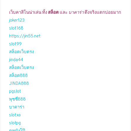
เว็บคาสิโนน่าเล่น ทั้ง
สล็อต
และ
บาคาร่า
ตึงจริงแตกบ่อยมาก
joker123
slot168
https://jin55.net
slot99
สล็อตเว็บตรง
jinda44
สล็อตเว็บตรง
สล็อต888
JINDA888
pgslot
พุซซี่888
บาคาร่า
slotxo
slotpg