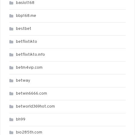
baslot168
bbp168.me
bestbet
betflixtikto
betflixtikto.info
betm4vip.com
betway
betwin6666.com
betworld369hot.com
bh99
bio285th.com