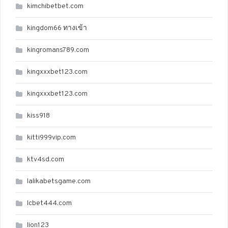
kimchibetbet.com
kingdom66 ทางเข้า
kingromans789.com
kingxxxbet123.com
kingxxxbet123.com
kiss918
kitti999vip.com
ktv4sd.com
lalikabetsgame.com
lcbet444.com
lion123