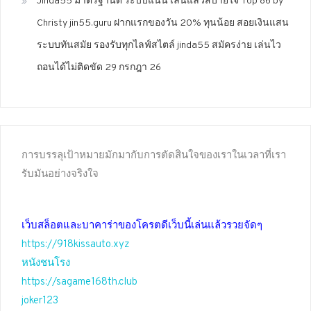
Jinda55 มาตรฐานดี ระบบแน่น เล่นแล้วสบายใจ Top 86 by
Christy jin55.guru ฝากแรกของวัน 20% ทุนน้อย สอยเงินแสน
ระบบทันสมัย รองรับทุกไลฟ์สไตล์ jinda55 สมัครง่าย เล่นไว
ถอนได้ไม่ติดขัด 29 กรกฎา 26
การบรรลุเป้าหมายมักมากับการตัดสินใจของเราในเวลาที่เรา
รับมันอย่างจริงใจ
เว็บสล็อตและบาคาร่าของโครตดีเว็บนี้เล่นแล้วรวยจัดๆ
https://918kissauto.xyz
หนังชนโรง
https://sagame168th.club
joker123