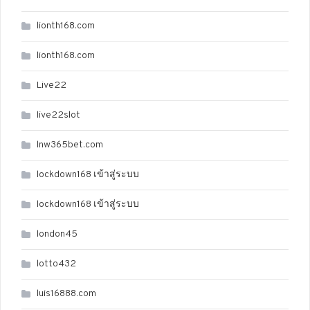
lionth168.com
lionth168.com
Live22
live22slot
lnw365bet.com
lockdown168 เข้าสู่ระบบ
lockdown168 เข้าสู่ระบบ
london45
lotto432
luis16888.com