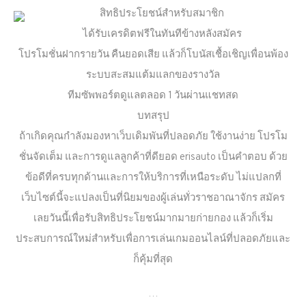
สิทธิประโยชน์สำหรับสมาชิก
ได้รับเครดิตฟรีในทันทีข้างหลังสมัคร
โปรโมชั่นฝากรายวัน คืนยอดเสีย แล้วก็โบนัสเชื้อเชิญเพื่อนพ้อง
ระบบสะสมแต้มแลกของรางวัล
ทีมซัพพอร์ตดูแลตลอด 1 วันผ่านแชทสด
บทสรุป
ถ้าเกิดคุณกำลังมองหาเว็บเดิมพันที่ปลอดภัย ใช้งานง่าย โปรโม
ชั่นจัดเต็ม และการดูแลลูกค้าที่ดียอด erisauto เป็นคำตอบ ด้วย
ข้อดีที่ครบทุกด้านและการให้บริการที่เหนือระดับ ไม่แปลกที่
เว็บไซต์นี้จะแปลงเป็นที่นิยมของผู้เล่นทั่วราชอาณาจักร สมัคร
เลยวันนี้เพื่อรับสิทธิประโยชน์มากมายก่ายกอง แล้วก็เริ่ม
ประสบการณ์ใหม่สำหรับเพื่อการเล่นเกมออนไลน์ที่ปลอดภัยและ
ก็คุ้มที่สุด
…