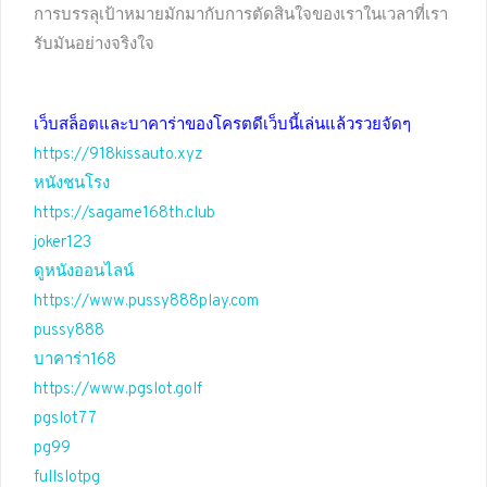
การบรรลุเป้าหมายมักมากับการตัดสินใจของเราในเวลาที่เรา
รับมันอย่างจริงใจ
เว็บสล็อตและบาคาร่าของโครตดีเว็บนี้เล่นแล้วรวยจัดๆ
https://918kissauto.xyz
หนังชนโรง
https://sagame168th.club
joker123
ดูหนังออนไลน์
https://www.pussy888play.com
pussy888
บาคาร่า168
https://www.pgslot.golf
pgslot77
pg99
fullslotpg