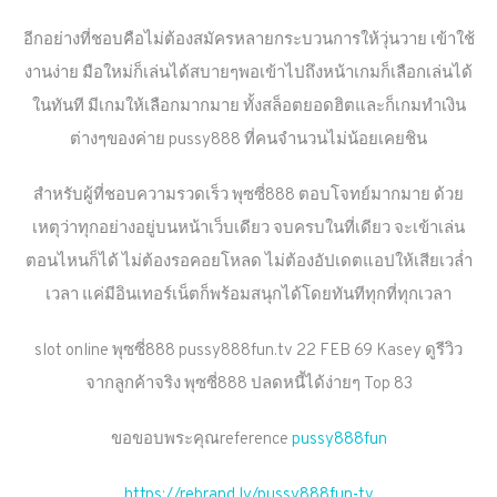
อีกอย่างที่ชอบคือไม่ต้องสมัครหลายกระบวนการให้วุ่นวาย เข้าใช้
งานง่าย มือใหม่ก็เล่นได้สบายๆพอเข้าไปถึงหน้าเกมก็เลือกเล่นได้
ในทันที มีเกมให้เลือกมากมาย ทั้งสล็อตยอดฮิตและก็เกมทำเงิน
ต่างๆของค่าย pussy888 ที่คนจำนวนไม่น้อยเคยชิน
สำหรับผู้ที่ชอบความรวดเร็ว พุซซี่888 ตอบโจทย์มากมาย ด้วย
เหตุว่าทุกอย่างอยู่บนหน้าเว็บเดียว จบครบในที่เดียว จะเข้าเล่น
ตอนไหนก็ได้ ไม่ต้องรอคอยโหลด ไม่ต้องอัปเดตแอปให้เสียเวล่ำ
เวลา แค่มีอินเทอร์เน็ตก็พร้อมสนุกได้โดยทันทีทุกที่ทุกเวลา
slot online พุซซี่888 pussy888fun.tv 22 FEB 69 Kasey ดูรีวิว
จากลูกค้าจริง พุซซี่888 ปลดหนี้ได้ง่ายๆ Top 83
ขอขอบพระคุณreference
pussy888fun
https://rebrand.ly/pussy888fun-tv