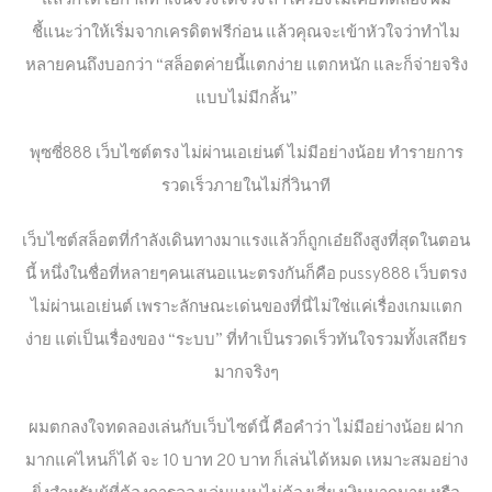
แล้วก็ได้โอกาสทำเงินจริงได้จริง ถ้าใครยังไม่เคยทดลอง ผม
ชี้แนะว่าให้เริ่มจากเครดิตฟรีก่อน แล้วคุณจะเข้าหัวใจว่าทำไม
หลายคนถึงบอกว่า “สล็อตค่ายนี้แตกง่าย แตกหนัก และก็จ่ายจริง
แบบไม่มีกลั้น”
พุซซี่888 เว็บไซต์ตรง ไม่ผ่านเอเย่นต์ ไม่มีอย่างน้อย ทำรายการ
รวดเร็วภายในไม่กี่วินาที
เว็บไซต์สล็อตที่กำลังเดินทางมาแรงแล้วก็ถูกเอ๋ยถึงสูงที่สุดในตอน
นี้ หนึ่งในชื่อที่หลายๆคนเสนอแนะตรงกันก็คือ pussy888 เว็บตรง
ไม่ผ่านเอเย่นต์ เพราะลักษณะเด่นของที่นี่ไม่ใช่แค่เรื่องเกมแตก
ง่าย แต่เป็นเรื่องของ “ระบบ” ที่ทำเป็นรวดเร็วทันใจรวมทั้งเสถียร
มากจริงๆ
ผมตกลงใจทดลองเล่นกับเว็บไซต์นี้ คือคำว่า ไม่มีอย่างน้อย ฝาก
มากแค่ไหนก็ได้ จะ 10 บาท 20 บาท ก็เล่นได้หมด เหมาะสมอย่าง