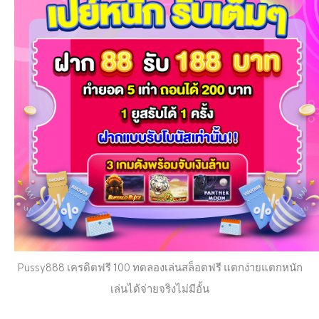
Pussy888 เครดิตฟรี 100 ทดลองเล่นสล็อตฟรี แตกง่ายแตกหนัก
เล่นได้จ่ายจริงไม่มีอั้น