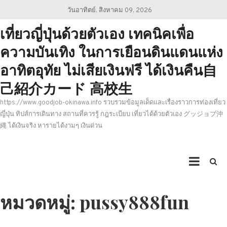
Skip
วันอาทิตย์, สิงหาคม 09, 2026
to
เที่ยวญี่ปุ่นด้วยตัวเอง เทคนิคเพื่อ
content
ความบันเทิง ในการเยือนดินแดนแห่ง
อาทิตอุทัย ไม่เสียเงินฟรี ได้เงินคืน自
己紹介カード 高校生
https://www.goodjob-okinawa.info รวบรวมข้อมูลเด็ดและเรื่องราวการท่องเที่ยว
ญี่ปุ่น ทิปส์การเดินทาง สถานที่ควรรู้ กฎระเบียบ เที่ยวได้ด้วยตัวเอง グッジョブ沖
縄 ได้เงินจริง หารายได้งามๆ เงินด่วน
หมวดหมู่:
pussy888fun