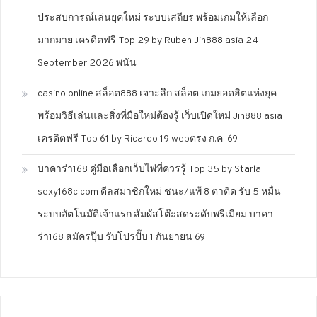
ประสบการณ์เล่นยุคใหม่ ระบบเสถียร พร้อมเกมให้เลือก
มากมาย เครดิตฟรี Top 29 by Ruben Jin888.asia 24
September 2026 พนัน
casino online สล็อต888 เจาะลึก สล็อต เกมยอดฮิตแห่งยุค
พร้อมวิธีเล่นและสิ่งที่มือใหม่ต้องรู้ เว็บเปิดใหม่ Jin888.asia
เครดิตฟรี Top 61 by Ricardo 19 webตรง ก.ค. 69
บาคาร่า168 คู่มือเลือกเว็บไพ่ที่ควรรู้ Top 35 by Starla
sexy168c.com ดีลสมาชิกใหม่ ชนะ/แพ้ 8 ตาติด รับ 5 หมื่น
ระบบอัตโนมัติเจ้าแรก สัมผัสโต๊ะสดระดับพรีเมียม บาคา
ร่า168 สมัครปุ๊บ รับโปรปั๊บ 1 กันยายน 69