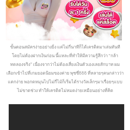
ขั้นตอนสมัครง่ายอย่างยิ่ง แค่ไม่กี่นาทีก็ได้เครดิตมาเล่นทันที
โดยไม่ต้องฝากเงินก่อน นี้แหละที่ทำให้มีความรู้สึกว่า “กล้า
ทดลองจริง” เนื่องจากว่าไม่ต้องเสี่ยงเงินตัวเองเลยสักบาท ผม
เลือกเข้าไปที่เกมยอดนิยมของค่าย พุซซี่888 ที่หลายๆคนกล่าวว่า
แตกง่าย พอกดหมุนไปไม่กี่ไม้ก็เริ่มได้รางวัลเล็กๆมาเรื่อยๆแบบ
ไม่ขาดช่วง ทำให้เครดิตไม่หมดง่ายเหมือนอย่างที่คิด