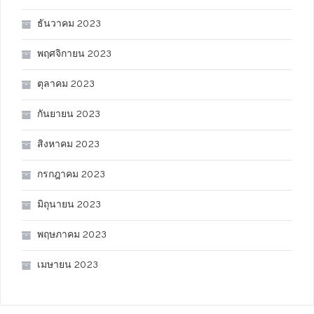
ธันวาคม 2023
พฤศจิกายน 2023
ตุลาคม 2023
กันยายน 2023
สิงหาคม 2023
กรกฎาคม 2023
มิถุนายน 2023
พฤษภาคม 2023
เมษายน 2023