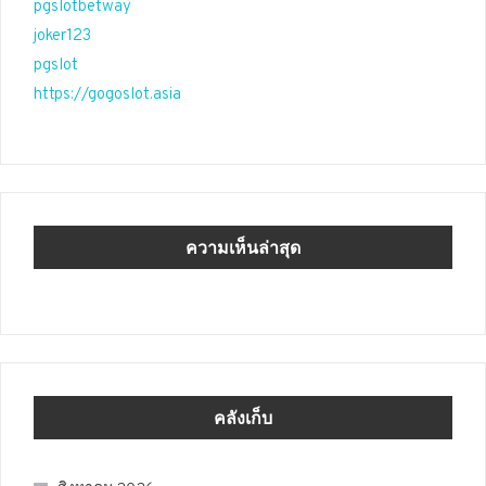
pgslotbetway
joker123
pgslot
https://gogoslot.asia
ความเห็นล่าสุด
คลังเก็บ