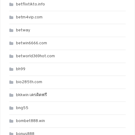
betflixtikto.info
betm4vip.com
betway
betwin6666.com
betworld369hot.com
bh99
bio285th.com
bkkwin เครดิตฟรี
bng55
bombet888.win
bonus888