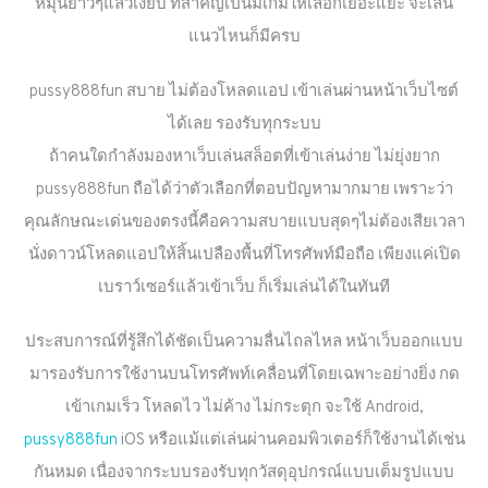
หมุนยาวๆแล้วเงียบ ที่สำคัญเป็นมีเกมให้เลือกเยอะแยะ จะเล่น
แนวไหนก็มีครบ
pussy888fun สบาย ไม่ต้องโหลดแอป เข้าเล่นผ่านหน้าเว็บไซต์
ได้เลย รองรับทุกระบบ
ถ้าคนใดกำลังมองหาเว็บเล่นสล็อตที่เข้าเล่นง่าย ไม่ยุ่งยาก
pussy888fun ถือได้ว่าตัวเลือกที่ตอบปัญหามากมาย เพราะว่า
คุณลักษณะเด่นของตรงนี้คือความสบายแบบสุดๆไม่ต้องเสียเวลา
นั่งดาวน์โหลดแอปให้สิ้นเปลืองพื้นที่โทรศัพท์มือถือ เพียงแค่เปิด
เบราว์เซอร์แล้วเข้าเว็บ ก็เริ่มเล่นได้ในทันที
ประสบการณ์ที่รู้สึกได้ชัดเป็นความลื่นไถลไหล หน้าเว็บออกแบบ
มารองรับการใช้งานบนโทรศัพท์เคลื่อนที่โดยเฉพาะอย่างยิ่ง กด
เข้าเกมเร็ว โหลดไว ไม่ค้าง ไม่กระตุก จะใช้ Android,
pussy888fun
iOS หรือแม้แต่เล่นผ่านคอมพิวเตอร์ก็ใช้งานได้เช่น
กันหมด เนื่องจากระบบรองรับทุกวัสดุอุปกรณ์แบบเต็มรูปแบบ