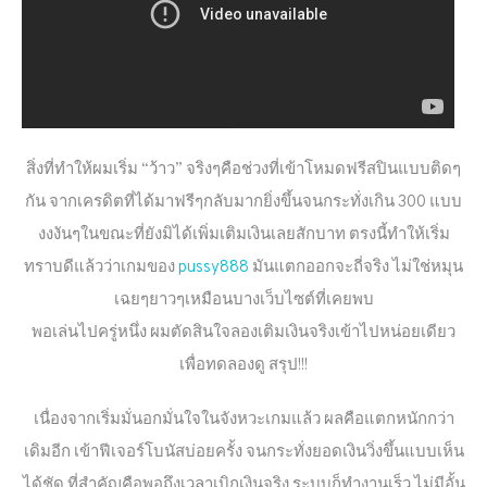
สิ่งที่ทำให้ผมเริ่ม “ว้าว” จริงๆคือช่วงที่เข้าโหมดฟรีสปินแบบติดๆ
กัน จากเครดิตที่ได้มาฟรีๆกลับมากยิ่งขึ้นจนกระทั่งเกิน 300 แบบ
งงงันๆในขณะที่ยังมิได้เพิ่มเติมเงินเลยสักบาท ตรงนี้ทำให้เริ่ม
ทราบดีแล้วว่าเกมของ
pussy888
มันแตกออกจะถี่จริง ไม่ใช่หมุน
เฉยๆยาวๆเหมือนบางเว็บไซต์ที่เคยพบ
พอเล่นไปครู่หนึ่ง ผมตัดสินใจลองเติมเงินจริงเข้าไปหน่อยเดียว
เพื่อทดลองดู สรุป!!!
เนื่องจากเริ่มมั่นอกมั่นใจในจังหวะเกมแล้ว ผลคือแตกหนักกว่า
เดิมอีก เข้าฟีเจอร์โบนัสบ่อยครั้ง จนกระทั่งยอดเงินวิ่งขึ้นแบบเห็น
ได้ชัด ที่สำคัญคือพอถึงเวลาเบิกเงินจริง ระบบก็ทำงานเร็ว ไม่มีอั้น