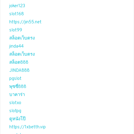
joker123
slot168
https://jin55.net
slot99
สล็อตเว็บตรง
jinda44
สล็อตเว็บตรง
สล็อต888
JINDA888
pgslot
พุซซี่888
บาคาร่า
slotxo
slotpg
ดูหนังโป๊
https://1xbetth.vip