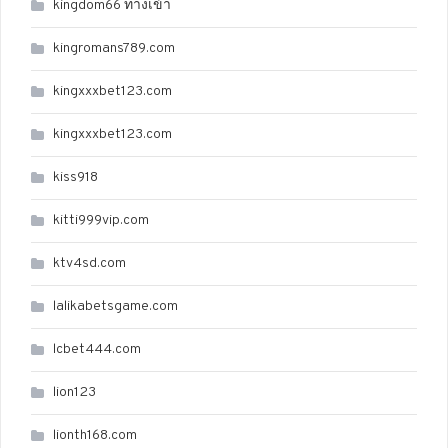
kingdom66 ทางเข้า
kingromans789.com
kingxxxbet123.com
kingxxxbet123.com
kiss918
kitti999vip.com
ktv4sd.com
lalikabetsgame.com
lcbet444.com
lion123
lionth168.com