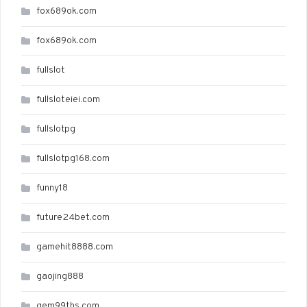
fox689ok.com
fox689ok.com
fullslot
fullsloteiei.com
fullslotpg
fullslotpg168.com
funny18
future24bet.com
gamehit8888.com
gaojing888
gem99ths.com