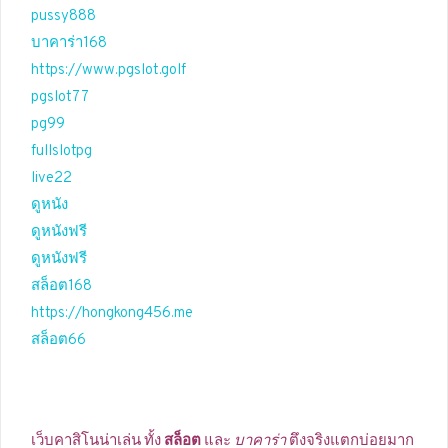
pussy888
บาคาร่า168
https://www.pgslot.golf
pgslot77
pg99
fullslotpg
live22
ดูหนัง
ดูหนังฟรี
ดูหนังฟรี
สล็อต168
https://hongkong456.me
สล็อต66
เว็บคาสิโนน่าเล่น ทั้ง
สล็อต
และ
บาคาร่า
ตึงจริงแตกบ่อยมาก