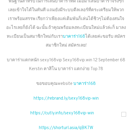
พื้นฐานสำหรับในการเล่นบาคาร่าที่ดี เมื่อมาเล่นบาคาร่าจริงๆก็
เลยเข้าใจได้ในทันที แถมยังมีระบบดีลเลอร์ที่ตระเตรียมให้พวก
เราพร้อมสรรพ เรียกว่าเพียงแค่เดิมพันก็เล่นได้ชิวๆไม่ต้องสนใจ
อะไรเลยก็ยังได้ ฉะนั้น ถ้าคุณพร้อมลงทะเบียนใหม่แล้วล่ะก็ มาลง
ทะเบียนเป็นสมาชิกใหม่กับเรา
บาคาร่า168
ได้เลยค่ะขอรับ สมัคร
สมาชิกใหม่ สมัครเลย!
บาคาร่าแตกหนัก sexy168vip Sexy168vip.win 12 September 68
Kerstin คาสิโน บาคาร่า แตกง่าย Top 78
ขอขอบคุณwebsite
บาคาร่า168
https://rebrand.ly/sexy168vip-win
https://cutly.info/sexy168vip-win
https://shorturl.asia/qBK7W