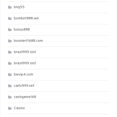
bng55
bombet888.win
bonus888
boonlert1688.com
brazil999 slot
brazil999 slot
bwvip4.com
carlo999.net
cashgame168
Casino