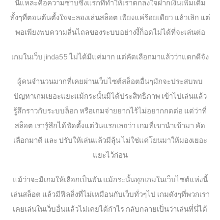
นี่แหละคือความซาบซึ้งแรกที่ทำให้เราตกลงใจฝากเงินเพิ่มเติม
ทั้งๆที่ตอนต้นตั้งใจจะลองเล่นสล็อต เพียงแค่ร้อยเดียว แล้วเลิก แต่
พอเพียงพบความลื่นไถลของระบบอย่างงี้ก็อดไม่ได้ที่จะเล่นต่อ
เกมในเว็บ jinda55 ไม่ได้มีแค่มาก แต่คัดเลือกมาแล้วว่าแตกดีจัง
ผู้คนจำนวนมากที่เคยผ่านเว็บไซต์สล็อตอื่นๆมักจะประสบพบ
ปัญหาเกมเยอะแยะแม้กระนั้นมิได้ประสิทธิภาพ เข้าไปเล่นแล้ว
รู้สึกราวกับระบบล็อก หรือเกมจ่ายยากไร้ไม่อยากกดต่อ แต่ว่าที่
สล็อต เรารู้สึกได้ชัดตั้งแต่วันแรกเลยว่า เกมที่เขานำเข้ามา คัด
เลือกมาดี และ ปรับให้เล่นแล้วมีลุ้น ไม่ใช่แค่โยนมาให้มองเยอะ
แยะไว้ก่อน
แม้ว่าจะมีเกมให้เลือกเป็นพัน แม้กระนั้นทุกเกมในเว็บไซต์แห่งนี้
เล่นสล็อต แล้วมีฟีลลิ่งที่ไม่เหมือนกับเว็บทั่วๆไป เกมดังๆที่พวกเรา
เคยเล่นในเว็บอื่นแล้วไม่เคยได้กำไร กลับกลายเป็นว่าเล่นที่นี่ได้