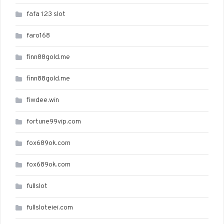
fafa 123 slot
faro168
finn88gold.me
finn88gold.me
fiwdee.win
fortune99vip.com
fox689ok.com
fox689ok.com
fullslot
fullsloteiei.com