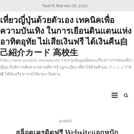
Skip
วันเสาร์, สิงหาคม 08, 2026
to
เที่ยวญี่ปุ่นด้วยตัวเอง เทคนิคเพื่อ
content
ความบันเทิง ในการเยือนดินแดนแห่ง
อาทิตอุทัย ไม่เสียเงินฟรี ได้เงินคืน自
己紹介カード 高校生
https://www.goodjob-okinawa.info รวบรวมข้อมูลเด็ดและเรื่องราวการท่องเที่ยว
ญี่ปุ่น ทิปส์การเดินทาง สถานที่ควรรู้ กฎระเบียบ เที่ยวได้ด้วยตัวเอง グッジョブ沖
縄 ได้เงินจริง หารายได้งามๆ เงินด่วน
jinda55
สล็อตเครดิตฟรี Websiteแจกหนัก