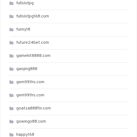
fullslotpg
fullslotpg168.com
funny18
future24bet.com
gamehit8888.com
gaojing888
gem99ths.com
gem99ths.com
goatza888fin.com
gowingo88.com
happy168