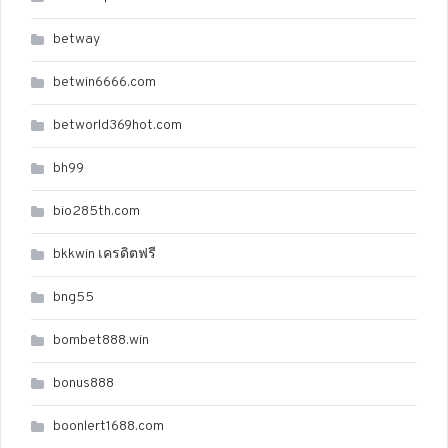
betway
betwin6666.com
betworld369hot.com
bh99
bio285th.com
bkkwin เครดิตฟรี
bng55
bombet888.win
bonus888
boonlert1688.com