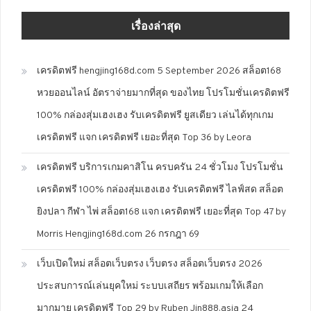
เรื่องล่าสุด
เครดิตฟรี hengjing168d.com 5 September 2026 สล็อต168
หวยออนไลน์ อัตราจ่ายมากที่สุด ของไทย โปรโมชั่นเครดิตฟรี
100% กล่องสุ่มเฮงเฮง รับเครดิตฟรี ยูสเดียว เล่นได้ทุกเกม
เครดิตฟรี แจก เครดิตฟรี เยอะที่สุด Top 36 by Leora
เครดิตฟรี บริการเกมคาสิโน ครบครัน 24 ชั่วโมง โปรโมชั่น
เครดิตฟรี 100% กล่องสุ่มเฮงเฮง รับเครดิตฟรี ไลฟ์สด สล็อต
ยิงปลา กีฬา ไพ่ สล็อต168 แจก เครดิตฟรี เยอะที่สุด Top 47 by
Morris Hengjing168d.com 26 กรกฎา 69
เว็บเปิดใหม่ สล็อตเว็บตรง เว็บตรง สล็อตเว็บตรง 2026
ประสบการณ์เล่นยุคใหม่ ระบบเสถียร พร้อมเกมให้เลือก
มากมาย เครดิตฟรี Top 29 by Ruben Jin888.asia 24