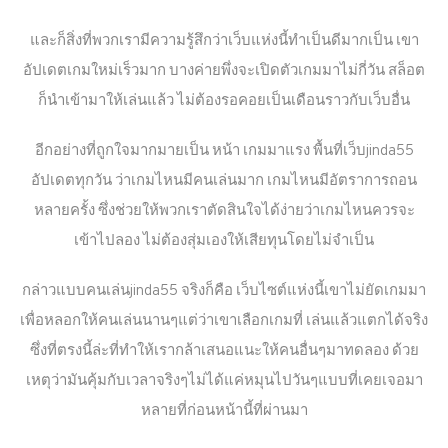
และก็สิ่งที่พวกเรามีความรู้สึกว่าเว็บแห่งนี้ทำเป็นดีมากเป็น เขา
อัปเดตเกมใหม่เร็วมาก บางค่ายพึ่งจะเปิดตัวเกมมาไม่กี่วัน สล็อต
ก็นำเข้ามาให้เล่นแล้ว ไม่ต้องรอคอยเป็นเดือนราวกับเว็บอื่น
อีกอย่างที่ถูกใจมากมายเป็น หน้า เกมมาแรง พื้นที่เว็บjinda55
อัปเดตทุกวัน ว่าเกมไหนมีคนเล่นมาก เกมไหนมีอัตราการถอน
หลายครั้ง ซึ่งช่วยให้พวกเราตัดสินใจได้ง่ายว่าเกมไหนควรจะ
เข้าไปลอง ไม่ต้องสุ่มเองให้เสียทุนโดยไม่จำเป็น
กล่าวแบบคนเล่นjinda55 จริงก็คือ เว็บไซต์แห่งนี้เขาไม่ยัดเกมมา
เพื่อหลอกให้คนเล่นนานๆแต่ว่าเขาเลือกเกมที่ เล่นแล้วแตกได้จริง
ซึ่งที่ตรงนี้ล่ะที่ทำให้เรากล้าเสนอแนะให้คนอื่นๆมาทดลอง ด้วย
เหตุว่ามันคุ้มกับเวลาจริงๆไม่ได้แค่หมุนไปวันๆแบบที่เคยเจอมา
หลายที่ก่อนหน้านี้ที่ผ่านมา