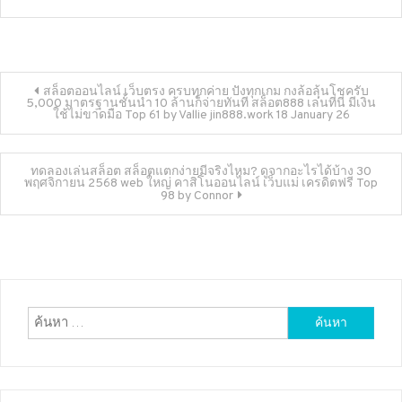
แนะแนว
สล็อตออนไลน์ เว็บตรง ครบทุกค่าย ปังทุกเกม กงล้อลุ้นโชครับ
5,000 มาตรฐานชั้นนำ 10 ล้านก็จ่ายทันที สล็อต888 เล่นที่นี่ มีเงิน
ใช้ไม่ขาดมือ Top 61 by Vallie jin888.work 18 January 26
เรื่อง
ทดลองเล่นสล็อต สล็อตแตกง่ายมีจริงไหม? ดูจากอะไรได้บ้าง 30
พฤศจิกายน 2568 web ใหญ่ คาสิโนออนไลน์ เว็บแม่ เครดิตฟรี Top
98 by Connor
ค้นหา
สำหรับ: