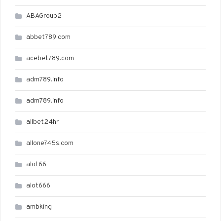
ABAGroup2
abbet789.com
acebet789.com
adm789.info
adm789.info
allbet24hr
allone745s.com
alot66
alot666
ambking