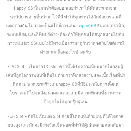
Happy168 นั้น ผมจำต้องบอกเลยว่าเราได้คัดสรรเกมจาก
นานัปการค่ายชั้นนำมาไว้ที่นี่ ทำให้ทุกท่านได้สัมผัสการเล่นที่
แตกต่างกัน ไม่ว่าจะเป็นสไตล์การเล่น,
happy168
ธีมเกม,กราฟิก,
ระบบเสียง, และก็ฟีพบร์ต่างๆที่จะทำให้ทุกคนได้สนุกสนานไปกับ
การเล่นslot168แบบไม่มีทางเบื่อ เรามาดูกันว่าทางเว็บไซต์เรามี
ค่ายเกมสล็อตอะไรบ้างครับ
• PG Slot – เริ่มจาก PG Slot ค่ายนี้ได้รับความนิยมมากในกลุ่มผู้
เล่นที่ถูกใจการพนันที่เต็มไปด้วยกราฟิกสวยงามและเนื้อเรื่องที่น่า
ติดตาม พวกเขาสร้างเกมhappy168ที่มีธีมนานัปการ ตั้งแต่
โบราณคดีไปจนถึงอนาคต แต่ละเกมมีความพิเศษซึ่งสามารถ
ดึงดูดใจได้ทุกกรุ๊ปผู้เล่น
• Jili Slot – ถัดไปเป็น Jili Slot ค่ายนี้โดดเด่นด้วยเกมที่ได้โอกาส
ชนะสูง และมักจะมีรางวัลแจ็คพอตที่ทำให้ผู้เล่นหลายคนกลับมา