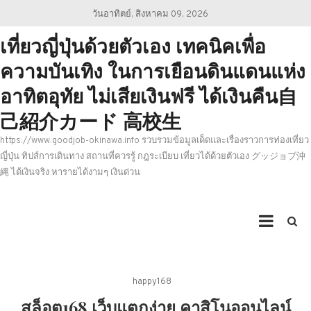
Skip
วันอาทิตย์, สิงหาคม 09, 2026
to
เที่ยวญี่ปุ่นด้วยตัวเอง เทคนิคเพื่อ
content
ความบันเทิง ในการเยือนดินแดนแห่ง
อาทิตอุทัย ไม่เสียเงินฟรี ได้เงินคืน自
己紹介カード 高校生
https://www.goodjob-okinawa.info รวบรวมข้อมูลเด็ดและเรื่องราวการท่องเที่ยว
ญี่ปุ่น ทิปส์การเดินทาง สถานที่ควรรู้ กฎระเบียบ เที่ยวได้ด้วยตัวเอง グッジョブ沖
縄 ได้เงินจริง หารายได้งามๆ เงินด่วน
happy168
สล็อต168 เว็บแตกง่าย คาสิโนออนไลน์