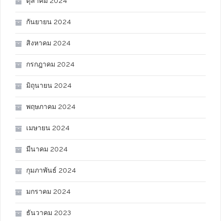
ตุลาคม 2024
กันยายน 2024
สิงหาคม 2024
กรกฎาคม 2024
มิถุนายน 2024
พฤษภาคม 2024
เมษายน 2024
มีนาคม 2024
กุมภาพันธ์ 2024
มกราคม 2024
ธันวาคม 2023