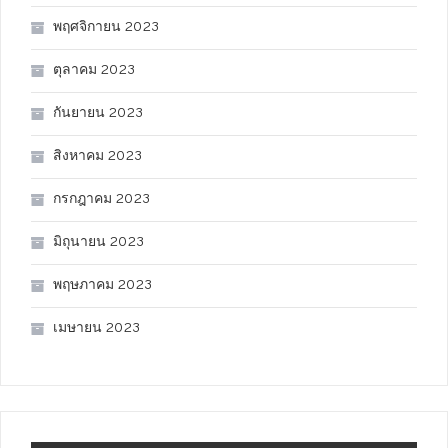
พฤศจิกายน 2023
ตุลาคม 2023
กันยายน 2023
สิงหาคม 2023
กรกฎาคม 2023
มิถุนายน 2023
พฤษภาคม 2023
เมษายน 2023