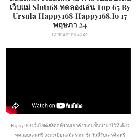
เว็บแม่ Slot168 ทดลองเล่น Top 65 By
Ursula Happy168 Happy168.io 17
พฤษภา 24
10 พฤษภาคม 2024
Happy168 เว็บไซต์สล็อตที่รวมเอาค่ายเกมชั้นนำมาไว้ที่เดียว
ทดสอบเล่นฟรี ลงทะเบียนสมัครสมาชิกวันนี้รับเครดิตฟรี