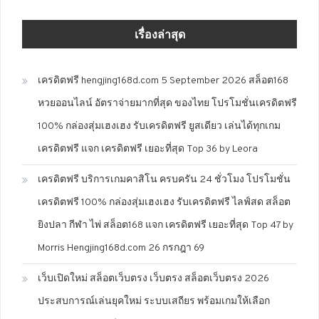
เรื่องล่าสุด
เครดิตฟรี hengjing168d.com 5 September 2026 สล็อต168
หวยออนไลน์ อัตราจ่ายมากที่สุด ของไทย โปรโมชั่นเครดิตฟรี
100% กล่องสุ่มเฮงเฮง รับเครดิตฟรี ยูสเดียว เล่นได้ทุกเกม
เครดิตฟรี แจก เครดิตฟรี เยอะที่สุด Top 36 by Leora
เครดิตฟรี บริการเกมคาสิโน ครบครัน 24 ชั่วโมง โปรโมชั่น
เครดิตฟรี 100% กล่องสุ่มเฮงเฮง รับเครดิตฟรี ไลฟ์สด สล็อต
ยิงปลา กีฬา ไพ่ สล็อต168 แจก เครดิตฟรี เยอะที่สุด Top 47 by
Morris Hengjing168d.com 26 กรกฎา 69
เว็บเปิดใหม่ สล็อตเว็บตรง เว็บตรง สล็อตเว็บตรง 2026
ประสบการณ์เล่นยุคใหม่ ระบบเสถียร พร้อมเกมให้เลือก