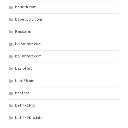
ba88th.com
babet555.com
Baccarat
baj88thbz.com
baj88thbz.com
baslot168
bbp168.me
bestbet
betflixtikto
betflixtikto.info