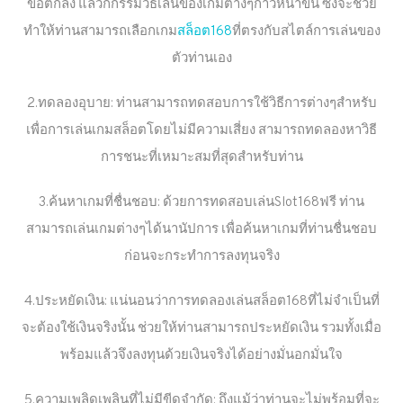
ข้อตกลง แล้วก็กรรมวิธีเล่นของเกมต่างๆก้าวหน้าขึ้น ซึ่งจะช่วย
ทำให้ท่านสามารถเลือกเกม
สล็อต168
ที่ตรงกับสไตล์การเล่นของ
ตัวท่านเอง
2.ทดลองอุบาย: ท่านสามารถทดสอบการใช้วิธีการต่างๆสำหรับ
เพื่อการเล่นเกมสล็อตโดยไม่มีความเสี่ยง สามารถทดลองหาวิธี
การชนะที่เหมาะสมที่สุดสำหรับท่าน
3.ค้นหาเกมที่ชื่นชอบ: ด้วยการทดสอบเล่นSlot168ฟรี ท่าน
สามารถเล่นเกมต่างๆได้นานัปการ เพื่อค้นหาเกมที่ท่านชื่นชอบ
ก่อนจะกระทำการลงทุนจริง
4.ประหยัดเงิน: แน่นอนว่าการทดลองเล่นสล็อต168ที่ไม่จำเป็นที่
จะต้องใช้เงินจริงนั้น ช่วยให้ท่านสามารถประหยัดเงิน รวมทั้งเมื่อ
พร้อมแล้วจึงลงทุนด้วยเงินจริงได้อย่างมั่นอกมั่นใจ
5.ความเพลิดเพลินที่ไม่มีขีดจำกัด: ถึงแม้ว่าท่านจะไม่พร้อมที่จะ