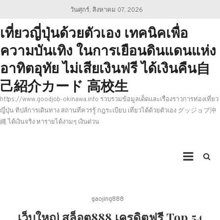
Skip
วันศุกร์, สิงหาคม 07, 2026
to
เที่ยวญี่ปุ่นด้วยตัวเอง เทคนิคเพื่อ
content
ความบันเทิง ในการเยือนดินแดนแห่ง
อาทิตอุทัย ไม่เสียเงินฟรี ได้เงินคืน自
己紹介カード 高校生
https://www.goodjob-okinawa.info รวบรวมข้อมูลเด็ดและเรื่องราวการท่องเที่ยว
ญี่ปุ่น ทิปส์การเดินทาง สถานที่ควรรู้ กฎระเบียบ เที่ยวได้ด้วยตัวเอง グッジョブ沖
縄 ได้เงินจริง หารายได้งามๆ เงินด่วน
gaojing888
เว็บใหญ่ สล็อต888 เครดิตฟรี Top 54