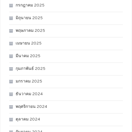
กรกฎาคม 2025
มิถุนายน 2025
พฤษภาคม 2025
เมษายน 2025
มีนาคม 2025
กุมภาพันธ์ 2025
มกราคม 2025
ธันวาคม 2024
พฤศจิกายน 2024
ตุลาคม 2024