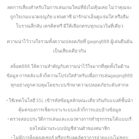
ลดการเสี่ยงสำหรับในการเล่นเกมใหม่ที่ยังไม่คุ้นเคย ไม่ว่าคุณจะ
ถูกใจเกมแนวผจญภัย แฟนตาซี น่ารักน่าเอ็นดูแจ่มใส หรือธีม
โบราณลึกลับ เครดิตฟรี มีให้เลือกครบทุกแนวในที่เดียว
ความน่าไว้วางใจรวมทั้งความปลอดภัยที่ gaojing888 ผู้เล่นยืนยัน
เป็นเสียงเดียวกัน
สล็อต888 ให้ความสำคัญกับความน่าไว้ใจมากที่สุดทั้งในด้าน
ข้อมูล การคลัง แล้วก็ความโปร่งใสสำหรับเพื่อการเล่นgaojing888
ทุกอย่างถูกควบคุมโดยระบบรักษาความปลอดภัยระดับสากล
• ใช้เทคโนโลยี SSL เข้ารหัสข้อมูลลักษณะเดียวกันกับแบงค์ชั้นนำ
คุ้มครองการเช็ดกเจาะระบบแล้วก็การแอบอ้างข้อมูล
• ตรวจสอบประวัติการเล่นและแนวทางการทำธุรกรรมได้แบบเรี
ยลไทม์ผ่านระบบบัญชีส่วนตัวของสมาชิก
• ไม่มีการล็อคยูสเซอร์ หรือปรับลดอัตราการจ่ายแบบไม่ชอบ