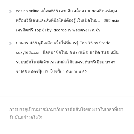
casino online สล็อต888 เจาะลึก สล็อต เกมยอดฮิตแห่งยุค
พร้อมวิธีเล่นและสิ่งที่มือใหม่ต้องรู้ เว็บเปิดใหม่ Jin888.asia
เครดิตฟรี Top 61 by Ricardo 19 webตรง ก.ค. 69
บาคาร่า168 คู่มือเลือกเว็บไพ่ที่ควรรู้ Top 35 by Starla
sexy168c.com ดีลสมาชิกใหม่ ชนะ/แพ้ 8 ตาติด รับ 5 หมื่น
ระบบอัตโนมัติเจ้าแรก สัมผัสโต๊ะสดระดับพรีเมียม บาคา
ร่า168 สมัครปุ๊บ รับโปรปั๊บ 1 กันยายน 69
การบรรลุเป้าหมายมักมากับการตัดสินใจของเราในเวลาที่เรา
รับมันอย่างจริงใจ