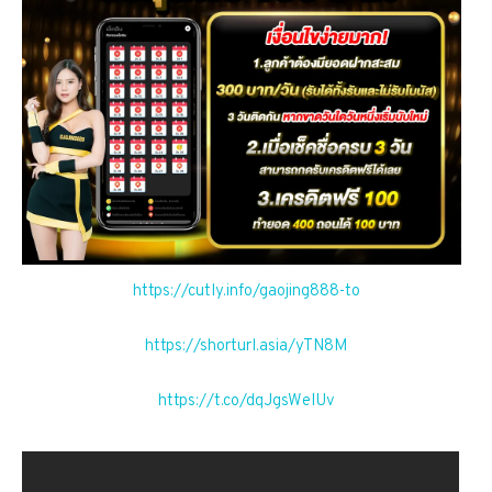
https://cutly.info/gaojing888-to
https://shorturl.asia/yTN8M
https://t.co/dqJgsWeIUv