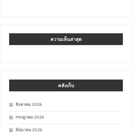
ความเห็นล่าสุด
คลังเก็บ
สิงหาคม 2026
กรกฎาคม 2026
มิถุนายน 2026