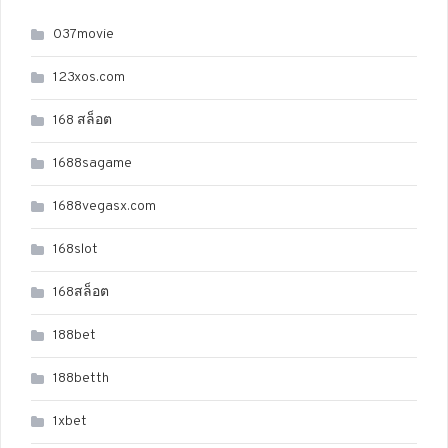
037movie
123xos.com
168 สล็อต
1688sagame
1688vegasx.com
168slot
168สล็อต
188bet
188betth
1xbet