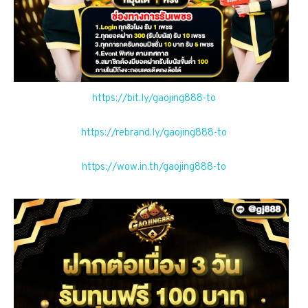
https://bit.ly/gaojing888-to
https://rebrand.ly/gaojing888-to
https://wow.in.th/gaojing888-to