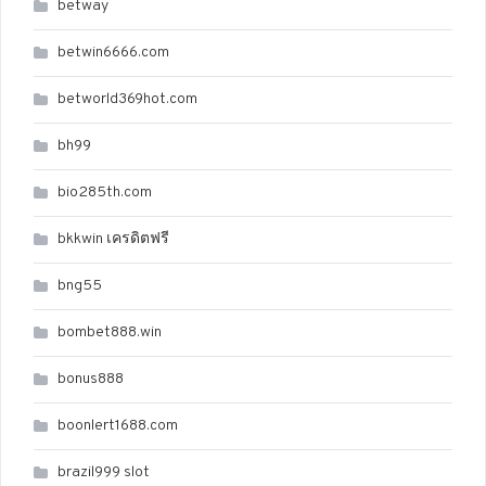
betway
betwin6666.com
betworld369hot.com
bh99
bio285th.com
bkkwin เครดิตฟรี
bng55
bombet888.win
bonus888
boonlert1688.com
brazil999 slot