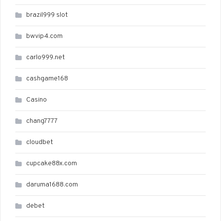
brazil999 slot
bwvip4.com
carlo999.net
cashgame168
Casino
chang7777
cloudbet
cupcake88x.com
daruma1688.com
debet