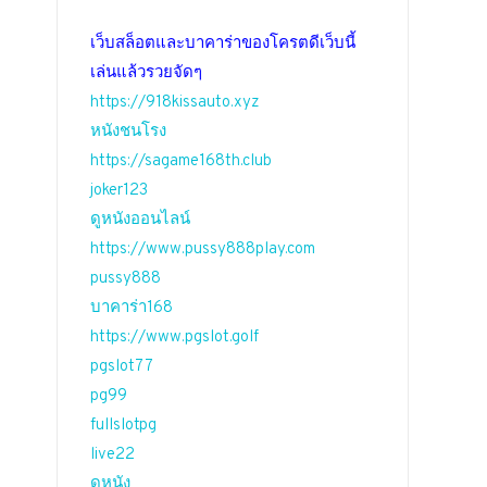
เว็บสล็อตและบาคาร่าของโครตดีเว็บนี้
เล่นแล้วรวยจัดๆ
https://918kissauto.xyz
หนังชนโรง
https://sagame168th.club
joker123
ดูหนังออนไลน์
https://www.pussy888play.com
pussy888
บาคาร่า168
https://www.pgslot.golf
pgslot77
pg99
fullslotpg
live22
ดูหนัง