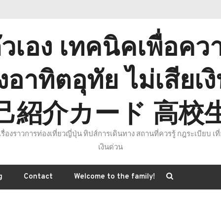
วยตัวเอง เทคนิคเพื่อค
าทิตอุทัย ไม่เสียเง
己紹介カード 高校
ื่องราวการท่องเที่ยวญี่ปุ่น ทิปส์การเดินทาง สถานที่ควรรู้ กฎระเบี
เงินด่วน
g
Contact
Welcome to the family!