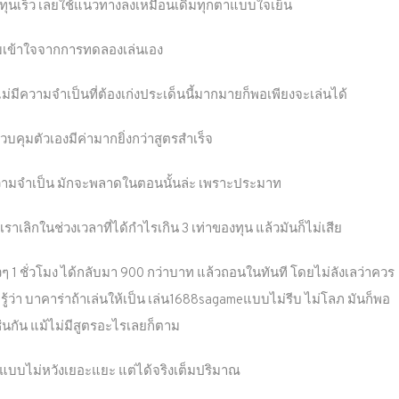
ดทุนเร็ว เลยใช้แนวทางลงเหมือนเดิมทุกตาแบบใจเย็น
วามเข้าใจจากการทดลองเล่นเอง
อ ไม่มีความจำเป็นที่ต้องเก่งประเด็นนี้มากมายก็พอเพียงจะเล่นได้
วบคุมตัวเองมีค่ามากยิ่งกว่าสูตรสำเร็จ
นเกินความจำเป็น มักจะพลาดในตอนนั้นล่ะ เพราะประมาท
เราเลิกในช่วงเวลาที่ได้กำไรเกิน 3 เท่าของทุน แล้วมันก็ไม่เสีย
ๆ 1 ชั่วโมง ได้กลับมา 900 กว่าบาท แล้วถอนในทันที โดยไม่ลังเลว่าควร
ู้ว่า บาคาร่าถ้าเล่นให้เป็น เล่น1688sagameแบบไม่รีบ ไม่โลภ มันก็พอ
่นกัน แม้ไม่มีสูตรอะไรเลยก็ตาม
แบบไม่หวังเยอะแยะ แต่ได้จริงเต็มปริมาณ