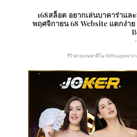
168สล็อต อยากเล่นบาคาร่าและสล
พฤศจิกายน 68 Website แตกง่าย C
B
1
รีวิวค่ายเกมคาสิโน 1688sagame จา