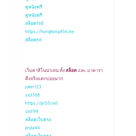
ดูหนังฟรี
ดูหนังฟรี
สล็อต168
https://hongkong456.me
สล็อต66
เว็บคาสิโนน่าเล่น ทั้ง
สล็อต
และ
บาคาร่า
ตึงจริงแตกบ่อยมาก
joker123
slot168
https://jin55.net
slot99
สล็อตเว็บตรง
jinda44