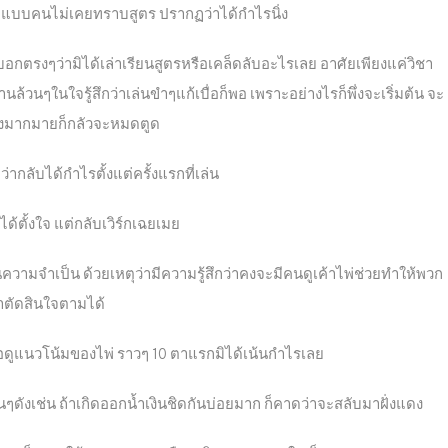
e แบบคนไม่เคยทราบสูตร ปรากฏว่าได้กำไรนิ่ง
ตรงๆว่ามิได้เล่าเรียนสูตรหรือเคล็ดลับอะไรเลย อาศัยเพียงแค่วิชา
ล้วนๆในใจรู้สึกว่าเล่นขำๆแก้เบื่อก็พอ เพราะอย่างไรก็พึ่งจะเริ่มต้น จะ
ริงมากมายก็กลัวจะหมดตูด
ากลับได้กำไรตั้งแต่ครั้งแรกที่เล่น
่ได้ตั้งใจ แต่กลับเวิร์กเฉยเมย
กินความจำเป็น ด้วยเหตุว่ามีความรู้สึกว่าคงจะมีคนดูเค้าไพ่ช่วยทำให้พวก
าตัดสินใจตามได้
ื่อดูแนวโน้มของไพ่ ราวๆ 10 ตาแรกมิได้เน้นกำไรเลย
ดังเช่น ถ้าเกิดออกน้ำเงินชิดกันบ่อยมาก ก็คาดว่าจะสลับมาฝั่งแดง