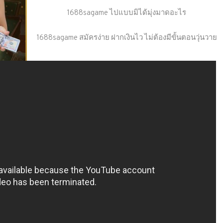
1688sagame ไปแบบมิได้มุ่งมาดอะไร
1688sagame สมัครง่าย ฝากเงินไว ไม่ต้องมีขั้นตอนวุ่นวาย