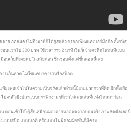
ายดาย กดสมัครไม่ถึงนาทีก็ได้ยูสแล้ว กรอกเพียงแค่เบอร์มือถือ ตั้งรหัส
งินรอบแรกไป 300 บาท ใช้เวลาราว 2 นาที เงินก็เข้าเครดิตในทันทีแบบ
มือนเว็บที่เคยพบในสมัยก่อน ชื่นชอบตั้งแต่ขั้นตอนนี้เลย
ารเกินคาด ไม่ใช่แค่บาคาร่าหรือสล็อต
พียงพอเข้าไปในความเป็นจริงแล้วค่ายนี้มีเกมมากกว่าที่คิด อีกทั้งเสือ
็อต ไปจนถึงยิงปลาแบบกราฟิกงามๆที่เราไม่เคยเล่นที่แห่งไหนมาก่อน
่อน ตอนเข้าโต๊ะรู้สึกเสมือนมองถ่ายทอดสดจากบ่อนจริง ภาพชัดดีลเลอร์
ั้งแบบสปีด แบบปกติ หรือแบบไม่มีคอมมิชชั่นก็มีครบ