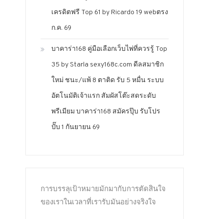
เครดิตฟรี Top 61 by Ricardo 19 webตรง
ก.ค. 69
บาคาร่า168 คู่มือเลือกเว็บไพ่ที่ควรรู้ Top
35 by Starla sexy168c.com ดีลสมาชิก
ใหม่ ชนะ/แพ้ 8 ตาติด รับ 5 หมื่น ระบบ
อัตโนมัติเจ้าแรก สัมผัสโต๊ะสดระดับ
พรีเมียม บาคาร่า168 สมัครปุ๊บ รับโปร
ปั๊บ 1 กันยายน 69
การบรรลุเป้าหมายมักมากับการตัดสินใจ
ของเราในเวลาที่เรารับมันอย่างจริงใจ