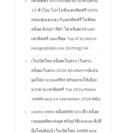
เครดิตฟรี บริการเกมคาสิโน ครบครัน
24 ชั่วโมง โปรโมชั่นเครดิตฟรี 100%
กล่องสุ่มเฮงเฮง รับเครดิตฟรี ไลฟ์สด
สล็อต ยิงปลา กีฬา ไพ่ สล็อต168 แจก
เครดิตฟรี เยอะที่สุด Top 47 by Morris
Hengjing168d.com 26 กรกฎา 69
เว็บเปิดใหม่ สล็อตเว็บตรง เว็บตรง
สล็อตเว็บตรง 2026 ประสบการณ์เล่น
ยุคใหม่ ระบบเสถียร พร้อมเกมให้เลือก
มากมาย เครดิตฟรี Top 29 by Ruben
Jin888.asia 24 September 2026 พนัน
casino online สล็อต888 เจาะลึก สล็อต
เกมยอดฮิตแห่งยุค พร้อมวิธีเล่นและสิ่งที่
มือใหม่ต้องรู้ เว็บเปิดใหม่ Jin888.asia