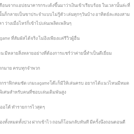
ตือนจากแอปธนาคารกระเด้งขึ้นมาว่าเงินเข้าเรียบร้อย ในเวลานั้นล่ะที่
ังวันนั้นก็กลายเป็นขาประจำแบบไม่รู้ตัว เล่นทุกๆวันบ้าง อาทิตย์ละสองสาม
ลา ว่างเมื่อไหร่ก็เข้าไปเล่นเพลิดเพลินๆ
ที่สัมผัสได้จริง ไม่อิงเพียงแค่รีวิวผู้อื่น
 มีหลายสิ่งหลายอย่างที่ต้องการแชร์ว่าค่ายนี้ทำเป็นดีเยี่ยม
มากมาย ครบทุกจำพวก
งปลากราฟิกคมชัด เกมsagameโต๊ะก็มีให้เล่นครบ อยากได้แนวไหนมีหมด
ิเศษสำหรับคนที่ชอบเล่นเดิมพันสูง
ออโต้ ทำรายการไวสุดๆ
ั้งหมดทั้งปวง ฝากเข้าไว ถอนก็โอนกลับทันที มีครั้งนึงถอนตอนตี