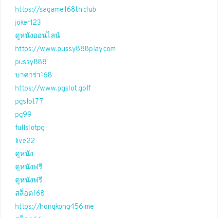
https://sagame168th.club
joker123
ดูหนังออนไลน์
https://www.pussy888play.com
pussy888
บาคาร่า168
https://www.pgslot.golf
pgslot77
pg99
fullslotpg
live22
ดูหนัง
ดูหนังฟรี
ดูหนังฟรี
สล็อต168
https://hongkong456.me