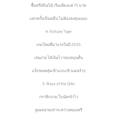
ซื้อฟรีสปินได้ เริ่มเพียงแค่ 75 บาท
แตกครั้งเป็นหมื่น ไม่ต้องลงทุนเยอะ
4. Fortune Tiger
เกมใหม่ที่มาแรงในปี 2025
เล่นง่าย ได้เงินไว รอบหมุนสั้น
แจ็กพอตสุ่มเข้าแบบเข้าแผนรัวๆ
5. Ways of the Qilin
กราฟิกงาม โบนัสเข้าไว
คูณหลายเท่าระหว่างหมุนฟรี