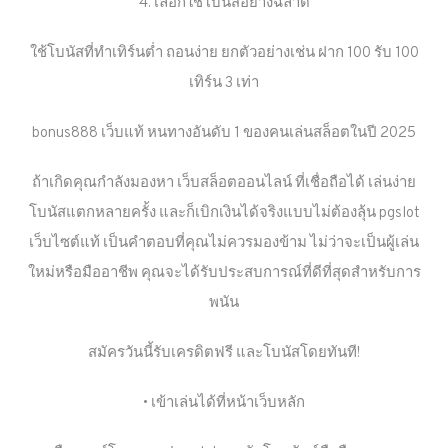
4. เลือกใช้โบนัสอย่างฉลาด
ใช้โบนัสที่ทำเทิร์นต่ำ ถอนง่าย ยกตัวอย่างเช่น ฝาก 100 รับ 100
เทิร์น 3 เท่า
bonus888 เว็บแท้ หนทางอันดับ 1 ของคนเล่นสล็อตในปี 2025
ถ้าเกิดคุณกำลังมองหา เว็บสล็อตออนไลน์ ที่เชื่อถือได้ เล่นง่าย
โบนัสแตกหลายครั้ง และก็เบิกเงินได้จริงแบบไม่ต้องลุ้น pgslot
เว็บไซต์แท้ เป็นคำตอบที่คุณไม่ควรมองข้าม ไม่ว่าจะเป็นผู้เล่น
ใหม่หรือมืออาชีพ คุณจะได้รับประสบการณ์ที่ดีที่สุดสำหรับการ
พนัน
สมัครวันนี้รับเครดิตฟรี และโบนัสโดยทันที!
• เข้าเล่นได้ที่หน้าเว็บหลัก