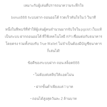
เหมาะกับผู้เล่นที่ปรารถนาความระทึกใจ
bonus888 ระบบฝาก-ถอนออโต้ รวดเร็วทันใจใน 5 วินาที
หนึ่งในฟีพบร์ที่ทำให้ผู้เล่นผู้คนจำนวนมากจับใจใน pgslot เว็บแท้
เป็นระบบ ฝากถอนออโต้ ที่ใช้เทคโนโลยี API เชื่อมต่อกับธนาคาร
โดยตรง รวมทั้งรองรับ True Wallet ไม่จำเป็นต้องมีบัญชีธนาคาร
ก็เล่นได้!
ข้อดีของระบบฝาก-ถอน สล็อต888
• ไม่ต้องส่งสลิปให้แอดไม่น
• ฝากขั้นต่ำเพียงแค่ 1 บาท
• ถอนได้สูงสุดวันละ 2 ล้านบาท