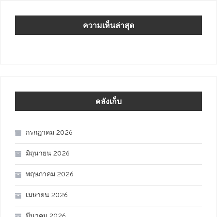
ความเห็นล่าสุด
คลังเก็บ
กรกฎาคม 2026
มิถุนายน 2026
พฤษภาคม 2026
เมษายน 2026
มีนาคม 2026