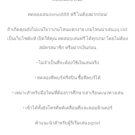
ทดลองเล่น bonus888 ฟรี ไม่ต้องฝากก่อน!
ถ้าเกิดคุณยังไม่แน่ใจว่าเกมไหนแตกง่าย เกมไหนน่าเล่น pg slot
เป็นเว็บไซต์แท้ เปิดให้คุณ ทดสอบเล่นฟรี ได้ทุกเกม! โดยไม่ต้อง
สมัครสมาชิก หรือฝากเงินก่อน
• ไม่จำเป็นที่จะต้องใช้เงินเล่นจริง
• ทดลองฟีพบร์ฟรีสปิน ซื้อฟีพบร์ได้
• เหมาะสำหรับมือใหม่ที่ต้องการศึกษาเล่าเรียนแนวทางเล่น
• เข้าได้ทั้งยังโทรศัพท์เคลื่อนที่และคอมพิวเตอร์
คำแนะนำสำหรับผู้ริเริ่มเล่น pgslot