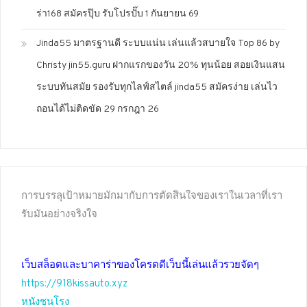
ร่า168 สมัครปุ๊บ รับโปรปั๊บ 1 กันยายน 69
Jinda55 มาตรฐานดี ระบบแน่น เล่นแล้วสบายใจ Top 86 by
Christy jin55.guru ฝากแรกของวัน 20% ทุนน้อย สอยเงินแสน
ระบบทันสมัย รองรับทุกไลฟ์สไตล์ jinda55 สมัครง่าย เล่นไว
ถอนได้ไม่ติดขัด 29 กรกฎา 26
การบรรลุเป้าหมายมักมากับการตัดสินใจของเราในเวลาที่เรา
รับมันอย่างจริงใจ
เว็บสล็อตและบาคาร่าของโครตดีเว็บนี้เล่นแล้วรวยจัดๆ
https://918kissauto.xyz
หนังชนโรง