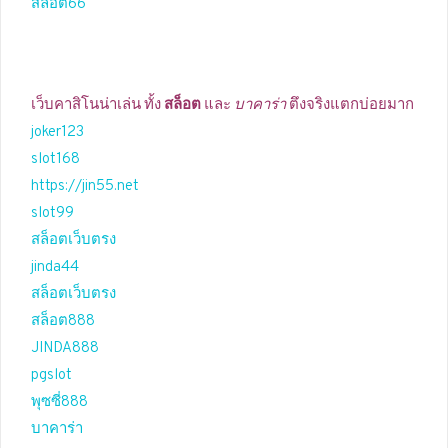
สล็อต66
เว็บคาสิโนน่าเล่น ทั้ง
สล็อต
และ
บาคาร่า
ตึงจริงแตกบ่อยมาก
joker123
slot168
https://jin55.net
slot99
สล็อตเว็บตรง
jinda44
สล็อตเว็บตรง
สล็อต888
JINDA888
pgslot
พุซซี่888
บาคาร่า