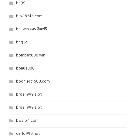
bh99
bio285th.com
bkkwin เครดิตฟรี
bng55
bombet888.win
bonus888
boonlert1688.com
brazil999 slot
brazil999 slot
bwvip4.com
carlo999.net