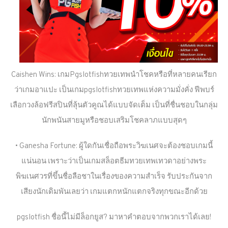
Caishen Wins: เกมPgslotfishทวยเทพนำโชคหรือที่หลายคนเรียก
ว่าเกมอาแปะ เป็นเกมpgslotfishทวยเทพแห่งความมั่งคั่ง ฟีพบร์
เลือกวงล้อฟรีสปินที่ลุ้นตัวคูณได้แบบจัดเต็ม เป็นที่ชื่นชอบในกลุ่ม
นักพนันสายมูหรือชอบเสริมโชคลาภแบบสุดๆ
• Ganesha Fortune: ผู้ใดกันเชื่อถือพระวิฆเนศจะต้องชอบเกมนี้
แน่นอน เพราะว่าเป็นเกมสล็อตธีมทวยเทพเทวดาอย่างพระ
พิฆเนศวรที่ขึ้นชื่อลือชาในเรื่องของความสำเร็จ รับประกันจาก
เสียงนักเดิมพันเลยว่า เกมแตกหนักแตกจริงทุกขณะอีกด้วย
pgslotfish ชื่อนี้ไม่มีล็อกยูส? มาหาคำตอบจากพวกเราได้เลย!