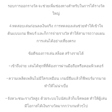
รอบการออกรางวัล จะช่วยเพิ่มช่องทางสำหรับในการได้รางวัล
ใหญ่
4.ทดสอบเล่นก่อนลงเงินจริง: การทดลองเล่นช่วยทำให้เข้าใจ
ต้นแบบเกม ฟีพบร์ และก็การจ่ายรางวัล ทำให้สามารถวางแผน
การเล่นได้อย่างเที่ยงตรง
ข้อดีของการเล่น สล็อต สร้างรายได้
• เข้าถึงง่าย: เล่นได้ทุกที่ที่ต้องการผ่านมือถือหรือคอมพิวเตอร์
• ความเพลิดเพลินไม่มีใครเหมือน: เกมมีธีมแล้วก็ฟีพบร์มากมาย
ทำให้ไม่น่าเบื่อ
• จังหวะชนะรางวัลสูง: ด้วยระบบโบนัสแล้วก็แจ็คพอต ทำให้ผู้เล่น
มีโอกาสได้เงินรางวัลมากกว่าเกมทั่วๆไป