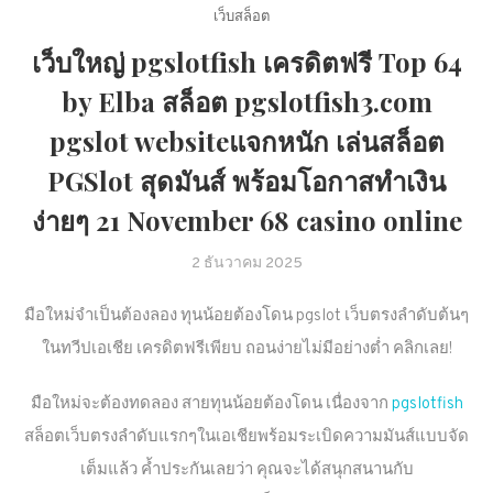
เว็บสล็อต
เว็บใหญ่ pgslotfish เครดิตฟรี Top 64
by Elba สล็อต pgslotfish3.com
pgslot websiteแจกหนัก เล่นสล็อต
PGSlot สุดมันส์ พร้อมโอกาสทำเงิน
ง่ายๆ 21 November 68 casino online
2 ธันวาคม 2025
มือใหม่จำเป็นต้องลอง ทุนน้อยต้องโดน pgslot เว็บตรงลำดับต้นๆ
ในทวีปเอเชีย เครดิตฟรีเพียบ ถอนง่ายไม่มีอย่างต่ำ คลิกเลย!
มือใหม่จะต้องทดลอง สายทุนน้อยต้องโดน เนื่องจาก
pgslotfish
สล็อตเว็บตรงลำดับแรกๆในเอเชียพร้อมระเบิดความมันส์แบบจัด
เต็มแล้ว ค้ำประกันเลยว่า คุณจะได้สนุกสนานกับ