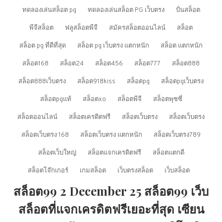
ทดลองเล่นสล็อต pg
ทดลองเล่นสล็อต PG เว็บตรง
ปั่นสล็อต
พีจีสล็อต
ฟลูสล็อตพีจี
สมัครสล็อตออนไลน์
สล็อต
สล็อต pg ที่ดีที่สุด
สล็อต pg เว็บตรง แตกหนัก
สล็อต แตกหนัก
สล็อต168
สล็อต24
สล็อต456
สล็อต777
สล็อต888
สล็อต888เว็บตรง
สล็อต918kiss
สล็อตpg
สล็อตpgเว็บตรง
สล็อตpgแท้
สล็อตxo
สล็อตพีจี
สล็อตพุซซี่
สล็อตออนไลน์
สล็อตเครดิตฟรี
สล็อตเว็บตรง
สล็อตเว็บตรง
สล็อตเว็บตรง 168
สล็อตเว็บตรง แตกหนัก
สล็อตเว็บตรง789
สล็อตเว็บใหญ่
สล็อตแจกเครดิตฟรี
สล็อตแตกดี
สล็อตโจ๊กเกอร์
เกมสล็อต
เว็บตรงสล็อต
เว็บสล็อต
สล็อต99 2 December 25 สล็อต99 เว็บ
สล็อตที่แจกเครดิตฟรีเยอะที่สุด เซียน