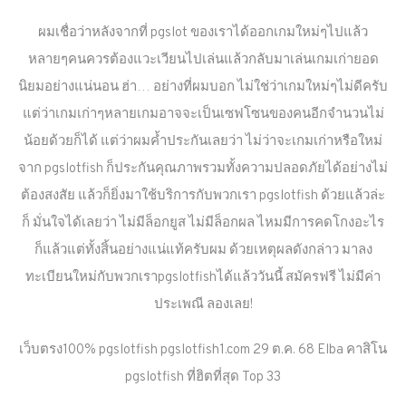
ผมเชื่อว่าหลังจากที่ pgslot ของเราได้ออกเกมใหม่ๆไปแล้ว
หลายๆคนควรต้องแวะเวียนไปเล่นแล้วกลับมาเล่นเกมเก่ายอด
นิยมอย่างแน่นอน ฮ่า… อย่างที่ผมบอก ไม่ใช่ว่าเกมใหม่ๆไม่ดีครับ
แต่ว่าเกมเก่าๆหลายเกมอาจจะเป็นเซฟโซนของคนอีกจำนวนไม่
น้อยด้วยก็ได้ แต่ว่าผมค้ำประกันเลยว่า ไม่ว่าจะเกมเก่าหรือใหม่
จาก pgslotfish ก็ประกันคุณภาพรวมทั้งความปลอดภัยได้อย่างไม่
ต้องสงสัย แล้วก็ยิ่งมาใช้บริการกับพวกเรา pgslotfish ด้วยแล้วล่ะ
ก็ มั่นใจได้เลยว่า ไม่มีล็อกยูส ไม่มีล็อกผล ไหมมีการคดโกงอะไร
ก็แล้วแต่ทั้งสิ้นอย่างแน่แท้ครับผม ด้วยเหตุผลดังกล่าว มาลง
ทะเบียนใหม่กับพวกเราpgslotfishได้แล้ววันนี้ สมัครฟรี ไม่มีค่า
ประเพณี ลองเลย!
เว็บตรง100% pgslotfish pgslotfish1.com 29 ต.ค. 68 Elba คาสิโน
pgslotfish ที่ฮิตที่สุด Top 33