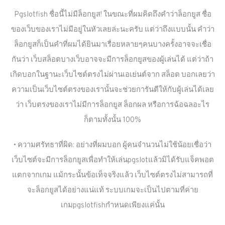
Pgslotfish ชื่อนี้ไม่มีล็อกยูส! ในขณะที่ผมคิดถึงคำว่าล็อกยูส ชื่อ
ของเว็บของเราไม่มีอยู่ในหัวเลยล่ะนะครับ แต่ว่าถึงแบบนั้น คำว่า
ล็อกยูสก็เป็นคำที่ผมได้ยินมาเรื่อยหลายๆคนบางครั้งอาจจะเชื่อ
กันว่า เว็บสล็อตบางเว็บอาจจะมีการล็อกยูสของผู้เล่นได้ แต่ว่าถ้า
เกิดบอกในฐานะเว็บไซต์ตรงไม่ผ่านเอเย่นต์จาก สล็อต บอกเลยว่า
ความเป็นเว็บไซต์ตรงของเรานั้นจะช่วยการันตีให้กับผู้เล่นได้เลย
ว่า เว็บตรงของเราไม่มีการล็อกยูส ล็อกผล หรือการฉ้อฉลอะไร
ก็ตามทั้งนั้น 100%
• ความศรัทธาที่ผิด: อย่างที่ผมบอก ผู้คนจำนวนไม่ใช้น้อยเชื่อว่า
เว็บไซต์จะมีการล็อกยูสเพื่อทำให้เล่นpgslotแล้วมิได้รับแจ็คพอต
แตกจากเกม แม้กระนั้นข้อเท็จจริงแล้ว เว็บไซต์ตรงไม่สามารถที่
จะล็อกยูสได้อย่างแน่แท้ ระบบเกมจะเป็นไปตามที่ค่าย
เกมpgslotfishกำหนดเพียงแค่นั้น