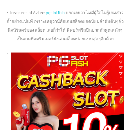
• Treasures of Aztec:
pgslotfish
บอกเลยว่า ไม่มีผู้ใดไม่รู้เกมสาว
ถ้ำอย่างแน่แท้ เพราะเหตุว่านี่คือเกมสล็อตยอดนิยมลำดับต้นๆชั่ว
นิจนิรันดร์ของ สล็อต เลยก็ว่าได้ ฟีพบร์ฟรีสปินบวกตัวคูณหนักๆ
เป็นเกมที่สตรีมเมอร์ยังเล่นสล็อตบ่อยแบบสุดๆอีกด้วย
•