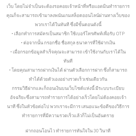
เว็บ โดยไม่จำเป็นจะต้องรอคอยเจ้าหน้าที่หรือแอดมินทำรายการ
คุณก็จะสามารถเข้ามาลงพนันเกมสล็อตออนไลน์ผ่านทางเว็บของ
พวกเราได้ในทันที ซึ่งมีขั้นตอนดังนี้
• เลือกทำการสมัครเป็นสมาชิก ใช้เบอร์โทรศัพท์เพื่อรับ OTP
• ต่อจากนั้น กรอกชื่อ ชื่อสกุล ธนาคารที่ใช้ฝากเงิน
• เมื่อกรอกข้อมูลสำเร็จคุณจะสามารถ เข้าใช้งานกับเราได้ใน
ทันที
• โดยคุณสามารถฝากเงินได้ ผ่านตัวเลือกการฝาก ซึ่งก็สามารถ
ทำได้ด้วยตัวเองอย่างรวดเร็วเช่นเดียวกัน
กรรมวิธีฝากและก็ถอนเงินบนเว็บไซต์แห่งนี้ มีระบบระเบียบ
อัจฉริยะซึ่งสามารถทำรายการได้อย่างเร็วโดยไม่ต้องคอยเจ้า
นาที ซึ่งในหัวข้อต่อไป พวกเราจะมีการ เสนอแนะข้อดีของวิธีการ
ทำรายการที่มีความรวดเร็วแล้วก็ไม่เป็นอันตราย
ฝากถอนโอนไว ทำรายการทันใจใน 30 วินาที