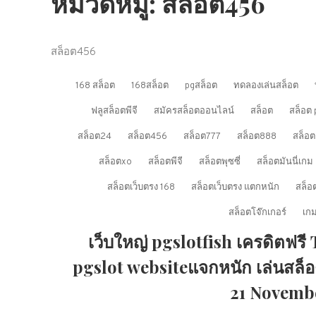
หมวดหมู่:
สล็อต456
สล็อต456
168 สล็อต
168สล็อต
pgสล็อต
ทดลองเล่นสล็อต
ฟลูสล็อตพีจี
สมัครสล็อตออนไลน์
สล็อต
สล็อต pg
สล็อต24
สล็อต456
สล็อต777
สล็อต888
สล็อต
สล็อตxo
สล็อตพีจี
สล็อตพุซซี่
สล็อตมันนี่เกม
สล็อตเว็บตรง 168
สล็อตเว็บตรง แตกหนัก
สล็อ
สล็อตโจ๊กเกอร์
เก
เว็บใหญ่ pgslotfish เครดิตฟรี
pgslot websiteแจกหนัก เล่นสล็อ
21 Novembe