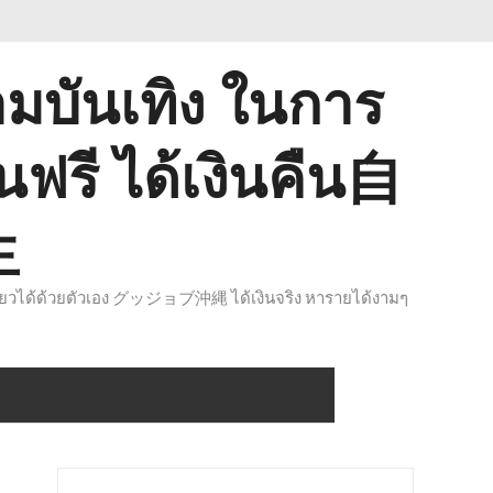
วามบันเทิง ในการ
ินฟรี ได้เงินคืน自
生
ยบ เที่ยวได้ด้วยตัวเอง グッジョブ沖縄 ได้เงินจริง หารายได้งามๆ