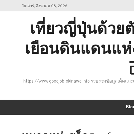
Skip
วันเสาร์, สิงหาคม 08, 2026
to
เที่ยวญี่ปุ่นด้
content
เยือนดินแดนแห่งอ
https://www.goodjob-okinawa.info รวบรวมข้อมูลเด็ดและเร
Blo