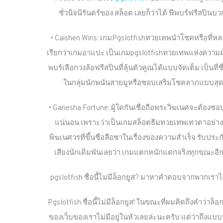
ชั่วนิจนิรันดร์ของ สล็อต เลยก็ว่าได้ ฟีพบร์ฟรีสปิน
• Caishen Wins: เกมPgslotfishทวยเทพนำโชคหรือที่ห
เรียกว่าเกมอาแปะ เป็นเกมpgslotfishทวยเทพแห่งความมั่ง
พบร์เลือกวงล้อฟรีสปินที่ลุ้นตัวคูณได้แบบจัดเต็ม เป็นที่
ในกลุ่มนักพนันสายมูหรือชอบเสริมโชคลาภแบบสุ
• Ganesha Fortune: ผู้ใดกันเชื่อถือพระวิฆเนศจะต้องชอบ
แน่นอน เพราะว่าเป็นเกมสล็อตธีมทวยเทพเทวดาอย่า
พิฆเนศวรที่ขึ้นชื่อลือชาในเรื่องของความสำเร็จ รับประ
เสียงนักเดิมพันเลยว่า เกมแตกหนักแตกจริงทุกขณะอีก
pgslotfish ชื่อนี้ไม่มีล็อกยูส? มาหาคำตอบจากพวกเราไ
Pgslotfish ชื่อนี้ไม่มีล็อกยูส! ในขณะที่ผมคิดถึงคำว่าล็อกย
ของเว็บของเราไม่มีอยู่ในหัวเลยล่ะนะครับ แต่ว่าถึงแบบน