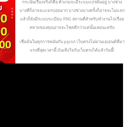
กระนั้นเรื่องจริงก็คือ ตัวเกมจะมีระบบแปรผันอยู่ บางช่วง
บางทีก็อาจจะแจกบ่อยมาก บางช่วงบางครั้งก็อาจจะไม่แจก
แล้วก็ยังมีระบบระเบียบ RNG สถานที่สำหรับทำงานไปเรื่อย
สหายของคุณอาจจะโชคดีกว่าแค่นั้นเลยนะครับ
เชื่อมั่นในทุกการพนันกับ pgslot เว็บตรงไม่ผ่านเอเย่นต์ที่มา
แรงที่สุดเวลานี้ บันเทิงใจกับเว็บตรงได้แล้ววันนี้!