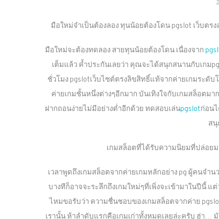
มือใหม่จำเป็นต้องลอง ทุนน้อยต้องโดน pgslot เว็บตรงล
มือใหม่จะต้องทดลอง สายทุนน้อยต้องโดน เนื่องจาก
pgsl
เต็มแล้ว ค้ำประกันเลยว่า คุณจะได้สนุกสนานกับเกมp
ชั่วโมง pgslotเว็บไซต์ตรงลิขสิทธิ์แท้จากค่ายเกมระดั
ค่ายเกมชั้นหนึ่งต่างๆอีกมาก บันเทิงใจกับเกมสล็อต
ฝากถอนง่ายไม่มีอย่างต่ำอีกด้วย ทดสอบเล่น
pgslot
ก่อนไ
สนุ
เกมสล็อตที่ได้รับความนิยมที่ปล่อย
เวลาพูดถึงเกมสล็อตจากค่ายเกมหลักอย่าง pg ผู้คนจำ
บางทีก็อาจจะระลึกถึงเกมใหม่ๆที่เพิ่งจะเข้ามาในปีนี้ แต่ว
ไหมขอรับว่า ความชื่นชอบของเกมสล็อตจากค่าย pgslo
เรานั้น ห้าลำดับแรกคือเกมเก่าทั้งหมดเลยล่ะครับ ฮ่า… มั