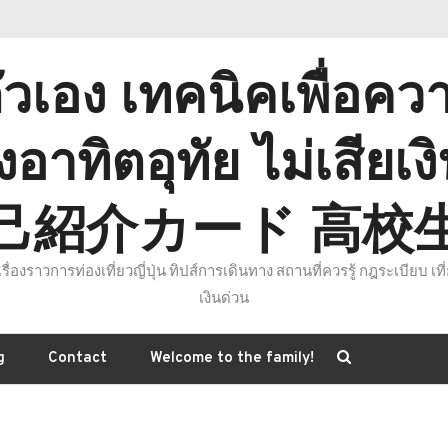
วยตัวเอง เทคนิคเพื่อค
าทิตอุทัย ไม่เสียเง
己紹介カード 高校
ื่องราวการท่องเที่ยวญี่ปุ่น ทิปส์การเดินทาง สถานที่ควรรู้ กฎระเบี
เงินด่วน
g
Contact
Welcome to the family!