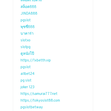
สล็อตเว็บตรง
สล็อต888
JINDA888
pgslot
พุซซี่888
บาคาร่า
slotxo
slotpg
ดูหนังโป๊
https://1xbetth.vip
pgslot
allbet24
pg slot
joker 123
https://samurai777.net
https://tokyoslot88.com
pgslotbetway