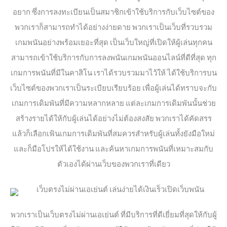
อยาก ซึ่งการลงทะเบียนเป็นสมาชิกเข้าใช้บริการกับเว็บไซต์ของ
พวกเราก็สามารถทำได้อย่างง่ายดาย พวกเราเป็นเว็บที่รวบรวม
เกมพนันอย่างพร้อมเยอะที่สุด เป็นเว็บใหญ่ที่เปิดให้ผู้เล่นทุกคน
สามารถเข้าใช้บริการกับการลงพนันเกมพนันออนไลน์ที่ดีที่สุด ทุก
เกมการพนันที่มีในคาสิโน เราได้รวบรวมมาไว้ให้ ได้ใช้บริการบน
เว็บไซต์ของพวกเราเป็นระเบียบเรียบร้อย เพื่อผู้เล่นได้ทราบจะกับ
เกมการเดิมพันที่มีความหลากหลาย แต่ละเกมการเดิมพันนั้นช่วย
สร้างรายได้ให้กับผู้เล่นได้อย่างไม่ต้องสงสัย พวกเราได้คัดสรร
แล้วก็เลือกเฟ้นเกมการเดิมพันที่สมควรสำหรับผู้เล่นทั้งยังมือใหม่
และก็มือโปรให้ได้ใช้งาน และค้นหาเกมการพนันที่เหมาะสมกับ
ตัวเองได้ผ่านเว็บของพวกเราที่เดียว
เว็บตรงไม่ผ่านเอเย่นต์ เล่นง่ายได้เงินเร็วเปิดเว็บพนัน
พวกเราเป็นเว็บตรงไม่ผ่านเอเย่นต์ ที่มีบริการที่ดีเยี่ยมที่สุดให้กับผู้