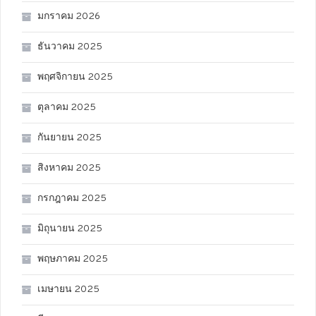
มกราคม 2026
ธันวาคม 2025
พฤศจิกายน 2025
ตุลาคม 2025
กันยายน 2025
สิงหาคม 2025
กรกฎาคม 2025
มิถุนายน 2025
พฤษภาคม 2025
เมษายน 2025