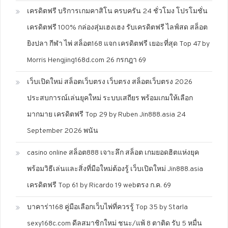
เครดิตฟรี บริการเกมคาสิโน ครบครัน 24 ชั่วโมง โปรโมชั่น
เครดิตฟรี 100% กล่องสุ่มเฮงเฮง รับเครดิตฟรี ไลฟ์สด สล็อต
ยิงปลา กีฬา ไพ่ สล็อต168 แจก เครดิตฟรี เยอะที่สุด Top 47 by
Morris Hengjing168d.com 26 กรกฎา 69
เว็บเปิดใหม่ สล็อตเว็บตรง เว็บตรง สล็อตเว็บตรง 2026
ประสบการณ์เล่นยุคใหม่ ระบบเสถียร พร้อมเกมให้เลือก
มากมาย เครดิตฟรี Top 29 by Ruben Jin888.asia 24
September 2026 พนัน
casino online สล็อต888 เจาะลึก สล็อต เกมยอดฮิตแห่งยุค
พร้อมวิธีเล่นและสิ่งที่มือใหม่ต้องรู้ เว็บเปิดใหม่ Jin888.asia
เครดิตฟรี Top 61 by Ricardo 19 webตรง ก.ค. 69
บาคาร่า168 คู่มือเลือกเว็บไพ่ที่ควรรู้ Top 35 by Starla
sexy168c.com ดีลสมาชิกใหม่ ชนะ/แพ้ 8 ตาติด รับ 5 หมื่น