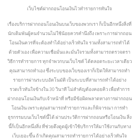
เว็บไซต์ฝากถอนโอนเงินไวทำรายการทันใจ
เรื่องบริการฝากถอนโอนเงินบนเว็บของพวกเรา ก็เป็นอีกหนึ่งสิ่งที่
นักเดิมพันผู้คนจำนวนไม่ใช้น้อยควรคำนึงถึง เพราะการฝากถอน
โอนเงินควรที่จะต้องทำได้อย่างเร็วทันใจ รวมทั้งสามารถทำได้
ด้วยตัวเอง เพื่อความเชื่อมั่นและมั่นใจรวมทั้งสามารถตรวจตรา
วิธีการทำรายการ ทุกจำพวกบนเว็บไซต์ ได้ตลอดระยะเวลาเดียว
คุณสามารถทำเอง ซึ่งระบบของเว็บของเราก็เปิดให้สามารถทำ
รายการผ่านระบบอัตโนมัติ เป็นระบบที่สามารถทำได้อย่าง
รวดเร็วทันใจข้างใน 30 วินาที ไม่สำคัญต้องคอยคิว เพื่อทำการ
ฝากถอนโอนเงินกับเจ้าหน้าที่ หรือมีข้อผิดพลาดทางการฝากถอน
โอนเงิน เพราะคุณสามารถทำรายการและก็พิจารณา การทำ
ธุรกรรมบนเว็บไซต์นี้ได้ ผ่านประวัติการฝากถอนหรือโอนเงิน สิ่ง
นี้ก็เป็นอีกหนึ่งสิ่ง ที่ช่วยดึงดูดผู้เข้าใช้บริการให้มาใช้งานกับทาง
เว็บเยอะขึ้น ถ้าเกิดคุณสามารถทำรายการได้อย่างเร็วทันใจ