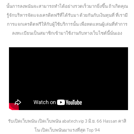
นั้นการลงพนันจะสามารถทำได้อย่างรวดเร็วมากยิ่งขึ้น ถ้าเกิดคุณ
รู้จักบริหารจัดแจงเครดิตฟรีที่ได้รับมา ด้วยกันกับเงินทุนที่ ที่เรามี
การแจกเครดิตฟรีให้กับผู้ใช้บริการนั้น เพื่อทดแทนผู้เล่นที่ทำการ
ลงทะเบียนเป็นสมาชิกเข้ามาใช้งานกับทางเว็บไซต์นี้นั่นเอง
รับเปิดเว็บพนัน เปิดเว็บพนัน abatech.vip 3 มิ.ย. 66 Hassan คาสิ
โน เปิดเว็บพนันมาแรงที่สุด Top 94