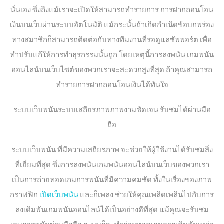
นั่นเอง ซึ่งถึงแม้เราจะเปิดให้สามารถทำรายการ การฝากถอนโอน
เงินบนเว็บผ่านระบบอัตโนมัติ แม้กระนั้นถ้าเกิดกำเนิดข้อบกพร่อง
ทางสมาชิกก็สามารถติดต่อกับทางทีมงานที่รอดูแลซัพพอร์ต เพื่อ
ทำปรับแก้ให้การทำธุรกรรมนั้นถูก โดยเหตุนี้การลงพนัน เกมพนัน
ออนไลน์บนเว็บไซต์ของพวกเราจะสะดวกสูงที่สุด ถ้าคุณสามารถ
ทำรายการฝากถอนโอนเงินได้ทันใจ
ระบบเว็บพนันระบบเสถียรภาพภาพงามชัดเจน รับชมได้ผ่านมือ
ถือ
ระบบเว็บพนัน ที่มีความเสถียรภาพ จะช่วยให้ผู้ใช้งานได้รับชมสิ่ง
ที่เยี่ยมที่สุด ซึ่งการลงพนันเกมพนันออนไลน์บนเว็บของพวกเรา
เป็นการถ่ายทอดเกมการพนันที่มีความคมชัด ทั้งในเรื่องของภาพ
กราฟฟิก
เปิดเว็บพนัน
และก็เพลง ช่วยให้คุณเพลิดเพลินไปกับการ
ลงเดิมพันเกมพนันออนไลน์ได้เป็นอย่างดีที่สุด แม้คุณจะรับชม