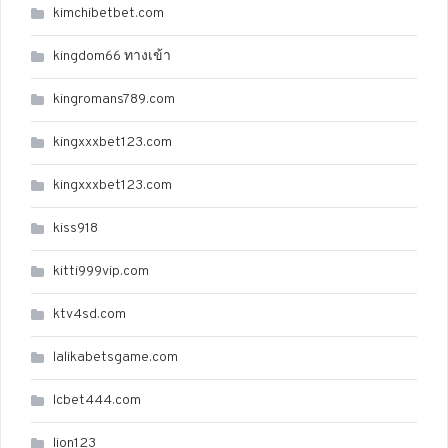
kimchibetbet.com
kingdom66 ทางเข้า
kingromans789.com
kingxxxbet123.com
kingxxxbet123.com
kiss918
kitti999vip.com
ktv4sd.com
lalikabetsgame.com
lcbet444.com
lion123