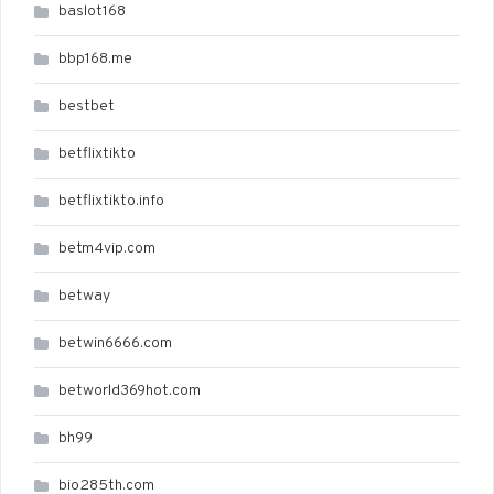
baslot168
bbp168.me
bestbet
betflixtikto
betflixtikto.info
betm4vip.com
betway
betwin6666.com
betworld369hot.com
bh99
bio285th.com