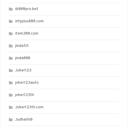
ib888pro.bet
infyplus888.com
item388.com
jinda55
jinda888
Joker123
joker123auto
joker123th
Joker123th.com
Judhai168