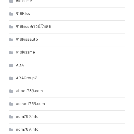
8lots.me
918Kiss
918kiss ดาวน์โหลด
918kissauto
918kissme
ABA
ABAGroup2
abbet789.com
acebet789.com
adm789.info
adm789.info