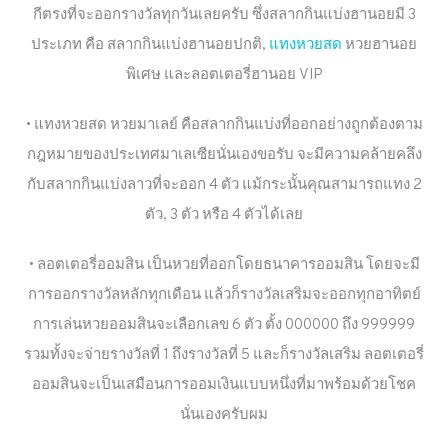
กีตรงที่จะออกรางวัลทุกวันเลยครับ ซึ่งสลากกินแบ่งฮานอยมี 3
ประเภท คือ สลากกินแบ่งฮานอยปกติ,
แทงหวยสด
หวยฮานอย
พิเศษ และลอตเตอรี่ฮานอย VIP
• แทงหวยสด หวยมาเลย์ คือสลากกินแบ่งที่ออกอย่างถูกต้องตาม
กฎหมายของประเทศมาเลเซียนั่นเองขอรับ จะมีความคล้ายคลึง
กับสลากกินแบ่งลาวที่จะออก 4 ตัว แม้กระนั้นคุณสามารถแทง 2
ตัว, 3 ตัว หรือ 4 ตัวได้เลย
• ลอตเตอรี่ออมสิน เป็นหวยที่ออกโดยธนาคารออมสิน โดยจะมี
การออกรางวัลหลักทุกเดือน แล้วก็รางวัลเสริมจะออกทุกอาทิตย์
การเล่นหวยออมสินจะเลือกเลข 6 ตัว ตั้ง 000000 ถึง 999999
รวมทั้งจะจ่ายรางวัลที่ 1 ถึงรางวัลที่ 5 และก็รางวัลเสริม ลอตเตอรี่
ออมสินจะเป็นเสมือนการออมเงินแบบหนึ่งที่มาพร้อมด้วยโชค
นั่นเองครับผม