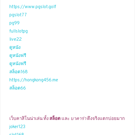
https://www.pgslot.golf
pgslot77
pg99
fullslotpg
live22
ดูหนัง
ดูหนังฟรี
ดูหนังฟรี
สล็อต168
https://hongkong456.me
สล็อต66
เว็บคาสิโนน่าเล่น ทั้ง
สล็อต
และ
บาคาร่า
ตึงจริงแตกบ่อยมาก
joker123