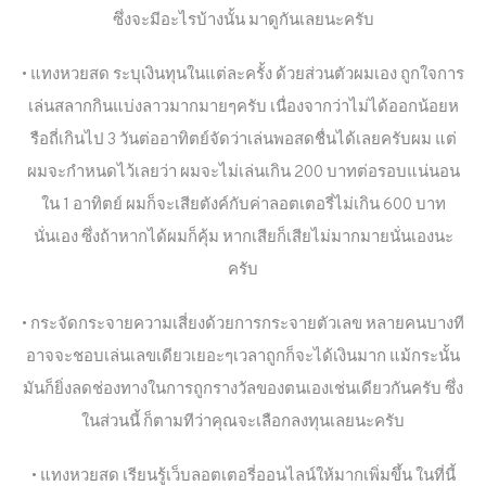
ซึ่งจะมีอะไรบ้างนั้น มาดูกันเลยนะครับ
• แทงหวยสด ระบุเงินทุนในแต่ละครั้ง ด้วยส่วนตัวผมเอง ถูกใจการ
เล่นสลากกินแบ่งลาวมากมายๆครับ เนื่องจากว่าไม่ได้ออกน้อยห
รือถี่เกินไป 3 วันต่ออาทิตย์จัดว่าเล่นพอสดชื่นได้เลยครับผม แต่
ผมจะกำหนดไว้เลยว่า ผมจะไม่เล่นเกิน 200 บาทต่อรอบแน่นอน
ใน 1 อาทิตย์ ผมก็จะเสียตังค์กับค่าลอตเตอรี่ไม่เกิน 600 บาท
นั่นเอง ซึ่งถ้าหากได้ผมก็คุ้ม หากเสียก็เสียไม่มากมายนั่นเองนะ
ครับ
• กระจัดกระจายความเสี่ยงด้วยการกระจายตัวเลข หลายคนบางที
อาจจะชอบเล่นเลขเดียวเยอะๆเวลาถูกก็จะได้เงินมาก แม้กระนั้น
มันก็ยิ่งลดช่องทางในการถูกรางวัลของตนเองเช่นเดียวกันครับ ซึ่ง
ในส่วนนี้ ก็ตามทีว่าคุณจะเลือกลงทุนเลยนะครับ
• แทงหวยสด เรียนรู้เว็บลอตเตอรี่ออนไลน์ให้มากเพิ่มขึ้น ในที่นี้