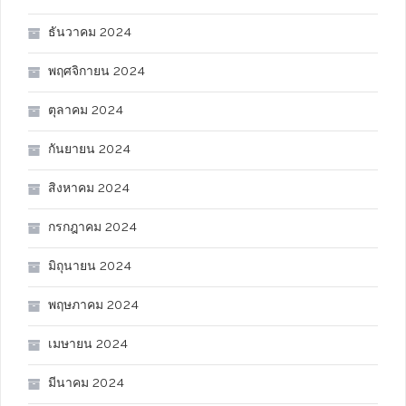
ธันวาคม 2024
พฤศจิกายน 2024
ตุลาคม 2024
กันยายน 2024
สิงหาคม 2024
กรกฎาคม 2024
มิถุนายน 2024
พฤษภาคม 2024
เมษายน 2024
มีนาคม 2024