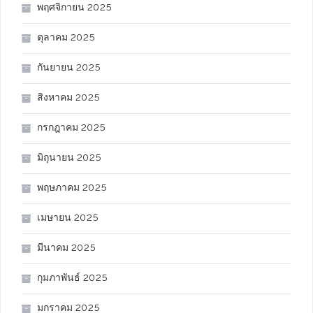
พฤศจิกายน 2025
ตุลาคม 2025
กันยายน 2025
สิงหาคม 2025
กรกฎาคม 2025
มิถุนายน 2025
พฤษภาคม 2025
เมษายน 2025
มีนาคม 2025
กุมภาพันธ์ 2025
มกราคม 2025