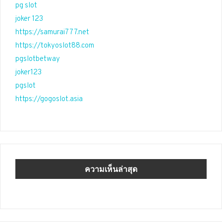
pg slot
joker 123
https://samurai777.net
https://tokyoslot88.com
pgslotbetway
joker123
pgslot
https://gogoslot.asia
ความเห็นล่าสุด