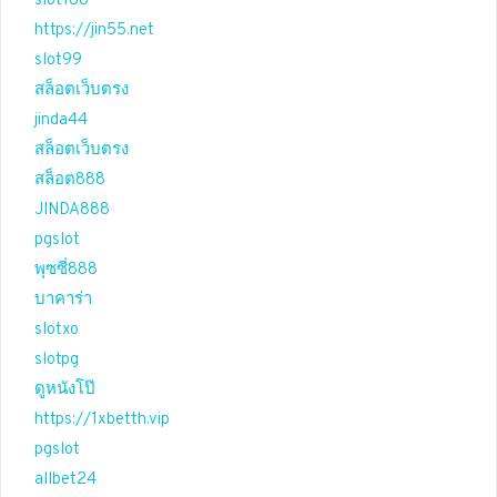
slot168
https://jin55.net
slot99
สล็อตเว็บตรง
jinda44
สล็อตเว็บตรง
สล็อต888
JINDA888
pgslot
พุซซี่888
บาคาร่า
slotxo
slotpg
ดูหนังโป๊
https://1xbetth.vip
pgslot
allbet24