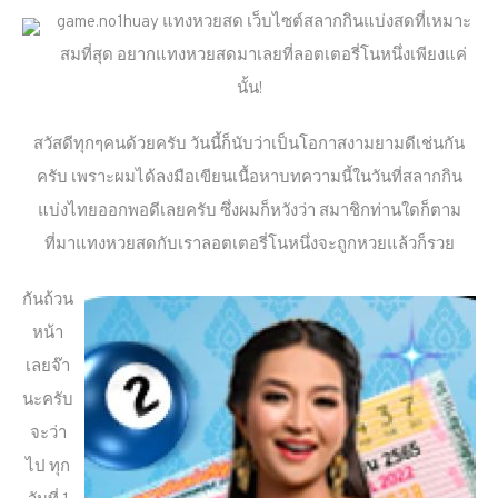
game.no1huay แทงหวยสด เว็บไซต์สลากกินแบ่งสดที่เหมาะ
สมที่สุด อยากแทงหวยสดมาเลยที่ลอตเตอรี่โนหนึ่งเพียงแค่
นั้น!
สวัสดีทุกๆคนด้วยครับ วันนี้ก็นับว่าเป็นโอกาสงามยามดีเช่นกัน
ครับ เพราะผมได้ลงมือเขียนเนื้อหาบทความนี้ในวันที่สลากกิน
แบ่งไทยออกพอดีเลยครับ ซึ่งผมก็หวังว่า สมาชิกท่านใดก็ตาม
ที่มาแทงหวยสดกับเราลอตเตอรี่โนหนึ่งจะถูกหวยแล้วก็รวย
กันถ้วน
หน้า
เลยจ๊า
นะครับ
จะว่า
ไป ทุก