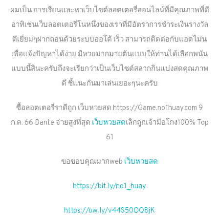
ผมเป็น การเรียนและหาเว็บไซต์ลอตเตอรี่ออนไลน์ที่มีคุณภาพที่ดี
อาทิเช่นเว็บลอตเตอรี่โนหนึ่งของเราที่มีอัตราการชำระเงินรางวัล
ดีเยี่ยมๆฝากถอนด้วยระบบออโต้ เร็ว สามารถติดต่อกับแอดไม่น
เพื่อแจ้งปัญหาได้ง่าย มีหวยมากมายต้นแบบให้ท่านได้เลือกพนัน
แบบนี้สินะครับถึงจะเรียกว่าเป็นเว็บไซต์สลากกินแบ่งสดคุณภาพ
ดี ชี้แนะกันมาเล่นเยอะๆนะครับ
ซื้อลอตเตอรี่ราดีถูก เว็บหวยสด https://Game.no1huay.com 9
ก.ค. 66 Dante จ่ายสูงที่สุด
เว็บหวยสด
เลิกถูกเจ้ามือโกง100% Top
61
ขอขอบคุณมากweb
เว็บหวยสด
https://bit.ly/no1_huay
https://ow.ly/v44S50OQ8jK