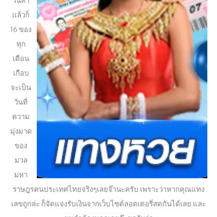
วันที่ 1
แล้วก็
16 ของ
ทุก
เดือน
เกือบ
จะเป็น
วันที่
ความ
มุ่งมาด
ของ
มวล
มหา
ราษฎรคนประเทศไทยจริงๆเลยจ๊านะครับ เพราะว่าหากคุณแทง
เลขถูกล่ะ ก็จัดแจงรับเงินจากเว็บไซต์ลอตเตอรี่สดกันได้เลย และ