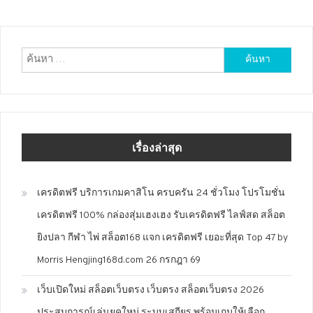
ค้นหา
สำหรับ:
เรื่องล่าสุด
เครดิตฟรี บริการเกมคาสิโน ครบครัน 24 ชั่วโมง โปรโมชั่น
เครดิตฟรี 100% กล่องสุ่มเฮงเฮง รับเครดิตฟรี ไลฟ์สด สล็อต
ยิงปลา กีฬา ไพ่ สล็อต168 แจก เครดิตฟรี เยอะที่สุด Top 47 by
Morris Hengjing168d.com 26 กรกฎา 69
เว็บเปิดใหม่ สล็อตเว็บตรง เว็บตรง สล็อตเว็บตรง 2026
ประสบการณ์เล่นยุคใหม่ ระบบเสถียร พร้อมเกมให้เลือก