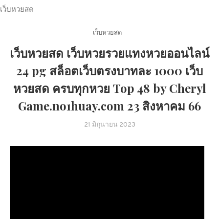
เว็บหวยสด
เว็บหวยสด
เว็บหวยสด เว็บหวยรวยแทงหวยออนไลน์
24 pg สล็อตเว็บตรงบาทละ 1000 เว็บ
หวยสด ครบทุกหวย Top 48 by Cheryl
Game.no1huay.com 23 สิงหาคม 66
21 มิถุนายน 2023