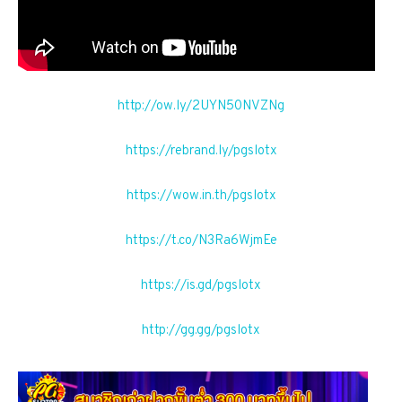
http://ow.ly/2UYN50NVZNg
https://rebrand.ly/pgslotx
https://wow.in.th/pgslotx
https://t.co/N3Ra6WjmEe
https://is.gd/pgslotx
http://gg.gg/pgslotx