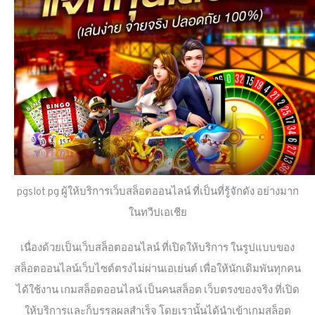
pgslot pg ผู้ให้บริการเว็บสล็อตออนไลน์ ที่เป็นที่รู้จักดัง อย่างมาก
ในทวีปเอเชีย
เนื่องด้วยเป็นเว็บสล็อตออนไลน์ ที่เปิดให้บริการ ในรูปแบบของ
สล็อตออนไลน์เว็บไซต์ตรงไม่ผ่านเอเย่นต์ เพื่อให้นักเดิมพันทุกคน
ได้ใช้งาน เกมสล็อตออนไลน์ เป็นคนสล็อต เว็บตรงของจริง ที่เปิด
ให้บริการและก็บรรลุผลสำเร็จ โดยเรานั้นได้นำเข้าเกมสล็อต