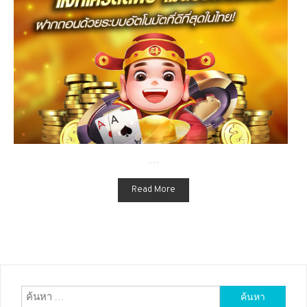
…
Read More
ค้นหา