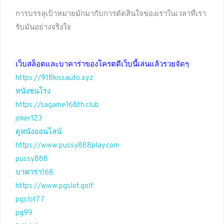
การบรรลุเป้าหมายมักมากับการตัดสินใจของเราในเวลาที่เรา
รับมันอย่างจริงใจ
เว็บสล็อตและบาคาร่าของโครตดีเว็บนี้เล่นแล้วรวยจัดๆ
https://918kissauto.xyz
หนังชนโรง
https://sagame168th.club
joker123
ดูหนังออนไลน์
https://www.pussy888play.com
pussy888
บาคาร่า168
https://www.pgslot.golf
pgslot77
pg99