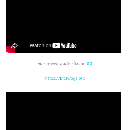
ขอขอบพระคุณอ้างอิงจาก
พีจี
https://bit.ly/pgslotx