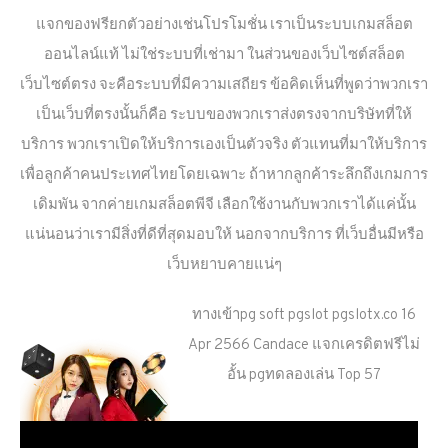
แจกของฟรียกตัวอย่างเช่นโปรโมชั่น เราเป็นระบบเกมสล็อต
ออนไลน์แท้ ไม่ใช่ระบบที่เช่ามา ในส่วนของเว็บไซต์สล็อต
เว็บไซต์ตรง จะคือระบบที่มีความเสถียร ข้อคิดเห็นที่พูดว่าพวกเรา
เป็นเว็บที่ตรงนั้นก็คือ ระบบของพวกเราส่งตรงจากบริษัทที่ให้
บริการ พวกเราเปิดให้บริการเองเป็นตัวจริง ตัวแทนที่มาให้บริการ
เพื่อลูกค้าคนประเทศไทยโดยเฉพาะ ถ้าหากลูกค้าระลึกถึงเกมการ
เดิมพัน จากค่ายเกมสล็อตพีจี เลือกใช้งานกับพวกเราได้แค่นั้น
แน่นอนว่าเรามีสิ่งที่ดีที่สุดมอบให้ นอกจากบริการ ที่เว็บอื่นมีหรือ
เว็บหยาบคายแน่ๆ
ทางเข้าpg soft pgslot pgslotx.co 16
Apr 2566 Candace แจกเครดิตฟรีไม่
อั้น pgทดลองเล่น Top 57