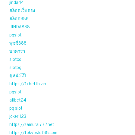
jinda44
สล็อตเว็บตรง
สล็อต888
JINDA888
pgslot
พุซซี่888
บาคาร่า
slotxo
slotpg
ดูหนังโป๊
https://1xbetth.vip
pgslot
allbet24
pg slot
joker 123
https://samurai777.net
https://tokyoslot88.com