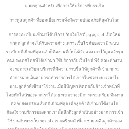
มาตรฐานสำหรับเพื่อการให้บริการที่บรรเจิด
การดูแลลูกค้า ที่ยอดเยี่ยมรวมทั้งมีความปลอดภัยที่สุดในโลก
การลงทะเบียนเข้ามาใช้บริการ กับเว็บไซต์ pg pg slot เปิดใหม่
ล่าสุด ลูกค้าจะได้รับความต่าง เพราะเว็บไซต์ของเรา มีระบบ
ระเบียบที่เยี่ยมที่สุด แล้วก็ทีมงานที่เว็บได้จัดแจง เอาไว้ดูแลวัยรุ่น
คนประเทศไทยที่ได้เข้ามา ใช้บริการกับเว็บไซต์ พีจี คณะทำงาน
จะรอตระเตรียม บริการที่มีความราบรื่น ให้ลูกค้าที่เข้ามากระ
ทำการฝากเงินสามารถทำรายการได้ ภายในช่วงระยะเวลาไม่
นาน ลูกค้าที่เข้ามาใช้งาน เมื่อมีปัญหา ติดต่อกับจ้างเจ้าหน้าที่
โดยทักไลน์ของพวกเราได้เลย พวกเราจะมีการตระเตรียม ทีมงาน
ที่คอยจัดเตรียม สิ่งที่ดีเยี่ยมที่สุด เพื่อลูกค้าที่เข้ามาใช้งานได้
ต้องใจ ว่าบริการของพวกเรานั้นนึกถึงลูกค้าเป็นอย่างมาก การเข้า
ใช้งานกับทางเว็บ pgslotx เราเตรียมตัวที่จะ ช่วยเหลือลูกค้าของ