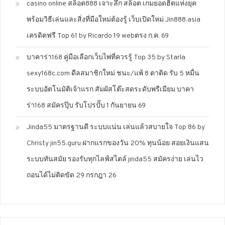
casino online สล็อต888 เจาะลึก สล็อต เกมยอดฮิตแห่งยุค
พร้อมวิธีเล่นและสิ่งที่มือใหม่ต้องรู้ เว็บเปิดใหม่ Jin888.asia
เครดิตฟรี Top 61 by Ricardo 19 webตรง ก.ค. 69
บาคาร่า168 คู่มือเลือกเว็บไพ่ที่ควรรู้ Top 35 by Starla
sexy168c.com ดีลสมาชิกใหม่ ชนะ/แพ้ 8 ตาติด รับ 5 หมื่น
ระบบอัตโนมัติเจ้าแรก สัมผัสโต๊ะสดระดับพรีเมียม บาคา
ร่า168 สมัครปุ๊บ รับโปรปั๊บ 1 กันยายน 69
Jinda55 มาตรฐานดี ระบบแน่น เล่นแล้วสบายใจ Top 86 by
Christy jin55.guru ฝากแรกของวัน 20% ทุนน้อย สอยเงินแสน
ระบบทันสมัย รองรับทุกไลฟ์สไตล์ jinda55 สมัครง่าย เล่นไว
ถอนได้ไม่ติดขัด 29 กรกฎา 26