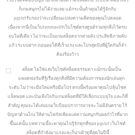
เว็บไซต์ที่ตอบปัญหาอีกทั้งเรื่องความปลอดภัย ระบบนำสมัย แล้ว
ก็เกมสนุกๆไม่ได้ง่ายเลย แม้กระนั้นถ้าคุณได้รู้จักกับ
pgslotรับรองว่าจะเปลี่ยนแปลงความคิดของคุณไปตลอด
เนื่องจากนี่เป็นเว็บtemmax69เว็บไซต์ตรงศูนย์รวมทุกสิ่งไว้ครบ
จบในที่เดียว ไม่ว่าจะเป็นเกมสล็อตจากค่ายดัง ประสิทธิภาพคับ
แก้ว ระบบฝาก-ถอนออโต้ที่เร็วแรง และโปรสุดปังที่ผู้ใดกันก็จำ
ต้องร้องว้าว
สล็อต ไม่ใช่แค่เว็บไซต์สล็อตธรรมดา แม้กระนั้นเป็น
แพลตฟอร์มที่รู้เรื่องทุกสิ่งที่มีความต้องการของนักเล่นทุก
ระดับ ไม่ว่าจะมือใหม่หรือมือโปร ตรงนี้พร้อมพาคุณไปลุ้นโชค
แจ็คพอต และบันเทิงใจกับเกมสล็อตที่มีให้เลือกแบบจุใจ และก็ที่
สำคัญ คุณจะได้เล่นบนเว็บป้อมปราการอาจจะ ไม่มีอันตราย ไร้
ปัญหาด้านโกง ให้ท่านโฟกัสเพียงแค่ความสนุกกับผลกำไรที่มาก
ขึ้นแค่นั้น บทความนี้จะพาคุณไปรู้จักทุกที่ของ pgslot เว็บไซต์
สล็อตที่กำลังมาแรงและก็น่าเฝ้าดูที่สุดในปีนี้