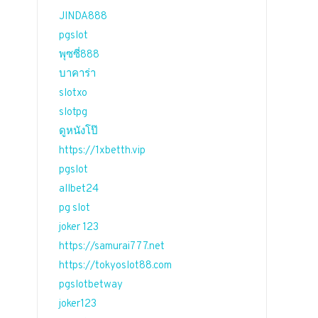
JINDA888
pgslot
พุซซี่888
บาคาร่า
slotxo
slotpg
ดูหนังโป๊
https://1xbetth.vip
pgslot
allbet24
pg slot
joker 123
https://samurai777.net
https://tokyoslot88.com
pgslotbetway
joker123