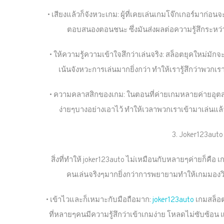
• เสียงแล้วก็จังหวะเกม: ผู้ที่เคยเล่นเกมโจ๊กเกอร์มาก่อ
ตอบสนองตอนชนะ ซึ่งมันส่งผลต่อความรู้สึกระหว่าง
• ให้ความรู้ความเข้าใจสึกว่าเล่นจริง: สล็อตยุคใหม่มัก
เน้นจังหวะการเล่นมากยิ่งกว่า ทำให้เรารู้สึกว่าพวกเร
• ความคลาสสิกของเกม: ในตอนที่ค่ายเกมหลายค่ายอุตสา
ง่ายๆบางอย่างเอาไว้ ทำให้เวลาพวกเราเข้ามาเล่นแล
3. Joker123auto
สิ่งที่ทำให้ joker123auto ไม่เหมือนกับหลายๆค่ายก็ค
คนเล่นจริงๆมากยิ่งกว่าการพยายามทำให้เกมมองวิจิ
• เข้าไวและก็เหมาะกับมือถือมาก:
joker123auto
เกมสล็อตใ
ที่หลายๆคนมีความรู้สึกว่าเข้าเกมง่าย โหลดไม่ซับซ้อน