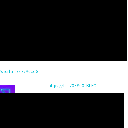
//shorturl.asia/9uC6G
https://t.co/0E8u01BLkO