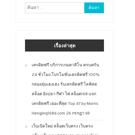
ค้นหา
สำหรับ:
เรื่องล่าสุด
เครดิตฟรี บริการเกมคาสิโน ครบครัน
24 ชั่วโมง โปรโมชั่นเครดิตฟรี 100%
กล่องสุ่มเฮงเฮง รับเครดิตฟรี ไลฟ์สด
สล็อต ยิงปลา กีฬา ไพ่ สล็อต168 แจก
เครดิตฟรี เยอะที่สุด Top 47 by Morris
Hengjing168d.com 26 กรกฎา 69
เว็บเปิดใหม่ สล็อตเว็บตรง เว็บตรง