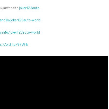
คุณwebsite
joker123auto
rand.ly/joker123auto-world
ly.info/joker123auto-world
s://bitt.to/97s9lk