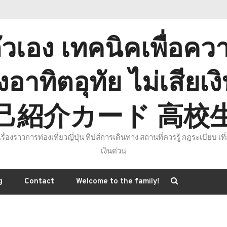
วยตัวเอง เทคนิคเพื่อค
าทิตอุทัย ไม่เสียเง
己紹介カード 高校
ื่องราวการท่องเที่ยวญี่ปุ่น ทิปส์การเดินทาง สถานที่ควรรู้ กฎระเบี
เงินด่วน
g
Contact
Welcome to the family!