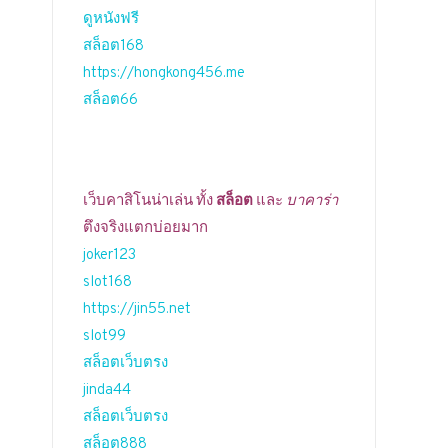
ดูหนังฟรี
สล็อต168
https://hongkong456.me
สล็อต66
เว็บคาสิโนน่าเล่น ทั้ง
สล็อต
และ
บาคาร่า
ตึงจริงแตกบ่อยมาก
joker123
slot168
https://jin55.net
slot99
สล็อตเว็บตรง
jinda44
สล็อตเว็บตรง
สล็อต888