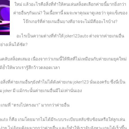
ใหม่ แล้วอะไรคือสิ่งที่ทำให้คนเล่นสล็อตเลือกค่ายนี้มากยิ่งกว่า
ค่ายอื่นๆกันแน่? ในเนื้อหานี้ ผมจะพาคุณมาดูเลยว่า จุดแข็งของ
โจ๊กเกอร์ที่ค่ายเกมอื่นบางทีอาจจะไม่มีคืออะไรบ้าง?
อะไรเป็นความต่างที่ทำให้ joker123auto ต่างจากค่ายเกมอื่น
ย่างเห็นได้ชัด?
นคลับสล็อตเสมอ เนื่องจากว่าเกมนี้ให้ฟีลที่ไม่เหมือนกับค่ายเกมยุคใหม่
ด้ย้ำให้พวกเรารู้สึกว้าวตลอดเวลา
คือสิ่งที่ค่ายเกมอื่นๆยังทำไม่ได้ดังค่ายเกม joker123 นั่นเองครับ ซึ่งนี่เป็น
joker มี แม้กระนั้นค่ายเกมอื่นมีไม่เท่านั่นเอง
วะเกมที่ “ตรงไปตรงมา” มากกว่าค่ายอื่น
auto ก็คือ เกมโดยมากไม่ได้มีระบบระเบียบสลับซับซ้อนหรือใส่ลูกเล่น
ง่าย ไม่อ้อมค้อมมากกว่าค่ายอื่น และก็ทำให้เราจับจังหวะเกมได้เร็วขึ้น