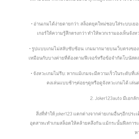
• อ่านเกมได้ง่ายดายกว่า: สล็อตยุคใหม่ชอบใส่ระบบเย
เกอร์ให้ความรู้สึกตรงกว่า ทำให้พวกเรามองเห็นจังห
• รูปแบบเกมไม่สลับซับซ้อน: เกมมากมายบนเว็บตรงของเร
เหมือนกับบางค่ายที่ต้องตามฟีเจอร์หรือข้อจำกัดโบนัสต
• จังหวะเกมไม่รีบ: หากแม้เกมจะมีความเร็วในระดับที่เ
คงเล่นแบบช้าๆค่อยๆดูหรือดูจังหวะเกมได้ เล
2. Joker123auto มีเอกลั
สิ่งที่ทำให้ joker123 แตกต่างจากค่ายเกมอื่นๆอีกประเ
อุตสาหะทำเกมสล็อตให้คล้ายคลึงกัน แม้กระนั้นฟีลการเล่น
ห