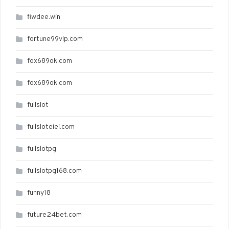
fiwdee.win
fortune99vip.com
fox689ok.com
fox689ok.com
fullslot
fullsloteiei.com
fullslotpg
fullslotpg168.com
funny18
future24bet.com