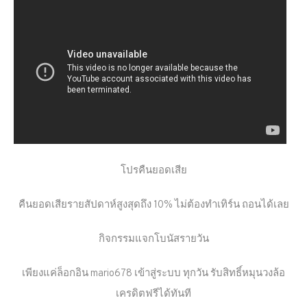
โปรคืนยอดเสีย
คืนยอดเสียรายสัปดาห์สูงสุดถึง 10% ไม่ต้องทำเทิร์น ถอนได้เลย
กิจกรรมแจกโบนัสรายวัน
เพียงแค่ล็อกอิน mario678 เข้าสู่ระบบ ทุกวัน รับสิทธิ์หมุนวงล้อ
เครดิตฟรีได้ทันที