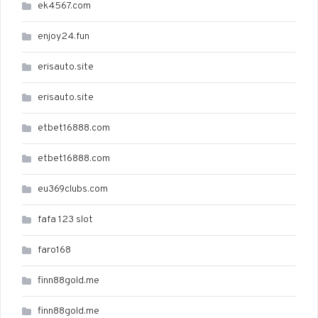
ek4567.com
enjoy24.fun
erisauto.site
erisauto.site
etbet16888.com
etbet16888.com
eu369clubs.com
fafa 123 slot
faro168
finn88gold.me
finn88gold.me