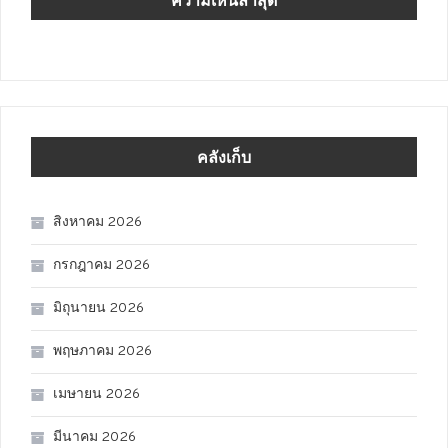
คลังเก็บ
สิงหาคม 2026
กรกฎาคม 2026
มิถุนายน 2026
พฤษภาคม 2026
เมษายน 2026
มีนาคม 2026