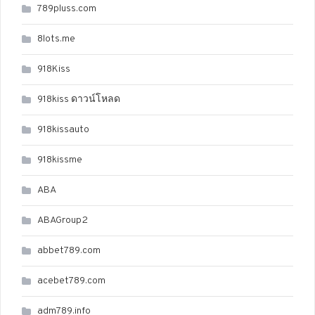
789pluss.com
8lots.me
918Kiss
918kiss ดาวน์โหลด
918kissauto
918kissme
ABA
ABAGroup2
abbet789.com
acebet789.com
adm789.info