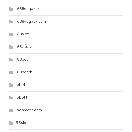
1688sagame
1688vegasx.com
168slot
168สล็อต
188bet
188betth
1xbet
1xbetth
1xgameth.com
55slot