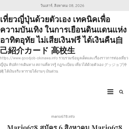
Skip
วันเสาร์, สิงหาคม 08, 2026
to
เที่ยวญี่ปุ่นด้วยตัวเอง เทคนิคเพื่อ
content
ความบันเทิง ในการเยือนดินแดนแห่ง
อาทิตอุทัย ไม่เสียเงินฟรี ได้เงินคืน自
己紹介カード 高校生
https://www.goodjob-okinawa.info รวบรวมข้อมูลเด็ดและเรื่องราวการท่องเที่ยว
ญี่ปุ่น ทิปส์การเดินทาง สถานที่ควรรู้ กฎระเบียบ เที่ยวได้ด้วยตัวเอง グッジョブ沖
縄 ได้เงินจริง หารายได้งามๆ เงินด่วน
mario678.info
Mario678 สมัคร 6 สิงหาคม Mario678