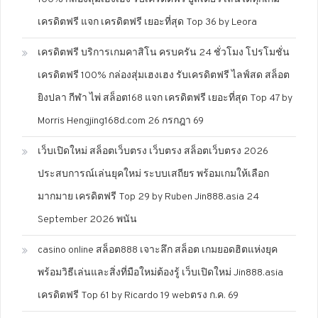
เครดิตฟรี แจก เครดิตฟรี เยอะที่สุด Top 36 by Leora
เครดิตฟรี บริการเกมคาสิโน ครบครัน 24 ชั่วโมง โปรโมชั่น
เครดิตฟรี 100% กล่องสุ่มเฮงเฮง รับเครดิตฟรี ไลฟ์สด สล็อต
ยิงปลา กีฬา ไพ่ สล็อต168 แจก เครดิตฟรี เยอะที่สุด Top 47 by
Morris Hengjing168d.com 26 กรกฎา 69
เว็บเปิดใหม่ สล็อตเว็บตรง เว็บตรง สล็อตเว็บตรง 2026
ประสบการณ์เล่นยุคใหม่ ระบบเสถียร พร้อมเกมให้เลือก
มากมาย เครดิตฟรี Top 29 by Ruben Jin888.asia 24
September 2026 พนัน
casino online สล็อต888 เจาะลึก สล็อต เกมยอดฮิตแห่งยุค
พร้อมวิธีเล่นและสิ่งที่มือใหม่ต้องรู้ เว็บเปิดใหม่ Jin888.asia
เครดิตฟรี Top 61 by Ricardo 19 webตรง ก.ค. 69