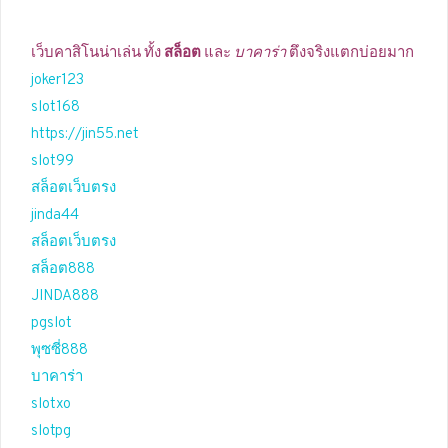
เว็บคาสิโนน่าเล่น ทั้ง
สล็อต
และ
บาคาร่า
ตึงจริงแตกบ่อยมาก
joker123
slot168
https://jin55.net
slot99
สล็อตเว็บตรง
jinda44
สล็อตเว็บตรง
สล็อต888
JINDA888
pgslot
พุซซี่888
บาคาร่า
slotxo
slotpg