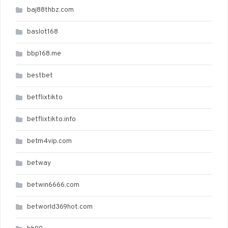
baj88thbz.com
baslot168
bbp168.me
bestbet
betflixtikto
betflixtikto.info
betm4vip.com
betway
betwin6666.com
betworld369hot.com