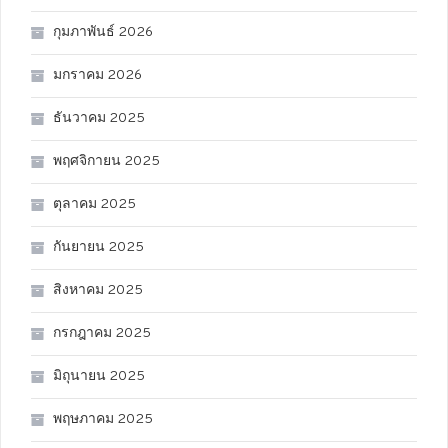
กุมภาพันธ์ 2026
มกราคม 2026
ธันวาคม 2025
พฤศจิกายน 2025
ตุลาคม 2025
กันยายน 2025
สิงหาคม 2025
กรกฎาคม 2025
มิถุนายน 2025
พฤษภาคม 2025