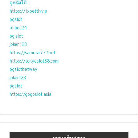
ดูหนังโป๊
https://1xbetth.vip
pgslot
allbet24
pg slot
joker 123
https://samurai777.net
https://tokyoslot88.com
pgslotbetway
joker123
pgslot
https://gogoslot.asia
ความเห็นล่าสุด