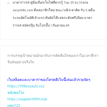
บาคาร่า168 คู่มือเลือกเว็บไพ่ที่ควรรู้ Top 35 by Starla
sexy168c.com ดีลสมาชิกใหม่ ชนะ/แพ้ 8 ตาติด รับ 5 หมื่น
ระบบอัตโนมัติเจ้าแรก สัมผัสโต๊ะสดระดับพรีเมียม บาคา
ร่า168 สมัครปุ๊บ รับโปรปั๊บ 1 กันยายน 69
การบรรลุเป้าหมายมักมากับการตัดสินใจของเราในเวลาที่เรา
รับมันอย่างจริงใจ
เว็บสล็อตและบาคาร่าของโครตดีเว็บนี้เล่นแล้วรวยจัดๆ
https://918kissauto.xyz
หนังชนโรง
https://sagame168th.club
joker123