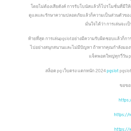
โดยไม่ต้องเสียตังค์ การรับโบนัสแล้วก็โปรโมชั่นที่ม
ดูแลและรักษาความปลอดภัยแล้วก็ความเป็นส่วนตัวของผู้เล
มั่นใจได้ว่า การเล่นจะเ
ท้ายที่สุด การเล่นpgslotอย่างมีความรับผิดชอบแล้วก็การตั้
ไปอย่างสนุกสนานและไม่มีปัญหา ถ้าหากคุณกำลังมองห
แจ็คพอตใหญ่ทุกวี่วัน
สล็อต pg เว็บตรง แตกหนัก 2024
pgslot
pgslot
ขอขอ
https:
https://r
https://