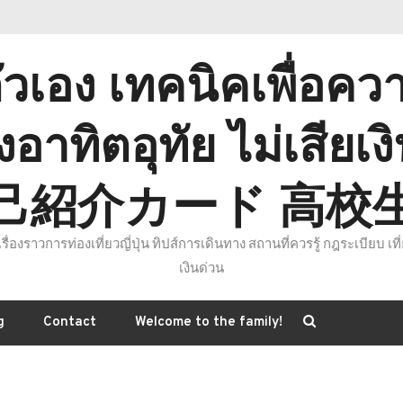
วยตัวเอง เทคนิคเพื่อค
าทิตอุทัย ไม่เสียเง
己紹介カード 高校
ื่องราวการท่องเที่ยวญี่ปุ่น ทิปส์การเดินทาง สถานที่ควรรู้ กฎระเบี
เงินด่วน
g
Contact
Welcome to the family!