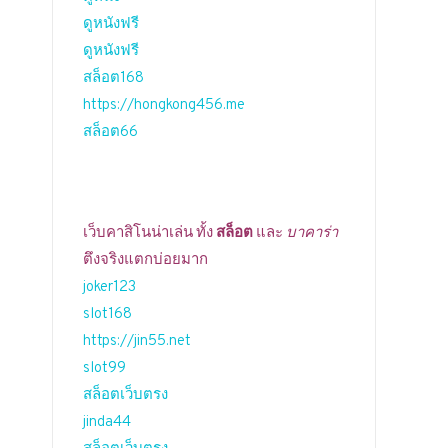
ดูหนังฟรี
ดูหนังฟรี
สล็อต168
https://hongkong456.me
สล็อต66
เว็บคาสิโนน่าเล่น ทั้ง
สล็อต
และ
บาคาร่า
ตึงจริงแตกบ่อยมาก
joker123
slot168
https://jin55.net
slot99
สล็อตเว็บตรง
jinda44