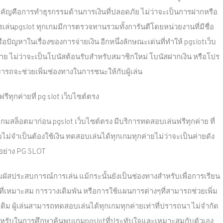
ที่สำคัญคือการทำธุรกรรมด้านการเงินที่ปลอดภัย ไม่ว่าจะเป็นการฝากหรือ
่นpgslot ทุกเกมมีการตรวจทานรวมทั้งการันตีโดยหน่วยงานที่มีชื่อ
ือปัญหาในเรื่องของการจ่ายเงิน อีกหนึ่งลักษณะเด่นที่ทำให้ pgslotเว็บ
กมาย ไม่ว่าจะเป็นโบนัสต้อนรับสำหรับสมาชิกใหม่ โบนัสฝากเงิน หรือโปร
ารถจะช่วยเพิ่มช่องทางในการชนะให้กับผู้เล่น
ีทุกค่ายที่ pg slot เว็บไซต์ตรง
นเกมสล็อตมาก่อน pgslot เว็บไซต์ตรง มีบริการทดสอบเล่นฟรีทุกค่าย ที่
ม่จำเป็นต้องใช้เงิน ทดสอบเล่นได้ทุกเกมทุกค่ายไม่ว่าจะเป็นค่ายดัง
อย่าง PG SLOT
ัมผัสประสบการณ์การเล่น แม้กระนั้นยังเป็นช่องทางสำหรับเพื่อการเรียน
ที่เหมาะสม การวางเดิมพัน หรือการใช้แผนการต่างๆที่สามารถช่วยเพิ่ม
เติม ผู้เล่นสามารถทดสอบเล่นได้ทุกเกมทุกค่ายเท่าที่ปรารถนา ไม่จำกัด
ดีสำหรับในการศึกษาค้นพบเกมpgslotที่ประทับใจและเหมาะสมกับตัวเอง