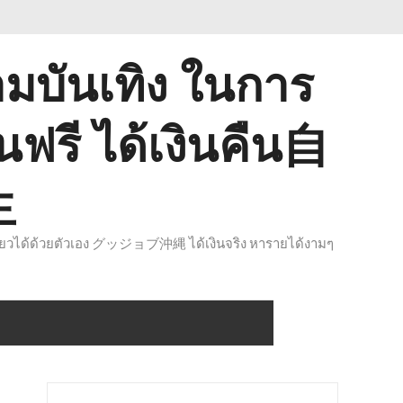
วามบันเทิง ในการ
ินฟรี ได้เงินคืน自
生
ยบ เที่ยวได้ด้วยตัวเอง グッジョブ沖縄 ได้เงินจริง หารายได้งามๆ