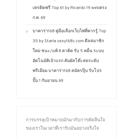
เครดิตฟรี Top 61 by Ricardo 19 webตรง
ก.ค. 69
บาคาร่า168 คู่มือเลือกเว็บไพ่ที่ควรรู้ Top
35 by Starla sexy168c.com ดีลสมาชิก
ใหม่ ชนะ/แพ้ 8 ตาติด รับ 5 หมื่น ระบบ
อัตโนมัติเจ้าแรก สัมผัสโต๊ะสดระดับ
พรีเมียม บาคาร่า168 สมัครปุ๊บ รับโปร
ปั๊บ 1 กันยายน 69
การบรรลุเป้าหมายมักมากับการตัดสินใจ
ของเราในเวลาที่เรารับมันอย่างจริงใจ