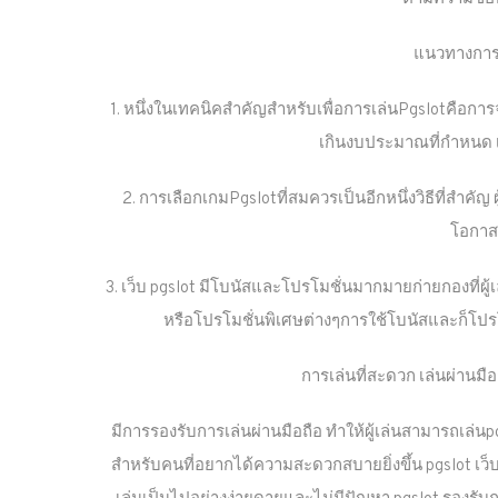
แนวทางการเล
1. หนึ่งในเทคนิคสำคัญสำหรับเพื่อการเล่นPgslotคือก
เกินงบประมาณที่กำหนด เพ
2. การเลือกเกมPgslotที่สมควรเป็นอีกหนึ่งวิธีที่สำคั
โอกาส
3. เว็บ pgslot มีโบนัสและโปรโมชั่นมากมายก่ายกองที่ผู
หรือโปรโมชั่นพิเศษต่างๆการใช้โบนัสและก็โปร
การเล่นที่สะดวก เล่นผ่านมือ
มีการรองรับการเล่นผ่านมือถือ ทำให้ผู้เล่นสามารถเล่นp
สำหรับคนที่อยากได้ความสะดวกสบายยิ่งขึ้น pgslot เว็