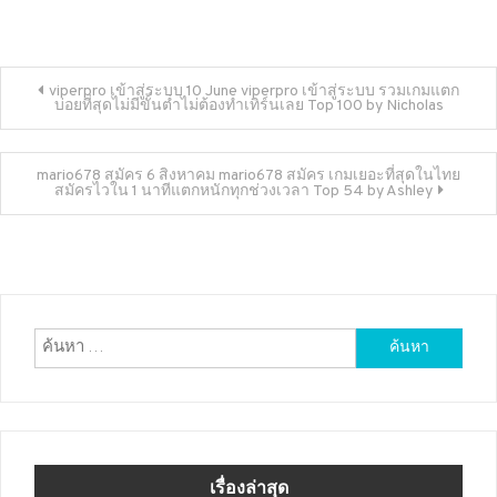
แนะแนว
viperpro เข้าสู่ระบบ 10 June viperpro เข้าสู่ระบบ รวมเกมแตก
บ่อยที่สุดไม่มีขั้นต่ำไม่ต้องทำเทิร์นเลย Top 100 by Nicholas
เรื่อง
mario678 สมัคร 6 สิงหาคม mario678 สมัคร เกมเยอะที่สุดในไทย
สมัครไวใน 1 นาทีแตกหนักทุกช่วงเวลา Top 54 by Ashley
ค้นหา
สำหรับ:
เรื่องล่าสุด