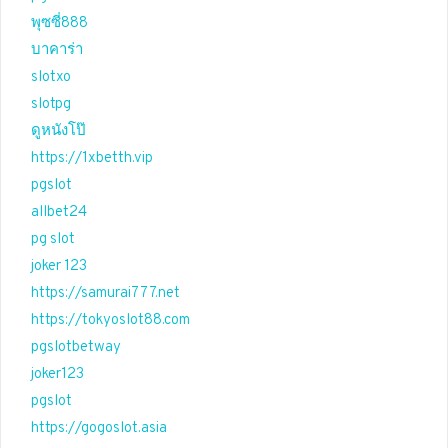
พุซซี่888
บาคาร่า
slotxo
slotpg
ดูหนังโป๊
https://1xbetth.vip
pgslot
allbet24
pg slot
joker 123
https://samurai777.net
https://tokyoslot88.com
pgslotbetway
joker123
pgslot
https://gogoslot.asia