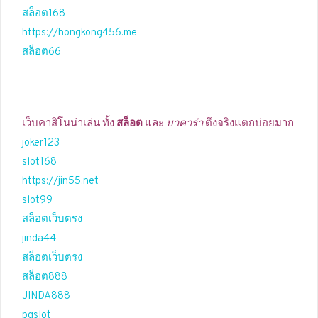
สล็อต168
https://hongkong456.me
สล็อต66
เว็บคาสิโนน่าเล่น ทั้ง
สล็อต
และ
บาคาร่า
ตึงจริงแตกบ่อยมาก
joker123
slot168
https://jin55.net
slot99
สล็อตเว็บตรง
jinda44
สล็อตเว็บตรง
สล็อต888
JINDA888
pgslot