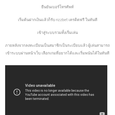
ยืนยันเบอร์โทรศัพท์
เริ่มต้นฝากเงินแล้วก็รับ rizzbet เครดิตฟรี ในทันที
เข้าสู่ระบบรวมทั้งเริ่มเล่น
ภายหลังจากลงทะเบียนเป็นสมาชิกเป็นระเบียบแล้ว ผู้เล่นสามารถ
เข้าระบบผ่านหน้าเว็บ เลือกเกมที่อยากได้และเริ่มพนันได้ในทันที