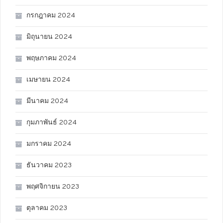
กรกฎาคม 2024
มิถุนายน 2024
พฤษภาคม 2024
เมษายน 2024
มีนาคม 2024
กุมภาพันธ์ 2024
มกราคม 2024
ธันวาคม 2023
พฤศจิกายน 2023
ตุลาคม 2023