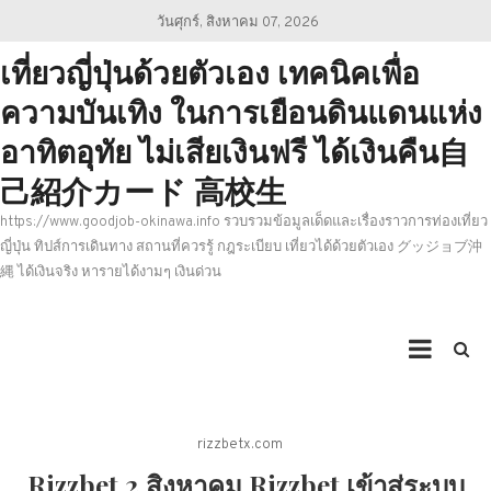
Skip
วันศุกร์, สิงหาคม 07, 2026
to
เที่ยวญี่ปุ่นด้วยตัวเอง เทคนิคเพื่อ
content
ความบันเทิง ในการเยือนดินแดนแห่ง
อาทิตอุทัย ไม่เสียเงินฟรี ได้เงินคืน自
己紹介カード 高校生
https://www.goodjob-okinawa.info รวบรวมข้อมูลเด็ดและเรื่องราวการท่องเที่ยว
ญี่ปุ่น ทิปส์การเดินทาง สถานที่ควรรู้ กฎระเบียบ เที่ยวได้ด้วยตัวเอง グッジョブ沖
縄 ได้เงินจริง หารายได้งามๆ เงินด่วน
rizzbetx.com
Rizzbet 2 สิงหาคม Rizzbet เข้าสู่ระบบ