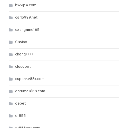
bwvip4.com
carlo999.net
cashgame168
Casino
chang7777
cloudbet
cupcake88x.com
daruma1688.com
debet
dr888