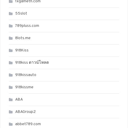
1xgameth.com
55slot
789pluss.com
8lots.me
918Kiss
918kiss ดาวน์โหลด
918kissauto
918kissme
ABA
ABAGroup2
abbet789.com