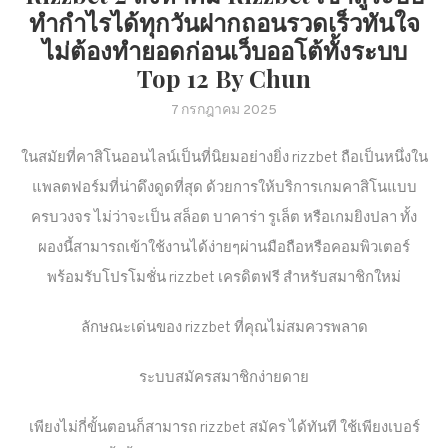
ทำกำไรได้ทุกวันฝากถอนรวดเร็วทันใจ
ไม่ต้องทำยอดก่อนเว็บออโต้ทั้งระบบ
Top 12 By Chun
7 กรกฎาคม 2025
ในสมัยที่คาสิโนออนไลน์เป็นที่นิยมอย่างยิ่ง rizzbet ถือเป็นหนึ่งใน
แพลตฟอร์มที่น่าดึงดูดที่สุด ด้วยการให้บริการเกมคาสิโนแบบ
ครบวงจร ไม่ว่าจะเป็น สล็อต บาคาร่า รูเล็ต หรือเกมยิงปลา ทั้ง
ผองนี้สามารถเข้าใช้งานได้ง่ายๆผ่านมือถือหรือคอมพิวเตอร์
พร้อมรับโปรโมชั่น rizzbet เครดิตฟรี สำหรับสมาชิกใหม่
ลักษณะเด่นของ rizzbet ที่คุณไม่สมควรพลาด
ระบบสมัครสมาชิกง่ายดาย
เพียงไม่กี่ขั้นตอนก็สามารถ rizzbet สมัคร ได้ทันที ใช้เพียงเบอร์