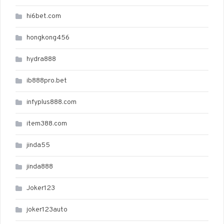
hi6bet.com
hongkong456
hydra888
ib888pro.bet
infyplus888.com
item388.com
jinda55
jinda888
Joker123
joker123auto