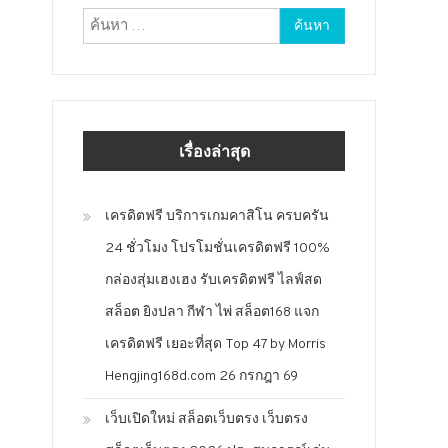
ค้นหา
สำหรับ:
เรื่องล่าสุด
เครดิตฟรี บริการเกมคาสิโน ครบครัน
24 ชั่วโมง โปรโมชั่นเครดิตฟรี 100%
กล่องสุ่มเฮงเฮง รับเครดิตฟรี ไลฟ์สด
สล็อต ยิงปลา กีฬา ไพ่ สล็อต168 แจก
เครดิตฟรี เยอะที่สุด Top 47 by Morris
Hengjing168d.com 26 กรกฎา 69
เว็บเปิดใหม่ สล็อตเว็บตรง เว็บตรง