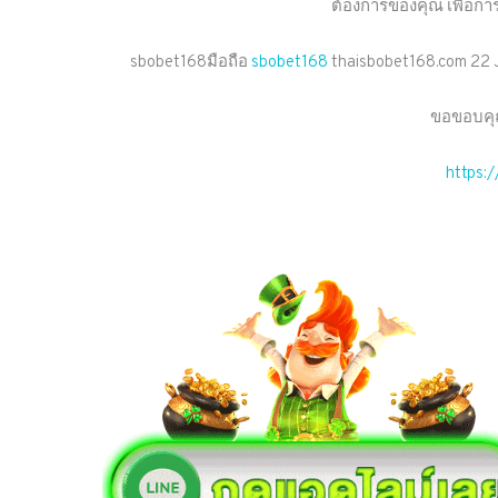
ต้องการของคุณ เพื่อการ
sbobet168มือถือ
sbobet168
thaisbobet168.com 22 J
ขอขอบคุ
https:/