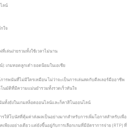
ไลน์
ทึกใจ
พ่ที่เล่นง่ายรวมทั้งใช้เวลาไม่นาน
์): เกมทอดลูกเต๋า ยอดนิยมในเอเชีย
รพนันที่ไม่มีใครเหมือน ไม่ว่าจะเป็นการเล่นสดกับดีลเลอร์มืออาชีพ
นมัติที่มีความแม่นยำรวมทั้งรวดเร็วทันใจ
นันทั้งยังในเกมสล็อตออนไลน์และก็คาสิโนออนไลน์
การให้โบนัสที่คุ้มค่าส่งผลเป็นอย่างมากสำหรับการเพิ่มโอกาสสำหรับเพื่อ
ียงอย่างเดียว แต่ยังขึ้นอยู่กับการเลือกเกมที่มีอัตราการจ่าย (RTP) ที่