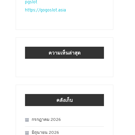
pgslot
https://gogoslot.asia
ความเห็นล่าสุด
คลังเก็บ
กรกฎาคม 2026
มิถุนายน 2026