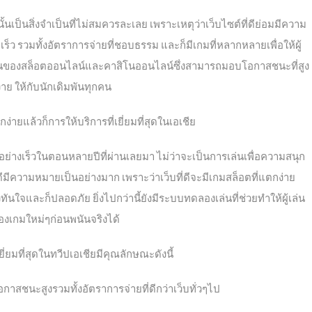
นเป็นสิ่งจำเป็นที่ไม่สมควรละเลย เพราะเหตุว่าเว็บไซต์ที่ดีย่อมมีความ
ว รวมทั้งอัตราการจ่ายที่ชอบธรรม และก็มีเกมที่หลากหลายเพื่อให้ผู้
้านของสล็อตออนไลน์และคาสิโนออนไลน์ซึ่งสามารถมอบโอกาสชนะที่สูง
าย ให้กับนักเดิมพันทุกคน
่ายแล้วก็การให้บริการที่เยี่ยมที่สุดในเอเชีย
นอย่างเร็วในตอนหลายปีที่ผ่านเลยมา ไม่ว่าจะเป็นการเล่นเพื่อความสนุก
ี่ดีมีความหมายเป็นอย่างมาก เพราะว่าเว็บที่ดีจะมีเกมสล็อตที่แตกง่าย
นใจและก็ปลอดภัย ยิ่งไปกว่านี้ยังมีระบบทดลองเล่นที่ช่วยทำให้ผู้เล่น
เกมใหม่ๆก่อนพนันจริงได้
ี่ยมที่สุดในทวีปเอเชียมีคุณลักษณะดังนี้
อกาสชนะสูงรวมทั้งอัตราการจ่ายที่ดีกว่าเว็บทั่วๆไป