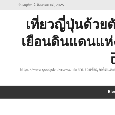
Skip
วันพฤหัสบดี, สิงหาคม 06, 2026
to
เที่ยวญี่ปุ่นด้
content
เยือนดินแดนแห่งอ
https://www.goodjob-okinawa.info รวบรวมข้อมูลเด็ดและเร
Blo