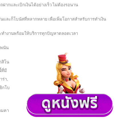
ฝากและเบิกเงินได้อย่างเร็ว ไม่ต้องรอนาน
ชั่นและก็โบนัสที่หลากหลาย เพื่อเพิ่มโอกาสสำหรับการทำเงิน
คณะทำงานพร้อมให้บริการทุกปัญหาตลอดเวลา
รพนัน
าสิโน
ี่มี
าร่า,
 ซิกโบ
เกมคา