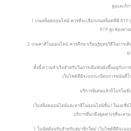
สูงและก็ก
1. เกมสล็อตออนไลน์: ควรที่จะเลือกเกมสล็อตที่มี RTP สู
RTP สูง ช่องทาง
2. เกมคาสิโนออนไลน์: ควรศึกษาเรียนรู้ยุทธวิธีในการเด
มา
ทั้งนี้ ความสำเร็จสำหรับในการเดิมพันยังขึ้นอยู่กับ
เว็บไซต์ที่มีระบบระเบียบการพนันที่โ
บริการพิเศษแล้วก็โปรโมชั่
เว็บสล็อตออนไลน์และคาสิโนออนไลน์ชั้น 1 ในเอเชียไม่เ
บริการที่น่าดึงดูดต่างๆที่จะส
1. โบนัสต้อนรับสำหรับสมาชิกใหม่: เว็บไซต์ที่ดีจะมอบ