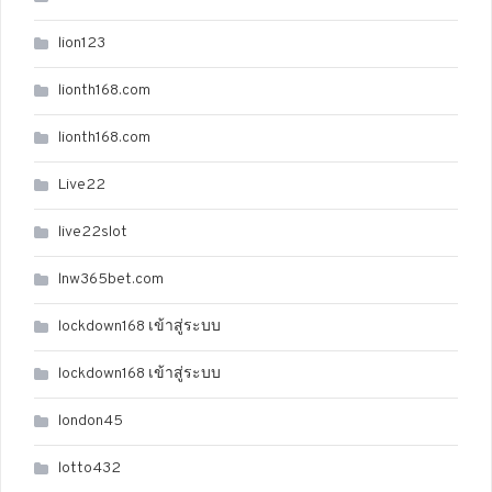
lion123
lionth168.com
lionth168.com
Live22
live22slot
lnw365bet.com
lockdown168 เข้าสู่ระบบ
lockdown168 เข้าสู่ระบบ
london45
lotto432