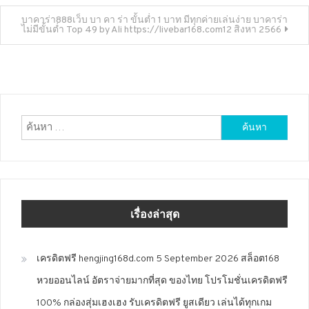
บาคาร่า888เว็บ บา คา ร่า ขั้นต่ำ 1 บาท มีทุกค่ายเล่นง่าย บาคาร่า
ไม่มีขั้นต่ำ Top 49 by Ali https://livebar168.com12 สิงหา 2566
ค้นหา
สำหรับ:
เรื่องล่าสุด
เครดิตฟรี hengjing168d.com 5 September 2026 สล็อต168
หวยออนไลน์ อัตราจ่ายมากที่สุด ของไทย โปรโมชั่นเครดิตฟรี
100% กล่องสุ่มเฮงเฮง รับเครดิตฟรี ยูสเดียว เล่นได้ทุกเกม