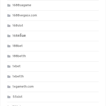
1688sagame
1688vegasx.com
168slot
168สล็อต
188bet
188betth
1xbet
1xbetth
1xgameth.com
55slot