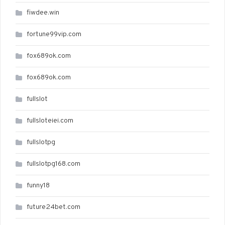
fiwdee.win
fortune99vip.com
fox689ok.com
fox689ok.com
fullslot
fullsloteiei.com
fullslotpg
fullslotpg168.com
funny18
future24bet.com