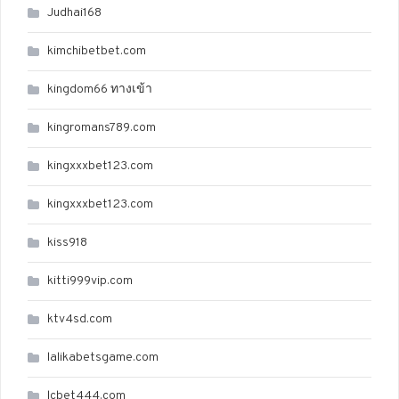
Judhai168
kimchibetbet.com
kingdom66 ทางเข้า
kingromans789.com
kingxxxbet123.com
kingxxxbet123.com
kiss918
kitti999vip.com
ktv4sd.com
lalikabetsgame.com
lcbet444.com