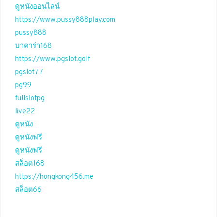
ดูหนังออนไลน์
https://www.pussy888play.com
pussy888
บาคาร่า168
https://www.pgslot.golf
pgslot77
pg99
fullslotpg
live22
ดูหนัง
ดูหนังฟรี
ดูหนังฟรี
สล็อต168
https://hongkong456.me
สล็อต66