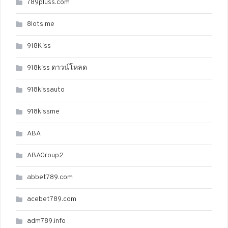
789pluss.com
8lots.me
918Kiss
918kiss ดาวน์โหลด
918kissauto
918kissme
ABA
ABAGroup2
abbet789.com
acebet789.com
adm789.info