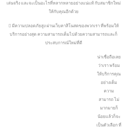
เล่นจริง และจะเป็นอะไรที่หลากหลายอย่างแน่แท้ กับสมาชิกใหม่
ให้กับคุณอีกด้วย
 มีความปลอดภัยสูง ผ่านเว็บคาสิโนสดของพวกเรา ที่พร้อมให้
บริการอย่างสุด ความสามารถเต็มไปด้วยความสามารถและก็
ประสบการณ์ใหม่ที่ดี
น่าเชื่อถือเลย
ว่าเรา พร้อม
ให้บริการคุณ
อย่างเต็ม
ความ
สามารถ ไม่
มากมายก็
น้อยแล้วก็จะ
เป็นตัวเลือก ที่