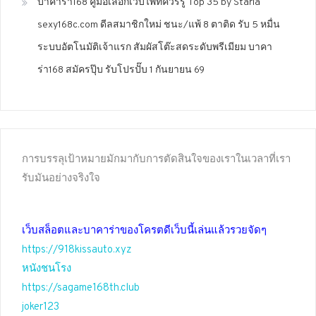
บาคาร่า168 คู่มือเลือกเว็บไพ่ที่ควรรู้ Top 35 by Starla
sexy168c.com ดีลสมาชิกใหม่ ชนะ/แพ้ 8 ตาติด รับ 5 หมื่น
ระบบอัตโนมัติเจ้าแรก สัมผัสโต๊ะสดระดับพรีเมียม บาคา
ร่า168 สมัครปุ๊บ รับโปรปั๊บ 1 กันยายน 69
การบรรลุเป้าหมายมักมากับการตัดสินใจของเราในเวลาที่เรา
รับมันอย่างจริงใจ
เว็บสล็อตและบาคาร่าของโครตดีเว็บนี้เล่นแล้วรวยจัดๆ
https://918kissauto.xyz
หนังชนโรง
https://sagame168th.club
joker123