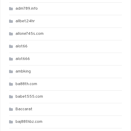
adm789.info
allbet24hr
allone745s.com
alot66
alot666
ambking
ba88th.com
babet555.com
Baccarat
baj88thbz.com