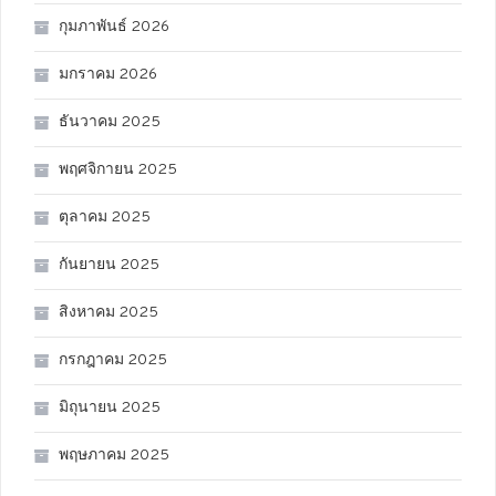
กุมภาพันธ์ 2026
มกราคม 2026
ธันวาคม 2025
พฤศจิกายน 2025
ตุลาคม 2025
กันยายน 2025
สิงหาคม 2025
กรกฎาคม 2025
มิถุนายน 2025
พฤษภาคม 2025