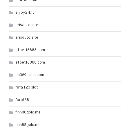
ek4567.com
enjoy24.fun
erisauto.site
erisauto.site
etbet16888.com
etbet16888.com
eu369clubs.com
fafa 123 slot
faro168
finn88gold.me
finn88gold.me