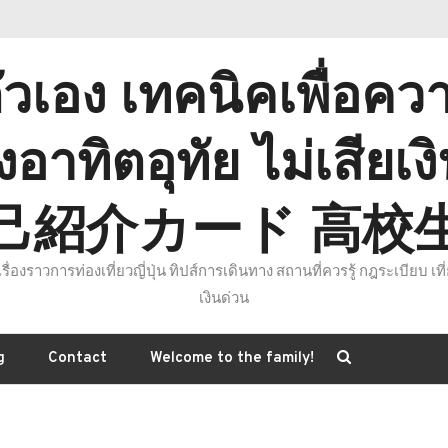
วยตัวเอง เทคนิคเพื่อค
าทิตอุทัย ไม่เสียเง
己紹介カード 高校
ื่องราวการท่องเที่ยวญี่ปุ่น ทิปส์การเดินทาง สถานที่ควรรู้ กฎระเบี
เงินด่วน
g
Contact
Welcome to the family!