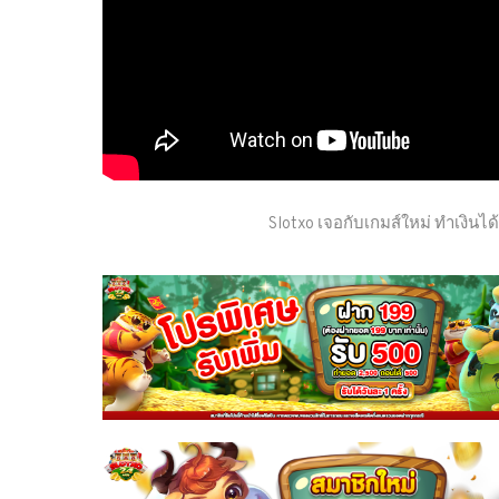
Slotxo เจอกับเกมส์ใหม่ ทำเงินไ