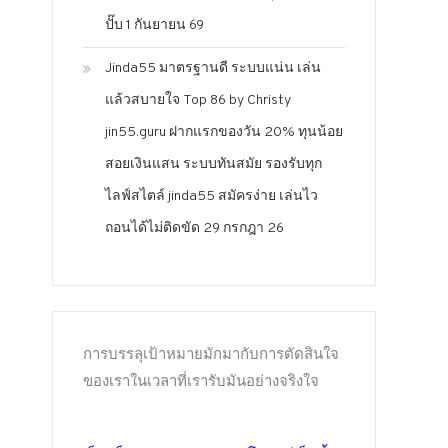
ปั๊บ 1 กันยายน 69
Jinda55 มาตรฐานดี ระบบแน่น เล่น
แล้วสบายใจ Top 86 by Christy
jin55.guru ฝากแรกของวัน 20% ทุนน้อย
สอยเงินแสน ระบบทันสมัย รองรับทุก
ไลฟ์สไตล์ jinda55 สมัครง่าย เล่นไว
ถอนได้ไม่ติดขัด 29 กรกฎา 26
การบรรลุเป้าหมายมักมากับการตัดสินใจ
ของเราในเวลาที่เรารับมันอย่างจริงใจ