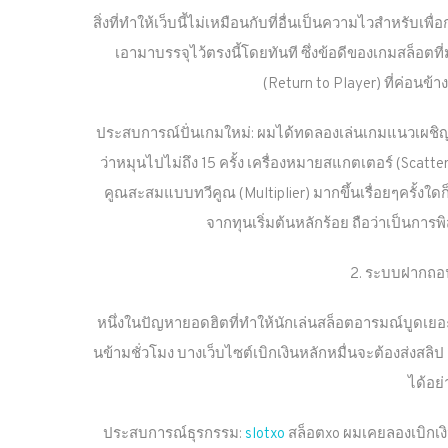
สิ่งที่ทำให้เว็บนี้ไม่เหมือนกับที่อื่นเป็นความไวสำหรับ
เอามาบรรจุไว้ตรงนี้โดยทันที ซึ่งข้อดีของเกมสล็อตท
(Return to Player) ที่ค่อนข้า
ประสบการณ์ปั่นเกมใหม่: ผมได้ทดลองเล่นเกมแนวเผชิญภัย
ว่าหมุนไปไม่ถึง 15 ครั้ง เครื่องหมายสแกตเตอร์ (Scatter
คูณสะสมแบบทวีคูณ (Multiplier) มากขึ้นเรื่อยๆครั้งใ
จากทุนเริ่มต้นหลักร้อย ถือว่าเป็นการพิ
2. ระบบฝากถอนอ
หนึ่งในปัญหายอดฮิตที่ทำให้นักเล่นสล็อตอารมณ์บูดเยอะท
นข้ามชั่วโมง บางเว็บไซต์เบิกเงินหลักหมื่นจะต้องส่งสลิป 
ได้อย
ประสบการณ์ธุรกรรม:
slotxo
สล็อตxo ผมเคยลองเบิกเงิน