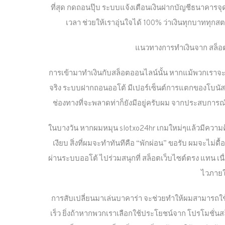
ที่สุด กดถอนปุ๊บ ระบบแจ้งเตือนเงินฝากบัญชีธนาคารจุ
เวลา ช่วยให้เราอุ่นใจได้ 100% ว่าเงินทุกบาททุก
แนวทางการทำเงินจาก สล็อต
การเข้ามาทำเงินกับสล็อตออนไลน์นั้น หากแม้พวกเราจะรู้
จริง ระบบฝากถอนออโต้ มีเปอร์เซ็นต์การแตกของโบนัสที่
ช่องทางที่จะพลาดท่าก็ยังมีอยู่ครับผม จากประสบการณ
ในบางวัน หากผมหมุน slotxo24hr เกมใหม่ๆแล้วมีความคิดว่
เงียบ สิ่งที่ผมจะทำทันทีคือ “พักผ่อน” ขอรับ ผมจะไม่ดื
ผ่านระบบออโต้ ไปร่วมสนุกที่ สล็อตเว็บไซต์ตรง แทน เน
ไวภายใ
การสับเปลี่ยนมาเล่นบาคาร่า จะช่วยทำให้ผมสามารถใช้ส
เร็ว ยิ่งถ้าหากพวกเราเลือกใช้ประโยชน์จาก โปรโมชั่นส