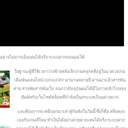
ด้อย่างไม่ยากเย็นเล่นได้จริง ระบบฝากถอนออโต้
ในฐานะผู้ที่ใช้เวลาว่างข้างหลังเลิกงานคลุกคลีอยู่ในแวดวงเกม
เดิมพันออนไลน์ slotxo24hr มานานหลายปี ผ่านมาแล้วสารพัน
ค่าย สารพัดสารพันเว็บ จนกว่าปัจจุบันผมได้มีโอกาสเข้าไปลอง
สัมผัสกับเว็บไซต์สล็อตที่กำลังเป็นกระแสเป็นอย่างมาก
และต้องการจะหยิบยกมาเล่าสู่กันฟังในวันนี้ ซึ่งก็คือ สล็อตxo
เจอกับเกมส์ใหม่ ทำเงินได้อย่างง่ายดายเล่นได้จริง ระบบฝาก