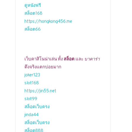
ดูหนังฟรี
สล็อต168
https://hongkong456.me
สล็อต66
เว็บคาสิโนน่าเล่น ทั้ง
สล็อต
และ
บาคาร่า
ตึงจริงแตกบ่อยมาก
joker123
slot168
https://jin55.net
slot99
สล็อตเว็บตรง
jinda44
สล็อตเว็บตรง
สล็อต888