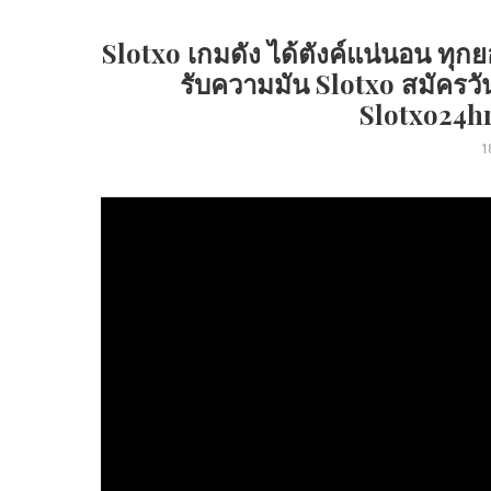
Slotxo เกมดัง ได้ตังค์แน่นอน ทุกย
รับความมัน Slotxo สมัครวัน
Slotxo24h
1