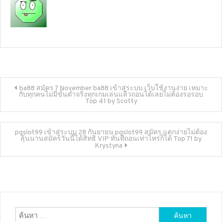
แนะแนว
ba88 สมัคร 7 November ba88 เข้าสู่ระบบ เว็บใช้งานง่าย เหมาะ
กับทุกคนไม่มีขั้นต่ำจริงทุกเกมเล่นแล้วถอนได้เลยไม่ต้องรอรอบ
Top 41 by Scotty
เรื่อง
pgslot99 เข้าสู่ระบบ 28 กันยายน pgslot99 สมัคร แตกง่ายไม่ต้อง
ลุ้นนานสมัครวันนี้ได้สิทธิ VIP ทันทีถอนเท่าไหร่ก็ได้ Top 71 by
Krystyna
ค้นหา