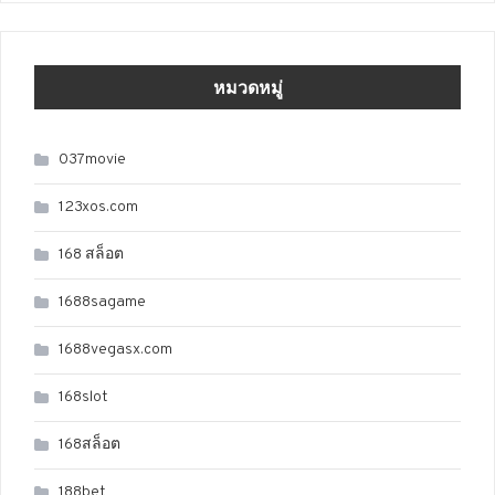
หมวดหมู่
037movie
123xos.com
168 สล็อต
1688sagame
1688vegasx.com
168slot
168สล็อต
188bet