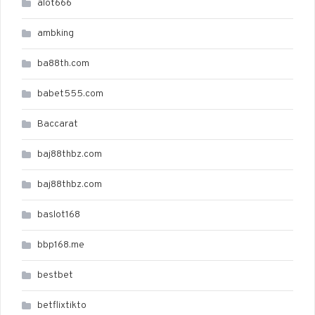
alot666
ambking
ba88th.com
babet555.com
Baccarat
baj88thbz.com
baj88thbz.com
baslot168
bbp168.me
bestbet
betflixtikto