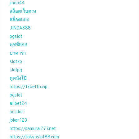
jinda44
สล็อตเว็บตรง
สล็อต888
JINDA888
pgslot
พุซซี่888
บาคาร่า
slotxo
slotpg
ดูหนังโป๊
https://1xbetth.vip
pgslot
allbet24
pg slot
joker 123
https://samurai777.net
https://tokyoslot88.com