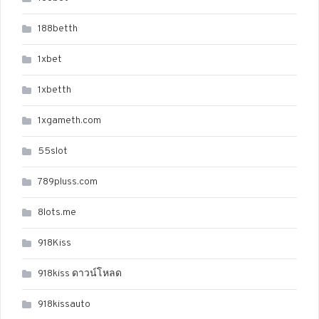
188betth
1xbet
1xbetth
1xgameth.com
55slot
789pluss.com
8lots.me
918Kiss
918kiss ดาวน์โหลด
918kissauto