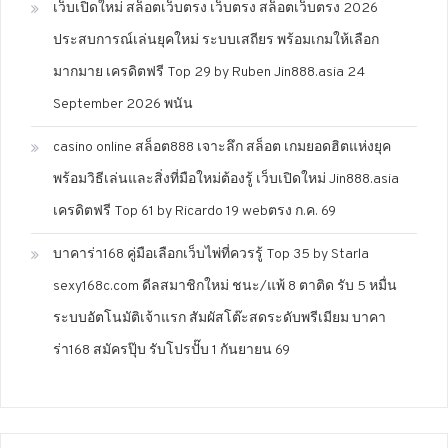
เว็บเปิดใหม่ สล็อตเว็บตรง เว็บตรง สล็อตเว็บตรง 2026
ประสบการณ์เล่นยุคใหม่ ระบบเสถียร พร้อมเกมให้เลือก
มากมาย เครดิตฟรี Top 29 by Ruben Jin888.asia 24
September 2026 พนัน
casino online สล็อต888 เจาะลึก สล็อต เกมยอดฮิตแห่งยุค
พร้อมวิธีเล่นและสิ่งที่มือใหม่ต้องรู้ เว็บเปิดใหม่ Jin888.asia
เครดิตฟรี Top 61 by Ricardo 19 webตรง ก.ค. 69
บาคาร่า168 คู่มือเลือกเว็บไพ่ที่ควรรู้ Top 35 by Starla
sexy168c.com ดีลสมาชิกใหม่ ชนะ/แพ้ 8 ตาติด รับ 5 หมื่น
ระบบอัตโนมัติเจ้าแรก สัมผัสโต๊ะสดระดับพรีเมียม บาคา
ร่า168 สมัครปุ๊บ รับโปรปั๊บ 1 กันยายน 69