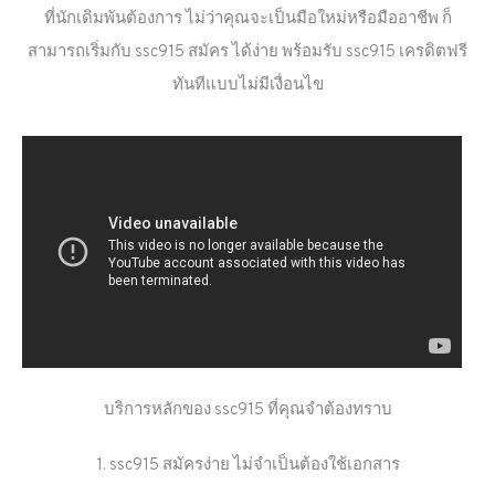
ที่นักเดิมพันต้องการ ไม่ว่าคุณจะเป็นมือใหม่หรือมืออาชีพ ก็
สามารถเริ่มกับ ssc915 สมัคร ได้ง่าย พร้อมรับ ssc915 เครดิตฟรี
ทันทีแบบไม่มีเงื่อนไข
บริการหลักของ ssc915 ที่คุณจำต้องทราบ
1. ssc915 สมัครง่าย ไม่จำเป็นต้องใช้เอกสาร