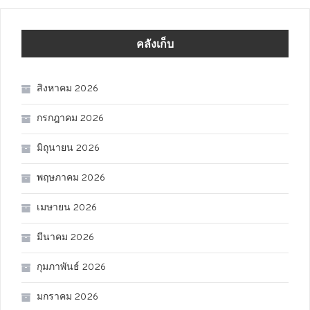
คลังเก็บ
สิงหาคม 2026
กรกฎาคม 2026
มิถุนายน 2026
พฤษภาคม 2026
เมษายน 2026
มีนาคม 2026
กุมภาพันธ์ 2026
มกราคม 2026