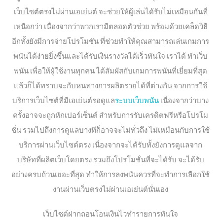
เว็บไซต์ตรงไม่ผ่านเอเย่นต์ จะช่วยให้ผู้เล่นได้รับไม่เหมือนกันที่
เหนือกว่า เนื่องจากว่าพวกเรามีตลอดตัวช่วย พร้อมด้วยเคล็ดวิธี
อีกทั้งยังมีการจ่ายโปรโมชัน ที่ช่วยทำให้คุณสามารถเล่นเกมการ
พนันได้ง่ายยิ่งขึ้นและได้รับเงินรางวัลได้เร็วทันใจ เราได้ ทำเว็บ
พนัน เพื่อให้ผู้ใช้งานทุกคน ได้สัมผัสกับเกมการพนันที่เยี่ยมที่สุด
แล้วก็ได้ทราบจะกับหนทางการผลิตรายได้ที่ต่างกัน จากการใช้
บริการเว็บไซต์ที่มีเอเย่นต์รอดูแล
ระบบเว็บพนัน
เนื่องจากว่าบาง
ครั้งอาจจะถูกหักเปอร์เซ็นต์ สำหรับการรับเครดิตฟรีหรือโปรโม
ชั่น รวมไปถึงการดูแลบางทีก็อาจจะไม่ทั่วถึง ไม่เหมือนกับการใช้
บริการผ่านเว็บไซต์ตรง เนื่องจากจะได้รับทั้งยังการดูแลจาก
บริษัทที่ผลิตเว็บโดยตรง รวมถึงโปรโมชั่นที่จะได้รับ จะได้รับ
อย่างครบถ้วนเยอะที่สุด ทำให้การลงพนันควรที่จะทำการเลือกใช้
งานผ่านเว็บตรงไม่ผ่านเอเย่นต์นั่นเอง
เว็บไซต์ฝากถอนโอนเงินไวทำรายการทันใจ