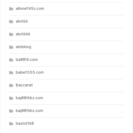
allone745s.com
alot66
alot666
ambking
ba88th.com
babet555.com
Baccarat
baj88thbz.com
baj88thbz.com
baslot168