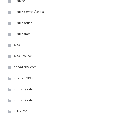
918Kiss
918kiss ดาวน์โหลด
918kissauto
918kissme
ABA
ABAGroup2
abbet789.com
acebet789.com
adm789.info
adm789.info
allbet24hr