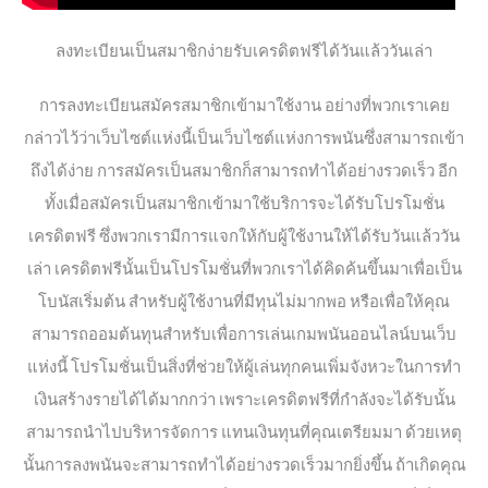
ลงทะเบียนเป็นสมาชิกง่ายรับเครดิตฟรีได้วันแล้ววันเล่า
การลงทะเบียนสมัครสมาชิกเข้ามาใช้งาน อย่างที่พวกเราเคย
กล่าวไว้ว่าเว็บไซต์แห่งนี้เป็นเว็บไซต์แห่งการพนันซึ่งสามารถเข้า
ถึงได้ง่าย การสมัครเป็นสมาชิกก็สามารถทำได้อย่างรวดเร็ว อีก
ทั้งเมื่อสมัครเป็นสมาชิกเข้ามาใช้บริการจะได้รับโปรโมชั่น
เครดิตฟรี ซึ่งพวกเรามีการแจกให้กับผู้ใช้งานให้ได้รับวันแล้ววัน
เล่า เครดิตฟรีนั้นเป็นโปรโมชั่นที่พวกเราได้คิดค้นขึ้นมาเพื่อเป็น
โบนัสเริ่มต้น สำหรับผู้ใช้งานที่มีทุนไม่มากพอ หรือเพื่อให้คุณ
สามารถออมต้นทุนสำหรับเพื่อการเล่นเกมพนันออนไลน์บนเว็บ
แห่งนี้ โปรโมชั่นเป็นสิ่งที่ช่วยให้ผู้เล่นทุกคนเพิ่มจังหวะในการทำ
เงินสร้างรายได้ได้มากกว่า เพราะเครดิตฟรีที่กำลังจะได้รับนั้น
สามารถนำไปบริหารจัดการ แทนเงินทุนที่คุณเตรียมมา ด้วยเหตุ
นั้นการลงพนันจะสามารถทำได้อย่างรวดเร็วมากยิ่งขึ้น ถ้าเกิดคุณ