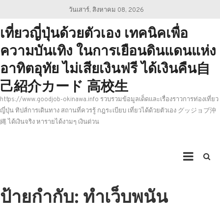
Skip
วันเสาร์, สิงหาคม 08, 2026
to
เที่ยวญี่ปุ่นด้วยตัวเอง เทคนิคเพื่อ
content
ความบันเทิง ในการเยือนดินแดนแห่ง
อาทิตอุทัย ไม่เสียเงินฟรี ได้เงินคืน自
己紹介カード 高校生
https://www.goodjob-okinawa.info รวบรวมข้อมูลเด็ดและเรื่องราวการท่องเที่ยว
ญี่ปุ่น ทิปส์การเดินทาง สถานที่ควรรู้ กฎระเบียบ เที่ยวได้ด้วยตัวเอง グッジョブ沖
縄 ได้เงินจริง หารายได้งามๆ เงินด่วน
ป้ายกำกับ:
ทำเว็บพนัน