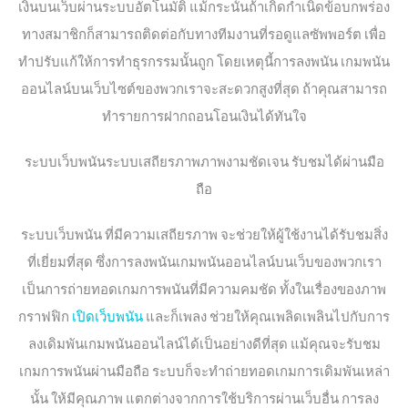
เงินบนเว็บผ่านระบบอัตโนมัติ แม้กระนั้นถ้าเกิดกำเนิดข้อบกพร่อง
ทางสมาชิกก็สามารถติดต่อกับทางทีมงานที่รอดูแลซัพพอร์ต เพื่อ
ทำปรับแก้ให้การทำธุรกรรมนั้นถูก โดยเหตุนี้การลงพนัน เกมพนัน
ออนไลน์บนเว็บไซต์ของพวกเราจะสะดวกสูงที่สุด ถ้าคุณสามารถ
ทำรายการฝากถอนโอนเงินได้ทันใจ
ระบบเว็บพนันระบบเสถียรภาพภาพงามชัดเจน รับชมได้ผ่านมือ
ถือ
ระบบเว็บพนัน ที่มีความเสถียรภาพ จะช่วยให้ผู้ใช้งานได้รับชมสิ่ง
ที่เยี่ยมที่สุด ซึ่งการลงพนันเกมพนันออนไลน์บนเว็บของพวกเรา
เป็นการถ่ายทอดเกมการพนันที่มีความคมชัด ทั้งในเรื่องของภาพ
กราฟฟิก
เปิดเว็บพนัน
และก็เพลง ช่วยให้คุณเพลิดเพลินไปกับการ
ลงเดิมพันเกมพนันออนไลน์ได้เป็นอย่างดีที่สุด แม้คุณจะรับชม
เกมการพนันผ่านมือถือ ระบบก็จะทำถ่ายทอดเกมการเดิมพันเหล่า
นั้น ให้มีคุณภาพ แตกต่างจากการใช้บริการผ่านเว็บอื่น การลง