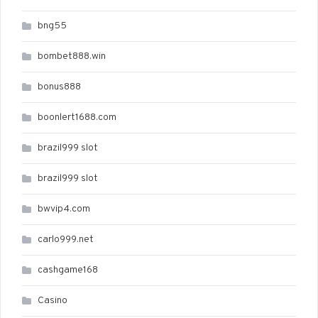
bng55
bombet888.win
bonus888
boonlert1688.com
brazil999 slot
brazil999 slot
bwvip4.com
carlo999.net
cashgame168
Casino