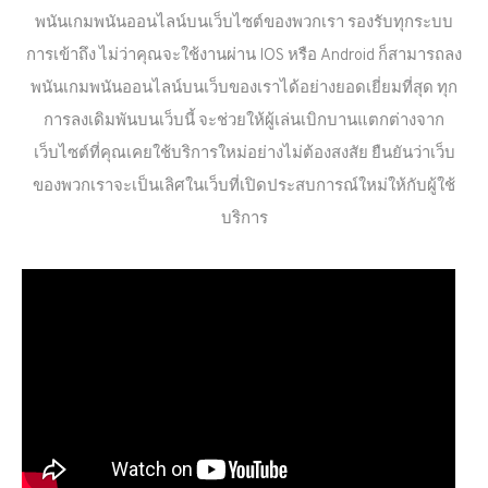
พนันเกมพนันออนไลน์บนเว็บไซต์ของพวกเรา รองรับทุกระบบ
การเข้าถึง ไม่ว่าคุณจะใช้งานผ่าน IOS หรือ Android ก็สามารถลง
พนันเกมพนันออนไลน์บนเว็บของเราได้อย่างยอดเยี่ยมที่สุด ทุก
การลงเดิมพันบนเว็บนี้ จะช่วยให้ผู้เล่นเบิกบานแตกต่างจาก
เว็บไซต์ที่คุณเคยใช้บริการใหม่อย่างไม่ต้องสงสัย ยืนยันว่าเว็บ
ของพวกเราจะเป็นเลิศในเว็บที่เปิดประสบการณ์ใหม่ให้กับผู้ใช้
บริการ