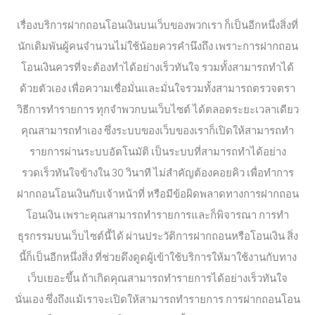
เรื่องบริการฝากถอนโอนเงินบนเว็บของพวกเรา ก็เป็นอีกหนึ่งสิ่งที่
นักเดิมพันผู้คนจำนวนไม่ใช้น้อยควรคำนึงถึง เพราะการฝากถอน
โอนเงินควรที่จะต้องทำได้อย่างเร็วทันใจ รวมทั้งสามารถทำได้
ด้วยตัวเอง เพื่อความเชื่อมั่นและมั่นใจรวมทั้งสามารถตรวจตรา
วิธีการทำรายการ ทุกจำพวกบนเว็บไซต์ ได้ตลอดระยะเวลาเดียว
คุณสามารถทำเอง ซึ่งระบบของเว็บของเราก็เปิดให้สามารถทำ
รายการผ่านระบบอัตโนมัติ เป็นระบบที่สามารถทำได้อย่าง
รวดเร็วทันใจข้างใน 30 วินาที ไม่สำคัญต้องคอยคิว เพื่อทำการ
ฝากถอนโอนเงินกับเจ้าหน้าที่ หรือมีข้อผิดพลาดทางการฝากถอน
โอนเงิน เพราะคุณสามารถทำรายการและก็พิจารณา การทำ
ธุรกรรมบนเว็บไซต์นี้ได้ ผ่านประวัติการฝากถอนหรือโอนเงิน สิ่ง
นี้ก็เป็นอีกหนึ่งสิ่ง ที่ช่วยดึงดูดผู้เข้าใช้บริการให้มาใช้งานกับทาง
เว็บเยอะขึ้น ถ้าเกิดคุณสามารถทำรายการได้อย่างเร็วทันใจ
นั่นเอง ซึ่งถึงแม้เราจะเปิดให้สามารถทำรายการ การฝากถอนโอน