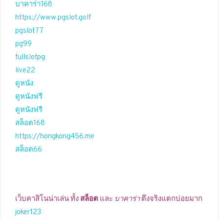
บาคาร่า168
https://www.pgslot.golf
pgslot77
pg99
fullslotpg
live22
ดูหนัง
ดูหนังฟรี
ดูหนังฟรี
สล็อต168
https://hongkong456.me
สล็อต66
เว็บคาสิโนน่าเล่น ทั้ง
สล็อต
และ
บาคาร่า
ตึงจริงแตกบ่อยมาก
joker123