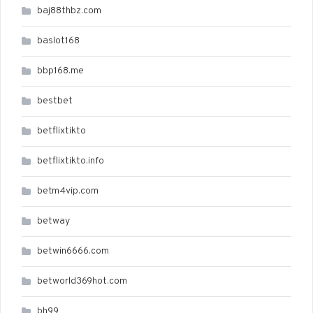
baj88thbz.com
baslot168
bbp168.me
bestbet
betflixtikto
betflixtikto.info
betm4vip.com
betway
betwin6666.com
betworld369hot.com
bh99