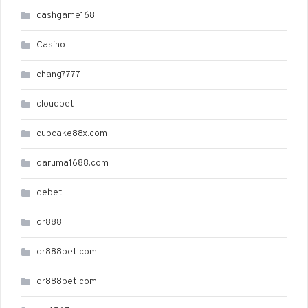
cashgame168
Casino
chang7777
cloudbet
cupcake88x.com
daruma1688.com
debet
dr888
dr888bet.com
dr888bet.com