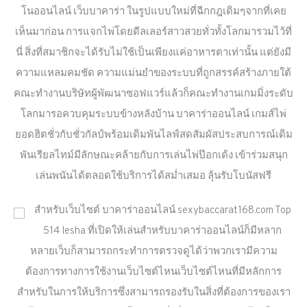
โนออนไลน์ เว็บบาคาร่า ในรูปแบบใหม่ที่ฉีกกฎเดิมๆจากที่เคย
เห็นมาก่อน การแจกไพ่โดยดีลเลอร์สาวสวยทั่วทั้งโลกมารวมไว้ที่
นี่ สิ่งที่สมาชิกจะได้รับไม่ใช้เป็นเพียงแค่อาหารตาเท่านั้น แต่ยังมี
ความแหลมคมชัด ความแม่นยำของระบบที่ถูกสรรค์สร้างภายใต้
คณะทำงานบริษัทผู้พัฒนาซอฟแวร์แล้วก็คณะทำงานเกมมิ่งระดับ
โลกมารอควบคุมระบบข้างหลังบ้าน บาคาร่าออนไลน์ เกมส์ไพ่
ยอดฮิตชั่วกับชั่วกัลป์พร้อมเดิมพันไลฟ์สดสัมผัสประสบการณ์เดิม
พันเรียลไทม์มีลักษณะคล้ายกับการเล่นไพ่ป๊อกเด้ง เข้าร่วมสนุก
เล่นพนันได้ตลอดใช้บริการได้สม่ำเสมอ ลุ้นรับโบนัสฟรี
สำหรับเว็บไซต์ บาคาร่าออนไลน์ sexybaccarat168.com Top
514 Iesha ที่เปิดให้เล่นสำหรับบาคาร่าออนไลน์ก็มีหลาก
หลายเว็บก็สามารถกระทำการตรวจดูได้ว่าพวกเรามีความ
ต้องการทางการใช้งานเว็บไซต์ไหนเว็บไซต์ไหนที่มีหลักการ
สำหรับในการให้บริการซึ่งสามารถรองรับในสิ่งที่ต้องการของเรา