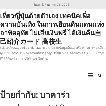
Skip
วันเสาร์, สิงหาคม 08, 2026
to
เที่ยวญี่ปุ่นด้วยตัวเอง เทคนิคเพื่อ
content
ความบันเทิง ในการเยือนดินแดนแห่ง
อาทิตอุทัย ไม่เสียเงินฟรี ได้เงินคืน自
己紹介カード 高校生
https://www.goodjob-okinawa.info รวบรวมข้อมูลเด็ดและเรื่องราวการท่องเที่ยว
ญี่ปุ่น ทิปส์การเดินทาง สถานที่ควรรู้ กฎระเบียบ เที่ยวได้ด้วยตัวเอง グッジョブ沖
縄 ได้เงินจริง หารายได้งามๆ เงินด่วน
ป้ายกำกับ:
บาคาร่า