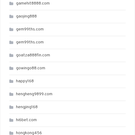
gamehit8888.com
gaojing888
gem99ths.com
gem99ths.com
goatza888fin.com
gowingo88.com
happy168
hengheng9899.com
hengjing168
hi6bet.com
hongkong456