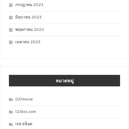
กรกฎาคม 2023
มิถุนายน 2023
พฤษภาคม 2023
เมษายน 2023
หมวดหมู่
037movie
123xos.com
168 สล็อต