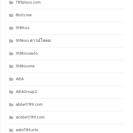
789pluss.com
8lots.me
918Kiss
918kiss ดาวน์โหลด
918kissauto
918kissme
ABA
ABAGroup2
abbet789.com
acebet789.com
adm789.info