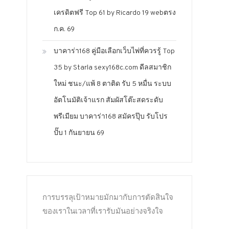
เครดิตฟรี Top 61 by Ricardo 19 webตรง
ก.ค. 69
บาคาร่า168 คู่มือเลือกเว็บไพ่ที่ควรรู้ Top
35 by Starla sexy168c.com ดีลสมาชิก
ใหม่ ชนะ/แพ้ 8 ตาติด รับ 5 หมื่น ระบบ
อัตโนมัติเจ้าแรก สัมผัสโต๊ะสดระดับ
พรีเมียม บาคาร่า168 สมัครปุ๊บ รับโปร
ปั๊บ 1 กันยายน 69
การบรรลุเป้าหมายมักมากับการตัดสินใจ
ของเราในเวลาที่เรารับมันอย่างจริงใจ