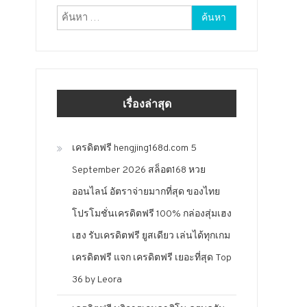
ค้นหา
สำหรับ:
เรื่องล่าสุด
เครดิตฟรี hengjing168d.com 5
September 2026 สล็อต168 หวย
ออนไลน์ อัตราจ่ายมากที่สุด ของไทย
โปรโมชั่นเครดิตฟรี 100% กล่องสุ่มเฮง
เฮง รับเครดิตฟรี ยูสเดียว เล่นได้ทุกเกม
เครดิตฟรี แจก เครดิตฟรี เยอะที่สุด Top
36 by Leora