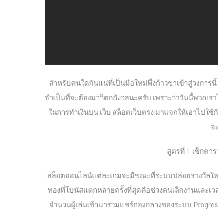
สำหรับคนใดกันแน่ที่เป็นมือใหม่พึ่งก้าวขาเข้าสู่วงการนี
จำเป็นที่จะต้องมาวิตกกังวลนะครับ เพราะว่าวันนี้พวกเ
ในการทำเงินบน เว็บ สล็อตเว็บตรง มาแจกให้เอาไปใช้กัน
จะ
สูตรที่ 1: เช็กต
สล็อตออนไลน์แต่ละเกมจะมีขณะที่ระบบปล่อยรางวัลใหญ่
ทองที่โบนัสแตกหลายครั้งที่สุดคือช่วงคนเลิกงานและเวลาดึ
จำนวนผู้เล่นเข้ามาร่วมแชร์กองกลางของระบบ Progre