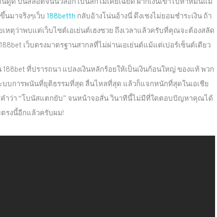
นดูด ปั่นสล็อตจนนิ้วล็อกโบนัสก็ไม่เคยเฉียด ฝากเงินเข้าไปห้าหมื่นแม้
ึ้นมาจริงๆเว็บ
188betth
กลับอ้างโน่นอ้างนี่ ดึงเชงไม่ยอมชำระเงิน ถ้า
หตุว่าพบแต่เว็บไซต์เอเย่นต์เฮงซวย ถึงเวลาแล้วครับที่คุณจะต้องสลัด
ต์ 188bet เว็บตรงมาตรฐานสากลที่ไม่ผ่านเอเย่นต์แม้แต่เปอร์เซ็นต์เดียว
 188bet ที่ปรารถนา แปลงเงินหลักร้อยให้เป็นเงินก้อนใหญ่ ของแท้ พวก
บการพนันที่ยุติธรรมที่สุด ลื่นไหลที่สุด แล้วก็แจกหนักที่สุดในเอเชีย
สคำว่า “โบนัสแตกยับ” จนหน้าจอสั่น วินาทีนี้ไม่มีที่ใดตอบปัญหาคุณได้
ตรงนี้อีกแล้วครับผม!