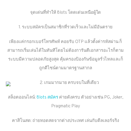
จุดเด่นที่ทำให้ 8lots โดดเด่นเหนือผู้ใด
1. ระบบสมัครเป็นสมาชิกที่รวดเร็วและไม่มีอันตราย
เพียงแค่กรอกเบอร์โทรศัพท์ คอยรับ OTP แล้วตั้งค่ารหัสผ่าน ก็
สามารถเริ่มเล่นได้ในทันทีโดยไม่ต้องการันตีเอกสารอะไรก็ตาม
ระบบมีความปลอดภัยสูงสุด คุ้มครองป้องกันข้อมูลรั่วไหลและก็
ถูกดีไซน์ตามมาตรฐานสากล
2. เกมมากมาย ครบจบในที่เดียว
สล็อตออนไลน์:
8lots สมัคร
ค่ายดังครบ ตัวอย่างเช่น PG, Joker,
Pragmatic Play
คาสิโนสด: ถ่ายทอดสดจากต่างประเทศ เล่นกับดีลเลอร์จริง