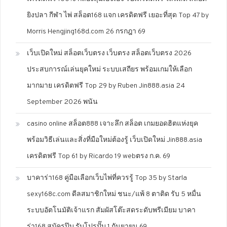
ยิงปลา กีฬา ไพ่ สล็อต168 แจก เครดิตฟรี เยอะที่สุด Top 47 by
Morris Hengjing168d.com 26 กรกฎา 69
เว็บเปิดใหม่ สล็อตเว็บตรง เว็บตรง สล็อตเว็บตรง 2026
ประสบการณ์เล่นยุคใหม่ ระบบเสถียร พร้อมเกมให้เลือก
มากมาย เครดิตฟรี Top 29 by Ruben Jin888.asia 24
September 2026 พนัน
casino online สล็อต888 เจาะลึก สล็อต เกมยอดฮิตแห่งยุค
พร้อมวิธีเล่นและสิ่งที่มือใหม่ต้องรู้ เว็บเปิดใหม่ Jin888.asia
เครดิตฟรี Top 61 by Ricardo 19 webตรง ก.ค. 69
บาคาร่า168 คู่มือเลือกเว็บไพ่ที่ควรรู้ Top 35 by Starla
sexy168c.com ดีลสมาชิกใหม่ ชนะ/แพ้ 8 ตาติด รับ 5 หมื่น
ระบบอัตโนมัติเจ้าแรก สัมผัสโต๊ะสดระดับพรีเมียม บาคา
ร่า168 สมัครปุ๊บ รับโปรปั๊บ 1 กันยายน 69