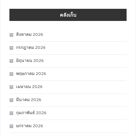
คลังเก็บ
สิงหาคม 2026
กรกฎาคม 2026
มิถุนายน 2026
พฤษภาคม 2026
เมษายน 2026
มีนาคม 2026
กุมภาพันธ์ 2026
มกราคม 2026