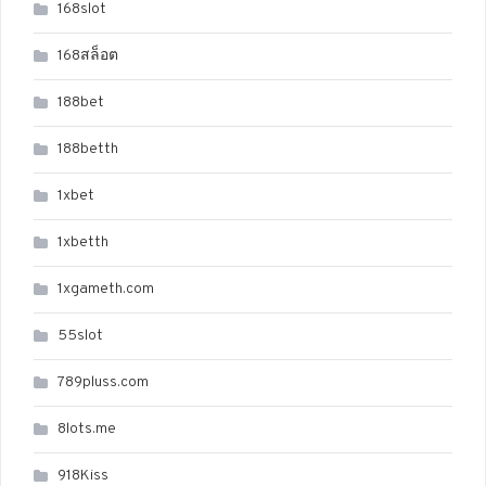
168slot
168สล็อต
188bet
188betth
1xbet
1xbetth
1xgameth.com
55slot
789pluss.com
8lots.me
918Kiss