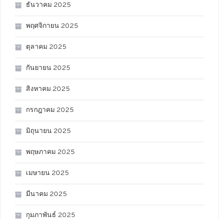
ธันวาคม 2025
พฤศจิกายน 2025
ตุลาคม 2025
กันยายน 2025
สิงหาคม 2025
กรกฎาคม 2025
มิถุนายน 2025
พฤษภาคม 2025
เมษายน 2025
มีนาคม 2025
กุมภาพันธ์ 2025