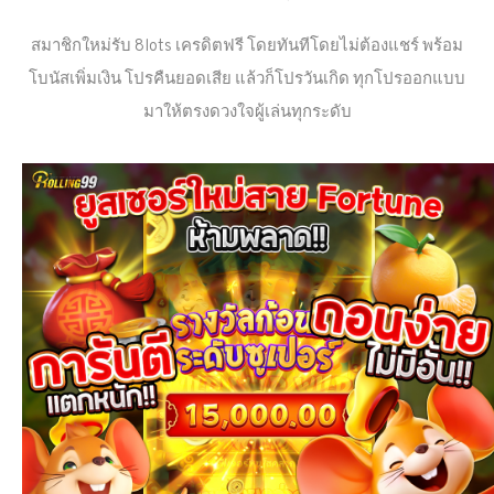
สมาชิกใหม่รับ 8lots เครดิตฟรี โดยทันทีโดยไม่ต้องแชร์ พร้อม
โบนัสเพิ่มเงิน โปรคืนยอดเสีย แล้วก็โปรวันเกิด ทุกโปรออกแบบ
มาให้ตรงดวงใจผู้เล่นทุกระดับ