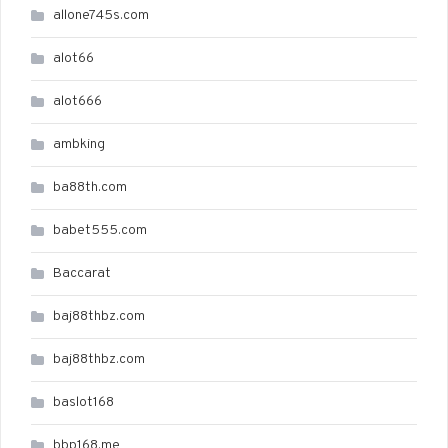
allone745s.com
alot66
alot666
ambking
ba88th.com
babet555.com
Baccarat
baj88thbz.com
baj88thbz.com
baslot168
bbp168.me