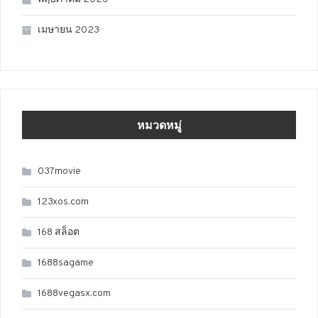
เมษายน 2023
หมวดหมู่
037movie
123xos.com
168 สล็อต
1688sagame
1688vegasx.com