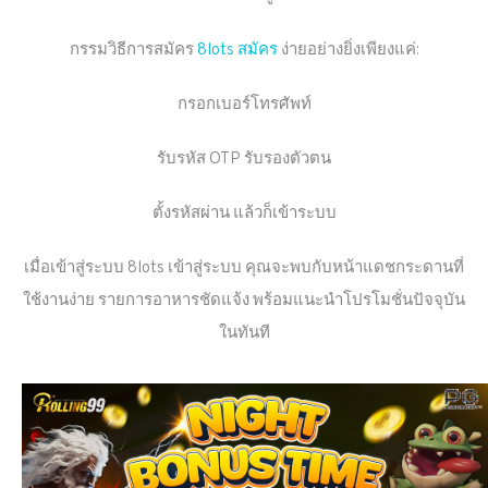
กรรมวิธีการสมัคร
8lots สมัคร
ง่ายอย่างยิ่งเพียงแค่:
กรอกเบอร์โทรศัพท์
รับรหัส OTP รับรองตัวตน
ตั้งรหัสผ่าน แล้วก็เข้าระบบ
เมื่อเข้าสู่ระบบ 8lots เข้าสู่ระบบ คุณจะพบกับหน้าแดชกระดานที่
ใช้งานง่าย รายการอาหารชัดแจ้ง พร้อมแนะนำโปรโมชั่นปัจจุบัน
ในทันที