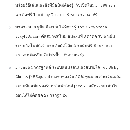
พร้อมวิธีเล่นและสิ่งที่มือใหม่ต้องรู้ เว็บเปิดใหม่ Jin888.asia
เครดิตฟรี Top 61 by Ricardo 19 webตรง ก.ค. 69
บาคาร่า168 คู่มือเลือกเว็บไพ่ที่ควรรู้ Top 35 by Starla
sexy168c.com ดีลสมาชิกใหม่ ชนะ/แพ้ 8 ตาติด รับ 5 หมื่น
ระบบอัตโนมัติเจ้าแรก สัมผัสโต๊ะสดระดับพรีเมียม บาคา
ร่า168 สมัครปุ๊บ รับโปรปั๊บ 1 กันยายน 69
Jinda55 มาตรฐานดี ระบบแน่น เล่นแล้วสบายใจ Top 86 by
Christy jin55.guru ฝากแรกของวัน 20% ทุนน้อย สอยเงินแสน
ระบบทันสมัย รองรับทุกไลฟ์สไตล์ jinda55 สมัครง่าย เล่นไว
ถอนได้ไม่ติดขัด 29 กรกฎา 26