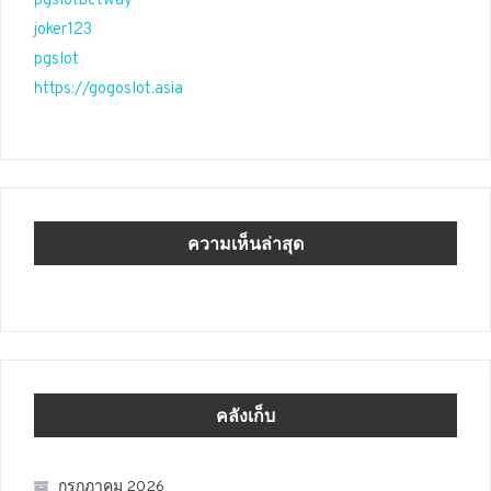
pgslotbetway
joker123
pgslot
https://gogoslot.asia
ความเห็นล่าสุด
คลังเก็บ
กรกฎาคม 2026