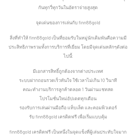
กันทุกวี่ทุกวันในอัตราจ่ายสูงสุด
จุดเด่นของการเล่นกับ finn88gold
สิ่งที่ทำให้ finn88gold เป็นที่ยอมรับในหมู่นักเดิมพันคือความมี
ประสิทธิภาพรวมทั้งการบริการที่เยี่ยม โดยมีจุดเด่นหลักๆดังต่อ
ไปนี้:
มีเอกสารสิทธิ์ถูกต้องจากต่างประเทศ
ระบบฝากถอนรวดเร็วทันใจ ใช้เวลาไม่เกิน 10 วินาที
คณะทำงานบริการลูกค้าตลอด 1 วันผ่านแชทสด
โปรโมชั่นใหม่อัปเดตทุกเดือน
รองรับการเล่นผ่านมือถือ แท็บเล็ต และคอมพิวเตอร์
รับ finn88gold เครดิตฟรี เพื่อเริ่มแบบคุ้ม
finn88gold เครดิตฟรี เป็นหนึ่งในจุดแข็งที่ผู้เล่นประทับใจมาก