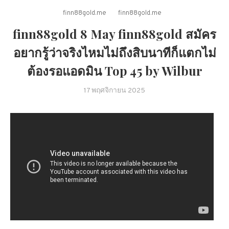
finn88gold.me
finn88gold.me
finn88gold 8 May finn88gold สมัคร
อยากรู้ว่าจริงไหมไม่ถึงสิบนาทีก็แตกไม่
ต้องรอแอดมิน Top 45 by Wilbur
17 พฤศจิกายน 2025