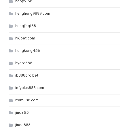
happy168
hengheng9899.com
hengjing168
hi6bet.com
hongkong456
hydra888
ib888pro.bet
infyplus888.com
item388.com
jinda55
jinda888