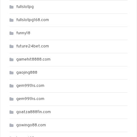
fullslotpg
fullslotpg168.com
funny18
future24bet.com
gamehit8888.com
gaojing888
gem99ths.com
gem99ths.com
goatza888fin.com
gowingo88.com