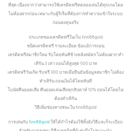
ที่สุด เนื่องจากว่าสามารถใช้เครดิตฟรีทดลองเล่นได้ทุกเกมโดย
ไม่ต้องฝากก่อน เหมาะกับผู้ริเริ่มที่ต้องการทำความเข้าใจระบบ
ก่อนลงทุนจริง
ประเภทของเครดิตฟรีในเว็บ finn88gold
ชนิดเครดิตฟรี รายละเอียด ข้อแม้การถอน
เครดิตฟรีสมาชิกใหม่ รับโดยทันทีข้างหลังสมัคร ไม่ต้องฝาก ทำ
เทิร์น 3 เท่า ถอนได้สูงสุด 500 บาท
เครดิตฟรีวันเกิด รับฟรี 300 บาทเมื่อยืนยันข้อมูลสมาชิก ไม่ต้อง
ทำเทิร์น ถอนเงินได้โดยทันที
โบนัสคืนยอดเสีย คืนยอดเล่นเสียทุกสัปดาห์ 10% ถอนได้โดยไม่
ต้องทำเทิร์น
วิธีเพิ่มช่องทางชนะใน finn88gold
การเล่นกับ
finn88gold
ให้ได้กำไรต้องใช้ทั้งยังวิธีและก็ระเบียบ