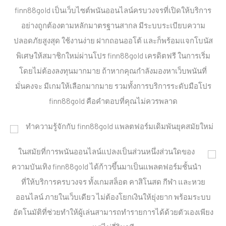
finn88gold เป็นเว็บไซต์พนันออนไลน์ครบวงจรที่เปิดให้บริการ
อย่างถูกต้องตามหลักมาตรฐานสากล มีระบบระเบียบความ
ปลอดภัยสูงสุด ใช้งานง่าย ฝากถอนออโต้ และก็พร้อมแจกโบนัส
พิเศษให้สมาชิกใหม่ผ่านโปร finn88gold เครดิตฟรี ในการเริ่ม
โดยไม่ต้องลงทุนมากมาย ถ้าหากคุณกำลังมองหาเว็บพนันที่
มั่นคงจะ มีเกมให้เลือกมากมาย รวมทั้งการบริการระดับมือโปร
finn88gold คือคำตอบที่คุณไม่ควรพลาด
ทำความรู้จักกับ finn88gold แพลตฟอร์มเดิมพันยุคสมัยใหม่
ในสมัยที่การพนันออนไลน์แปลงเป็นส่วนหนึ่งส่วนใดของ
ความบันเทิง finn88gold ได้ก้าวขึ้นมาเป็นแพลตฟอร์มชั้นนำ
ที่ให้บริการครบวงจร ทั้งเกมสล็อต คาสิโนสด กีฬา และหวย
ออนไลน์ ภายในเว็บเดียว ไม่ต้องโยกเงินให้ยุ่งยาก พร้อมระบบ
อัตโนมัติที่ช่วยทำให้ผู้เล่นสามารถทำรายการได้ด้วยตัวเองเพียง