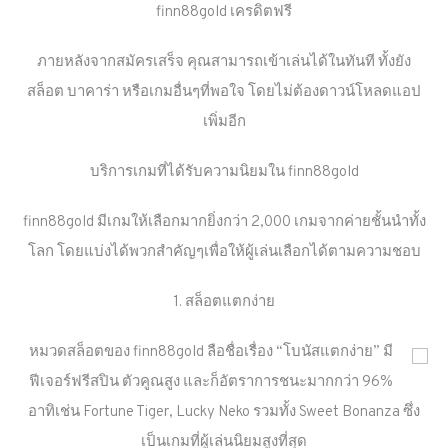
finn88gold เครดิตฟรี
ภายหลังจากสมัครเสร็จ คุณสามารถเข้าเล่นได้ในทันที ทั้งยัง
สล็อต บาคาร่า หรือเกมอื่นๆที่พอใจ โดยไม่ต้องดาวน์โหลดแอป
เพิ่มอีก
บริการเกมที่ได้รับความนิยมใน finn88gold
finn88gold มีเกมให้เลือกมากยิ่งกว่า 2,000 เกมจากค่ายชั้นนำทั้ง
โลก โดยแบ่งได้พวกสำคัญๆเพื่อให้ผู้เล่นเลือกได้ตามความชอบ
1. สล็อตแตกง่าย
หมวดสล็อตของ finn88gold ลือชื่อเรื่อง “โบนัสแตกง่าย” มี
ฟีเจอร์ฟรีสปิน ตัวคูณสูง และก็อัตราการชนะมากกว่า 96%
อาทิเช่น Fortune Tiger, Lucky Neko รวมทั้ง Sweet Bonanza ซึ่ง
เป็นเกมที่ผู้เล่นนิยมสูงที่สุด