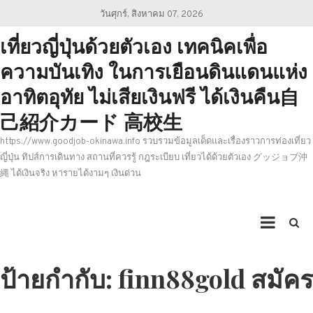
Skip
วันศุกร์, สิงหาคม 07, 2026
to
เที่ยวญี่ปุ่นด้วยตัวเอง เทคนิคเพื่อ
content
ความบันเทิง ในการเยือนดินแดนแห่ง
อาทิตอุทัย ไม่เสียเงินฟรี ได้เงินคืน自
己紹介カード 高校生
https://www.goodjob-okinawa.info รวบรวมข้อมูลเด็ดและเรื่องราวการท่องเที่ยว
ญี่ปุ่น ทิปส์การเดินทาง สถานที่ควรรู้ กฎระเบียบ เที่ยวได้ด้วยตัวเอง グッジョブ沖
縄 ได้เงินจริง หารายได้งามๆ เงินด่วน
ป้ายกำกับ:
finn88gold สมัคร