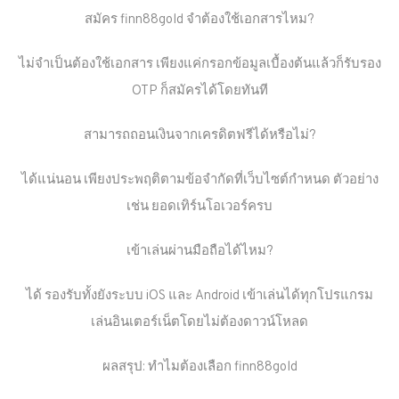
สมัคร finn88gold จำต้องใช้เอกสารไหม?
ไม่จำเป็นต้องใช้เอกสาร เพียงแค่กรอกข้อมูลเบื้องต้นแล้วก็รับรอง
OTP ก็สมัครได้โดยทันที
สามารถถอนเงินจากเครดิตฟรีได้หรือไม่?
ได้แน่นอน เพียงประพฤติตามข้อจำกัดที่เว็บไซต์กำหนด ตัวอย่าง
เช่น ยอดเทิร์นโอเวอร์ครบ
เข้าเล่นผ่านมือถือได้ไหม?
ได้ รองรับทั้งยังระบบ iOS และ Android เข้าเล่นได้ทุกโปรแกรม
เล่นอินเตอร์เน็ตโดยไม่ต้องดาวน์โหลด
ผลสรุป: ทำไมต้องเลือก finn88gold