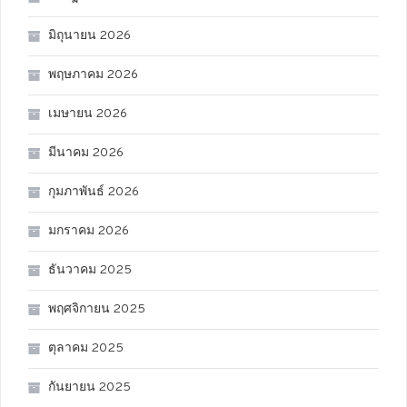
มิถุนายน 2026
พฤษภาคม 2026
เมษายน 2026
มีนาคม 2026
กุมภาพันธ์ 2026
มกราคม 2026
ธันวาคม 2025
พฤศจิกายน 2025
ตุลาคม 2025
กันยายน 2025