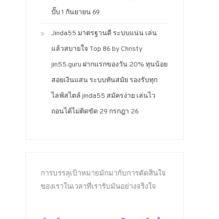
ปั๊บ 1 กันยายน 69
Jinda55 มาตรฐานดี ระบบแน่น เล่น
แล้วสบายใจ Top 86 by Christy
jin55.guru ฝากแรกของวัน 20% ทุนน้อย
สอยเงินแสน ระบบทันสมัย รองรับทุก
ไลฟ์สไตล์ jinda55 สมัครง่าย เล่นไว
ถอนได้ไม่ติดขัด 29 กรกฎา 26
การบรรลุเป้าหมายมักมากับการตัดสินใจ
ของเราในเวลาที่เรารับมันอย่างจริงใจ