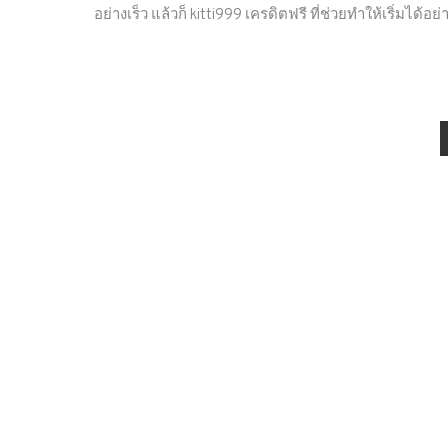
อย่างเร็ว แล้วก็ kitti999 เครดิตฟรี ที่ช่วยทำให้เริ่มได้อ