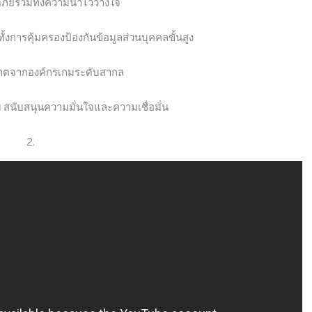
ภัยรวมทั้งความน่าไว้วางใจ
การคุ้มครองป้องกันข้อมูลส่วนบุคคลขั้นสูง
ญาตจากองค์กรเกมระดับสากล
าม สนับสนุนความมั่นใจและความเชื่อมั่น
2.