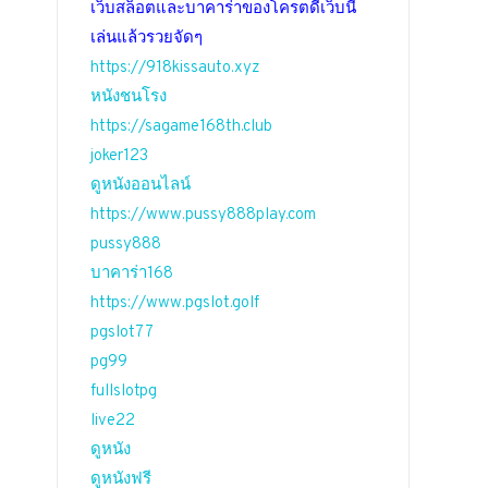
เว็บสล็อตและบาคาร่าของโครตดีเว็บนี้
เล่นแล้วรวยจัดๆ
https://918kissauto.xyz
หนังชนโรง
https://sagame168th.club
joker123
ดูหนังออนไลน์
https://www.pussy888play.com
pussy888
บาคาร่า168
https://www.pgslot.golf
pgslot77
pg99
fullslotpg
live22
ดูหนัง
ดูหนังฟรี