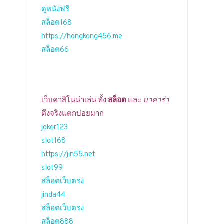
ดูหนังฟรี
สล็อต168
https://hongkong456.me
สล็อต66
เว็บคาสิโนน่าเล่น ทั้ง
สล็อต
และ
บาคาร่า
ตึงจริงแตกบ่อยมาก
joker123
slot168
https://jin55.net
slot99
สล็อตเว็บตรง
jinda44
สล็อตเว็บตรง
สล็อต888