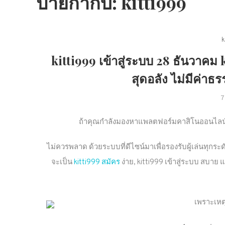
ป้ายกำกับ:
kitti999
k
kitti999 เข้าสู่ระบบ 28 ธันวาคม ki
สุดอลัง ไม่มีค่า
7
ถ้าคุณกำลังมองหาแพลตฟอร์มคาสิโนออนไลน์ที่
ไม่ควรพลาด ด้วยระบบที่ดีไซน์มาเพื่อรองรับผู้เล่นทุกระดั
จะเป็น
kitti999 สมัคร
ง่าย, kitti999 เข้าสู่ระบบ สบาย แ
เพราะเหตุ