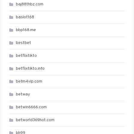
baj88thbz.com
baslot168
bbp168.me
bestbet
betflixtikto
betflixtikto.info
betm4vip.com
betway
betwin6666.com
betworld369hot.com
bh99