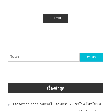
…
Read More
ค้นหา
สำหรับ:
เรื่องล่าสุด
เครดิตฟรี บริการเกมคาสิโน ครบครัน 24 ชั่วโมง โปรโมชั่น