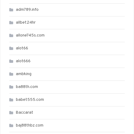
adm789.info
allbet24hr
allone745s.com
alot66
alot666
ambking
ba88th.com
babet555.com
Baccarat
baj88thbz.com