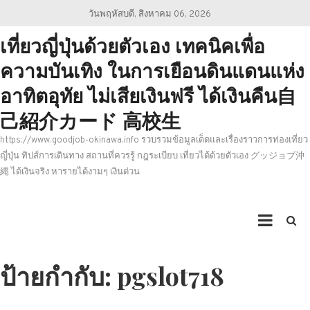
Skip
วันพฤหัสบดี, สิงหาคม 06, 2026
to
เที่ยวญี่ปุ่นด้วยตัวเอง เทคนิคเพื่อ
content
ความบันเทิง ในการเยือนดินแดนแห่ง
อาทิตอุทัย ไม่เสียเงินฟรี ได้เงินคืน自
己紹介カード 高校生
https://www.goodjob-okinawa.info รวบรวมข้อมูลเด็ดและเรื่องราวการท่องเที่ยว
ญี่ปุ่น ทิปส์การเดินทาง สถานที่ควรรู้ กฎระเบียบ เที่ยวได้ด้วยตัวเอง グッジョブ沖
縄 ได้เงินจริง หารายได้งามๆ เงินด่วน
ป้ายกำกับ:
pgslot718