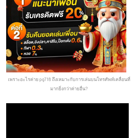
เพราะอะไรค่าย pg718 ถึงเหมาะกับการเล่นบนโทรศัพท์เคลื่อนที่
มากยิ่งกว่าค่ายอื่น?