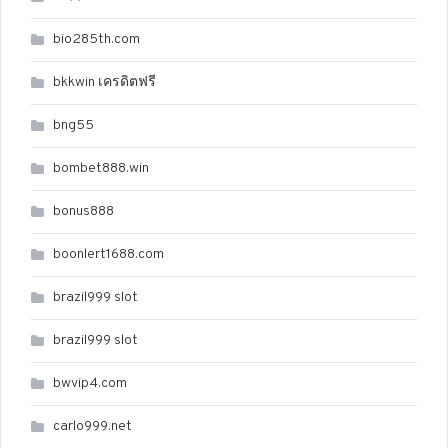
bio285th.com
bkkwin เครดิตฟรี
bng55
bombet888.win
bonus888
boonlert1688.com
brazil999 slot
brazil999 slot
bwvip4.com
carlo999.net