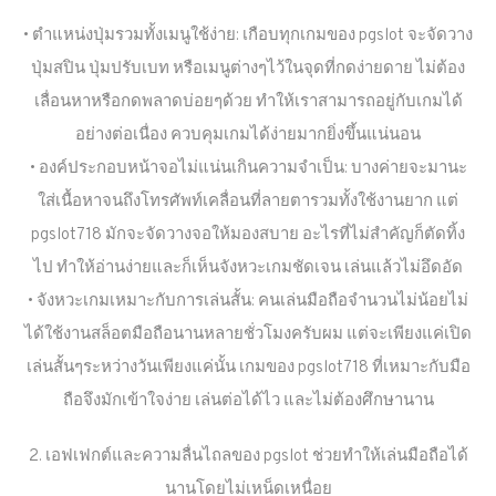
• ตำแหน่งปุ่มรวมทั้งเมนูใช้ง่าย: เกือบทุกเกมของ pgslot จะจัดวาง
ปุ่มสปิน ปุ่มปรับเบท หรือเมนูต่างๆไว้ในจุดที่กดง่ายดาย ไม่ต้อง
เลื่อนหาหรือกดพลาดบ่อยๆด้วย ทำให้เราสามารถอยู่กับเกมได้
อย่างต่อเนื่อง ควบคุมเกมได้ง่ายมากยิ่งขึ้นแน่นอน
• องค์ประกอบหน้าจอไม่แน่นเกินความจำเป็น: บางค่ายจะมานะ
ใส่เนื้อหาจนถึงโทรศัพท์เคลื่อนที่ลายตารวมทั้งใช้งานยาก แต่
pgslot718 มักจะจัดวางจอให้มองสบาย อะไรที่ไม่สำคัญก็ตัดทิ้ง
ไป ทำให้อ่านง่ายและก็เห็นจังหวะเกมชัดเจน เล่นแล้วไม่อึดอัด
• จังหวะเกมเหมาะกับการเล่นสั้น: คนเล่นมือถือจำนวนไม่น้อยไม่
ได้ใช้งานสล็อตมือถือนานหลายชั่วโมงครับผม แต่จะเพียงแค่เปิด
เล่นสั้นๆระหว่างวันเพียงแค่นั้น เกมของ pgslot718 ที่เหมาะกับมือ
ถือจึงมักเข้าใจง่าย เล่นต่อได้ไว และไม่ต้องศึกษานาน
2. เอฟเฟกต์และความลื่นไถลของ pgslot ช่วยทำให้เล่นมือถือได้
นานโดยไม่เหน็ดเหนื่อย