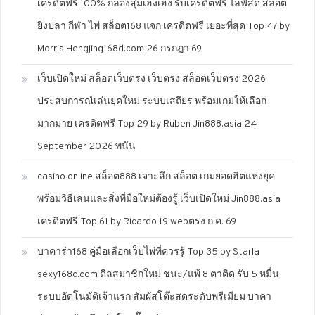
เครดิตฟรี 100% กล่องสุ่มเฮงเฮง รับเครดิตฟรี ไลฟ์สด สล็อต
ยิงปลา กีฬา ไพ่ สล็อต168 แจก เครดิตฟรี เยอะที่สุด Top 47 by
Morris Hengjing168d.com 26 กรกฎา 69
เว็บเปิดใหม่ สล็อตเว็บตรง เว็บตรง สล็อตเว็บตรง 2026
ประสบการณ์เล่นยุคใหม่ ระบบเสถียร พร้อมเกมให้เลือก
มากมาย เครดิตฟรี Top 29 by Ruben Jin888.asia 24
September 2026 พนัน
casino online สล็อต888 เจาะลึก สล็อต เกมยอดฮิตแห่งยุค
พร้อมวิธีเล่นและสิ่งที่มือใหม่ต้องรู้ เว็บเปิดใหม่ Jin888.asia
เครดิตฟรี Top 61 by Ricardo 19 webตรง ก.ค. 69
บาคาร่า168 คู่มือเลือกเว็บไพ่ที่ควรรู้ Top 35 by Starla
sexy168c.com ดีลสมาชิกใหม่ ชนะ/แพ้ 8 ตาติด รับ 5 หมื่น
ระบบอัตโนมัติเจ้าแรก สัมผัสโต๊ะสดระดับพรีเมียม บาคา