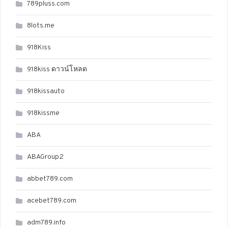
789pluss.com
8lots.me
918Kiss
918kiss ดาวน์โหลด
918kissauto
918kissme
ABA
ABAGroup2
abbet789.com
acebet789.com
adm789.info