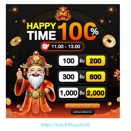
https://t.co/KRGyycVcSO