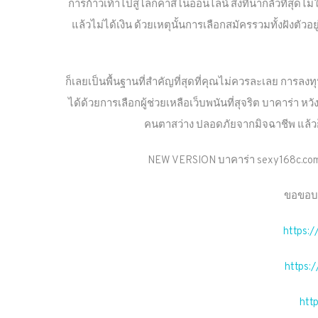
การก้าวเท้าไปสู่โลกคาสิโนออนไลน์ สิ่งที่น่ากลัวที่สุดไ
แล้วไม่ได้เงิน ด้วยเหตุนั้นการเลือกสมัครรวมทั้งฝังตัวอย
ก็เลยเป็นพื้นฐานที่สำคัญที่สุดที่คุณไม่ควรละเลย การลง
ได้ด้วยการเลือกผู้ช่วยเหลือเว็บพนันที่สุจริต บาคาร่า
คนตาสว่าง ปลอดภัยจากมิจฉาชีพ แล้วก็ส
NEW VERSION บาคาร่า sexy168c.com 2
ขอขอบ
https:/
https:/
http