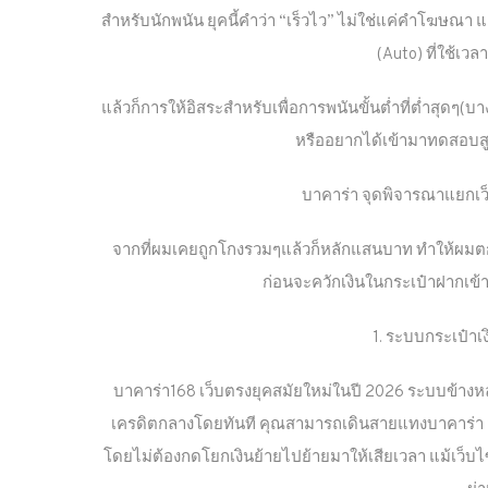
สำหรับนักพนัน ยุคนี้คำว่า “เร็วไว” ไม่ใช่แค่คำโฆษณา
(Auto) ที่ใช้เว
แล้วก็การให้อิสระสำหรับเพื่อการพนันขั้นต่ำที่ต่ำสุดๆ(บา
หรืออยากได้เข้ามาทดสอบสูต
บาคาร่า จุดพิจารณาแยกเว็บ
จากที่ผมเคยถูกโกงรวมๆแล้วก็หลักแสนบาท ทำให้ผมตก
ก่อนจะควักเงินในกระเป๋าฝากเข้า
1. ระบบกระเป๋าเง
บาคาร่า168 เว็บตรงยุคสมัยใหม่ในปี 2026 ระบบข้างห
เครดิตกลางโดยทันที คุณสามารถเดินสายแทงบาคาร่า สล
โดยไม่ต้องกดโยกเงินย้ายไปย้ายมาให้เสียเวลา แม้เว็บไ