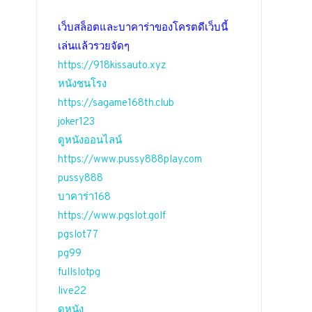
เว็บสล็อตและบาคาร่าของโครตดีเว็บนี้
เล่นแล้วรวยจัดๆ
https://918kissauto.xyz
หนังชนโรง
https://sagame168th.club
joker123
ดูหนังออนไลน์
https://www.pussy888play.com
pussy888
บาคาร่า168
https://www.pgslot.golf
pgslot77
pg99
fullslotpg
live22
ดูหนัง