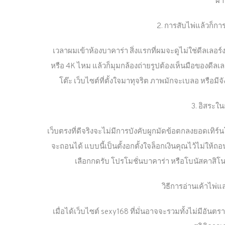
ผ่
2. การสับไพ่แล้วก็กา
เวลาผมเข้าห้องบาคาร่า สิ่งแรกที่ผมจะดูไม่ใช่ดีลเลอร์
หรือ 4K ไหม แล้วก็มุมกล้องถ่ายรูปต้องเห็นมือของด
โต๊ะ เว็บไซต์ที่ตั้งใจมาทุจริต ภาพมักจะเบลอ หรือม
3. อิสระใ
เว็บตรงที่ดีจริงจะไม่มีการบังคับผูกมัดข้อตกลงยอดเทิร์น
จะถอนได้ แบบนี้เป็นตั้งอกตั้งใจล็อกเงินคุณไว้ไม่ให
เลือกกดรับ โปรโมชั่นบาคาร่า หรือโบนัสคาส
วิธีการอ่านเค้าไพ่
เมื่อได้เว็บไซต์ sexy168 ที่มั่นอาจจะรวมทั้งไม่มีอัน