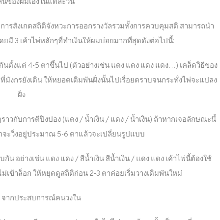
เล่นของผมเองในแต่ละวัน
 การสังเกตสถิติจังหวะการออกรางวัลรวมทั้งการควบคุมสติ สามารถนำ
ยมี 3 เค้าไพ่หลักๆที่ทำเงินให้ผมบ่อยมากที่สุดดังต่อไปนี้:
ิดกันตั้งแต่ 4-5 ตาขึ้นไป (ตัวอย่างเช่น แดง แดง แดง แดง…) เคล็ดวิธีของ
มังกรยังเดิน ให้หยอดเดิมพันฝั่งนั้นไปเรื่อยตราบจนกระทั่งไพ่จะแปลง
ฝั่ง
ราวกับการตีปิงปอง (แดง / น้ำเงิน / แดง / น้ำเงิน) ถ้าหากเจอลักษณะนี้
จะวิ่งอยู่ประมาณ 5-6 ตาแล้วจะเปลี่ยนรูปแบบ
ัน อย่างเช่น แดง แดง / สีน้ำเงิน สีน้ำเงิน / แดง แดง เค้าไพ่นี้ต้องใช้
ไม่เข้าล็อก ให้หยุดดูสถิติก่อน 2-3 ตาค่อยเริ่มวางเดิมพันใหม่
8 จากประสบการณ์คนวงใน