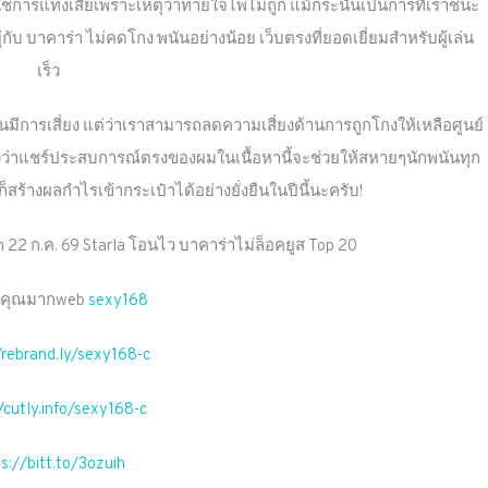
ม่ใช่การแทงเสียเพราะเหตุว่าทายใจไพ่ไม่ถูก แม้กระนั้นเป็นการที่เราชนะ
ู่กับ บาคาร่า ไม่คดโกง พนันอย่างน้อย เว็บตรงที่ยอดเยี่ยมสำหรับผู้เล่น
เร็ว
ทุนมีการเสี่ยง แต่ว่าเราสามารถลดความเสี่ยงด้านการถูกโกงให้เหลือศูนย์
 หวังว่าแชร์ประสบการณ์ตรงของผมในเนื้อหานี้จะช่วยให้สหายๆนักพนันทุก
ร้างผลกำไรเข้ากระเป๋าได้อย่างยั่งยืนในปีนี้นะครับ!
2 ก.ค. 69 Starla โอนไว บาคาร่าไม่ล็อคยูส Top 20
คุณมากweb
sexy168
/rebrand.ly/sexy168-c
/cutly.info/sexy168-c
s://bitt.to/3ozuih