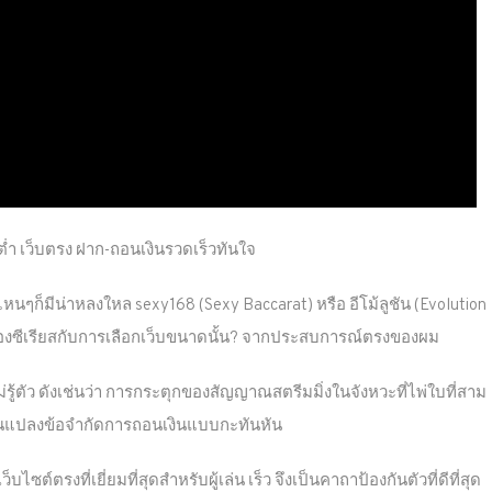
ต่ำ เว็บตรง ฝาก-ถอนเงินรวดเร็วทันใจ
บไหนๆก็มีน่าหลงใหล sexy168 (Sexy Baccarat) หรือ อีโม้ลูชัน (Evolution
้องซีเรียสกับการเลือกเว็บขนาดนั้น? จากประสบการณ์ตรงของผม
ู้ตัว ดังเช่นว่า การกระตุกของสัญญาณสตรีมมิ่งในจังหวะที่ไพ่ใบที่สาม
่ยนแปลงข้อจำกัดการถอนเงินแบบกะทันหัน
ไซต์ตรงที่เยี่ยมที่สุดสำหรับผู้เล่น เร็ว จึงเป็นคาถาป้องกันตัวที่ดีที่สุด