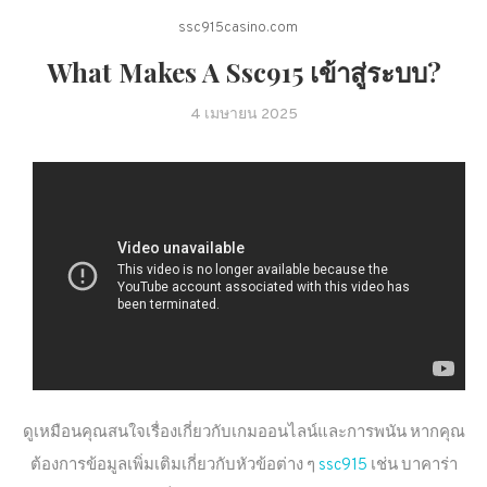
ssc915casino.com
What Makes A Ssc915 เข้าสู่ระบบ?
4 เมษายน 2025
ดูเหมือนคุณสนใจเรื่องเกี่ยวกับเกมออนไลน์และการพนัน หากคุณ
ต้องการข้อมูลเพิ่มเติมเกี่ยวกับหัวข้อต่าง ๆ
ssc915
เช่น บาคาร่า