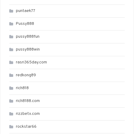
puntaek77
Pussy888
pussy888fun
pussy888win
rasri365day.com
redkong89
rich818
rich8188.com
rizzbetx.com
rockstar66