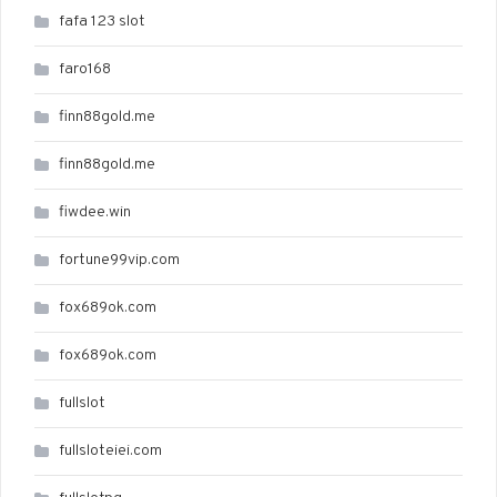
fafa 123 slot
faro168
finn88gold.me
finn88gold.me
fiwdee.win
fortune99vip.com
fox689ok.com
fox689ok.com
fullslot
fullsloteiei.com