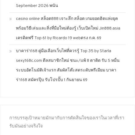
September 2026 พนัน
casino online สล็อต888 เจาะลึก สล็อต เกมยอดฮิตแห่งยุค
พร้อมวิธีเล่นและสิ่งที่มือใหม่ต้องรู้ เว็บเปิดใหม่ Jin888.asia
เครดิตฟรี Top 61 by Ricardo 19 webตรง ก.ค. 69
บาคาร่า168 คู่มือเลือกเว็บไพ่ที่ควรรู้ Top 35 by Starla
sexy168c.com ดีลสมาชิกใหม่ ชนะ/แพ้ 8 ตาติด รับ 5 หมื่น
ระบบอัตโนมัติเจ้าแรก สัมผัสโต๊ะสดระดับพรีเมียม บาคา
ร่า168 สมัครปุ๊บ รับโปรปั๊บ 1 กันยายน 69
การบรรลุเป้าหมายมักมากับการตัดสินใจของเราในเวลาที่เรา
รับมันอย่างจริงใจ