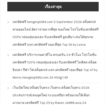
เรื่องล่าสุด
เครดิตฟรี hengjing168d.com 5 September 2026 สล็อต168
หวยออนไลน์ อัตราจ่ายมากที่สุด ของไทย โปรโมชั่นเครดิตฟรี
100% กล่องสุ่มเฮงเฮง รับเครดิตฟรี ยูสเดียว เล่นได้ทุกเกม
เครดิตฟรี แจก เครดิตฟรี เยอะที่สุด Top 36 by Leora
เครดิตฟรี บริการเกมคาสิโน ครบครัน 24 ชั่วโมง โปรโมชั่น
เครดิตฟรี 100% กล่องสุ่มเฮงเฮง รับเครดิตฟรี ไลฟ์สด สล็อต
ยิงปลา กีฬา ไพ่ สล็อต168 แจก เครดิตฟรี เยอะที่สุด Top 47 by
Morris Hengjing168d.com 26 กรกฎา 69
เว็บเปิดใหม่ สล็อตเว็บตรง เว็บตรง สล็อตเว็บตรง 2026
ประสบการณ์เล่นยุคใหม่ ระบบเสถียร พร้อมเกมให้เลือก
มากมาย เครดิตฟรี Top 29 by Ruben Jin888.asia 24