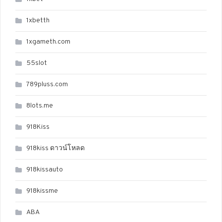
1xbetth
1xgameth.com
55slot
789pluss.com
8lots.me
918Kiss
918kiss ดาวน์โหลด
918kissauto
918kissme
ABA