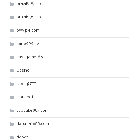
brazil999 slot
brazil999 slot
bwvip4.com
carlo999.net
cashgame168
Casino
chang7777
cloudbet
cupcake88x.com
daruma1688.com
debet