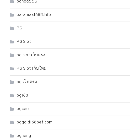
panda555
paramax1688.info
PG
PG Slot
pg slot เว็บตรง
PG Slot เว็บใหม่
pg เว็บตรง
pg168
pgceo
pggold168bet.com
pgheng