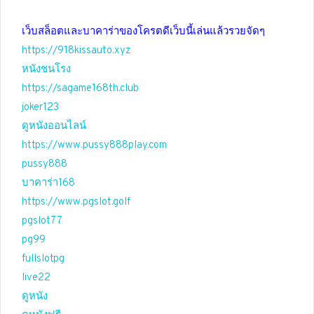
เว็บสล็อตและบาคาร่าของโครตดีเว็บนี้เล่นแล้วรวยจัดๆ
https://918kissauto.xyz
หนังชนโรง
https://sagame168th.club
joker123
ดูหนังออนไลน์
https://www.pussy888play.com
pussy888
บาคาร่า168
https://www.pgslot.golf
pgslot77
pg99
fullslotpg
live22
ดูหนัง