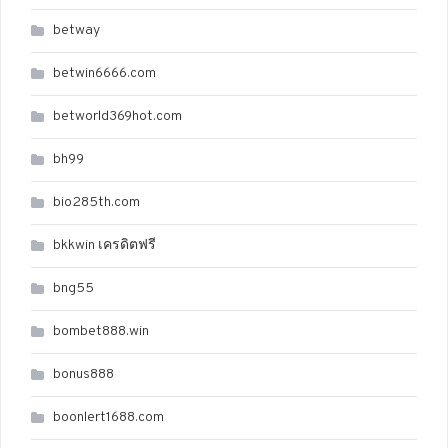
betway
betwin6666.com
betworld369hot.com
bh99
bio285th.com
bkkwin เครดิตฟรี
bng55
bombet888.win
bonus888
boonlert1688.com