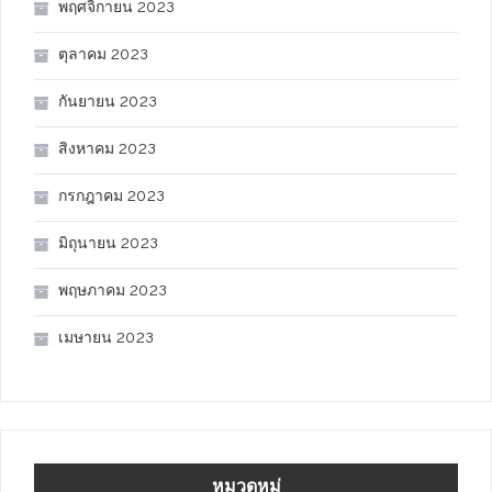
พฤศจิกายน 2023
ตุลาคม 2023
กันยายน 2023
สิงหาคม 2023
กรกฎาคม 2023
มิถุนายน 2023
พฤษภาคม 2023
เมษายน 2023
หมวดหมู่