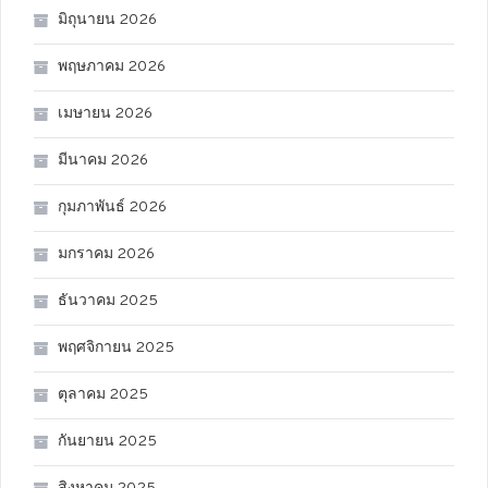
มิถุนายน 2026
พฤษภาคม 2026
เมษายน 2026
มีนาคม 2026
กุมภาพันธ์ 2026
มกราคม 2026
ธันวาคม 2025
พฤศจิกายน 2025
ตุลาคม 2025
กันยายน 2025