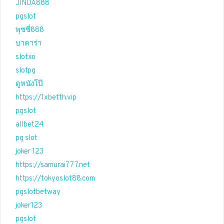
JINDA888
pgslot
พุซซี่888
บาคาร่า
slotxo
slotpg
ดูหนังโป๊
https://1xbetth.vip
pgslot
allbet24
pg slot
joker 123
https://samurai777.net
https://tokyoslot88.com
pgslotbetway
joker123
pgslot