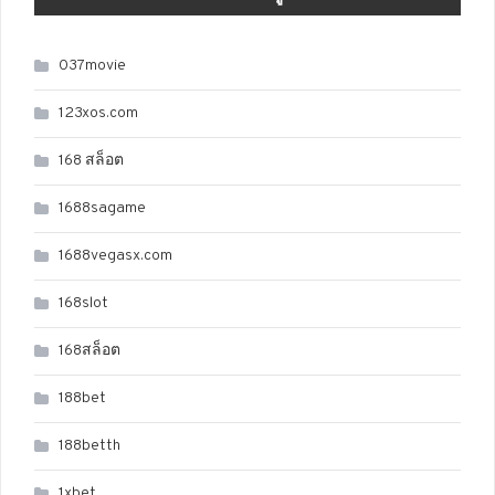
037movie
123xos.com
168 สล็อต
1688sagame
1688vegasx.com
168slot
168สล็อต
188bet
188betth
1xbet