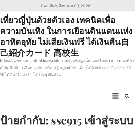
Skip
วันอาทิตย์, สิงหาคม 09, 2026
to
เที่ยวญี่ปุ่นด้วยตัวเอง เทคนิคเพื่อ
content
ความบันเทิง ในการเยือนดินแดนแห่ง
อาทิตอุทัย ไม่เสียเงินฟรี ได้เงินคืน自
己紹介カード 高校生
https://www.goodjob-okinawa.info รวบรวมข้อมูลเด็ดและเรื่องราวการท่องเที่ยว
ญี่ปุ่น ทิปส์การเดินทาง สถานที่ควรรู้ กฎระเบียบ เที่ยวได้ด้วยตัวเอง グッジョブ沖
縄 ได้เงินจริง หารายได้งามๆ เงินด่วน
ป้ายกำกับ:
ssc915 เข้าสู่ระบบ